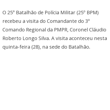
O 25° Batalhão de Polícia Militar (25º BPM)
recebeu a visita do Comandante do 3º
Comando Regional da PMPR, Coronel Cláudio
Roberto Longo Silva. A visita aconteceu nesta
quinta-feira (28), na sede do Batalhão.