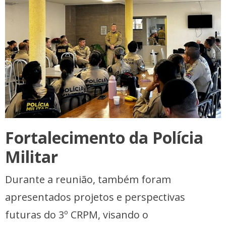
Fortalecimento da Polícia
Militar
Durante a reunião, também foram
apresentados projetos e perspectivas
futuras do 3º CRPM, visando o