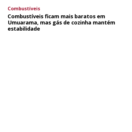
Combustíveis
Combustíveis ficam mais baratos em
Umuarama, mas gás de cozinha mantém
estabilidade