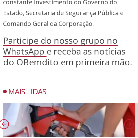
constante investimento do Governo do
Estado, Secretaria de Segurança Pública e
Comando Geral da Corporação.
Participe do nosso grupo no
WhatsApp
e receba as notícias
do OBemdito em primeira mão.
MAIS LIDAS