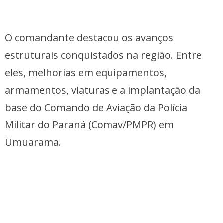
O comandante destacou os avanços
estruturais conquistados na região. Entre
eles, melhorias em equipamentos,
armamentos, viaturas e a implantação da
base do Comando de Aviação da Polícia
Militar do Paraná (Comav/PMPR) em
Umuarama.