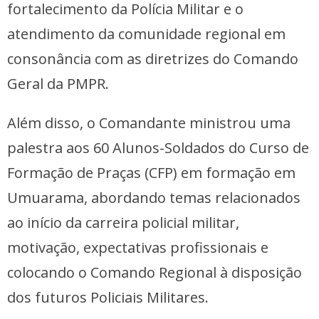
fortalecimento da Polícia Militar e o
atendimento da comunidade regional em
consonância com as diretrizes do Comando
Geral da PMPR.
Além disso, o Comandante ministrou uma
palestra aos 60 Alunos-Soldados do Curso de
Formação de Praças (CFP) em formação em
Umuarama, abordando temas relacionados
ao início da carreira policial militar,
motivação, expectativas profissionais e
colocando o Comando Regional à disposição
dos futuros Policiais Militares.