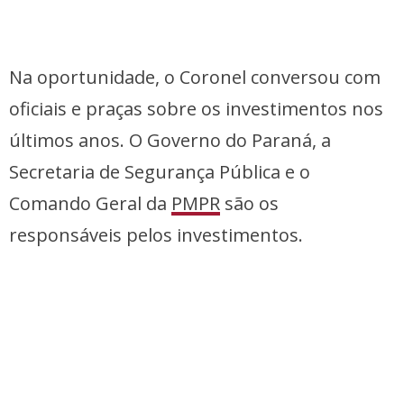
Na oportunidade, o Coronel conversou com
oficiais e praças sobre os investimentos nos
últimos anos. O Governo do Paraná, a
Secretaria de Segurança Pública e o
Comando Geral da
PMPR
são os
responsáveis pelos investimentos.