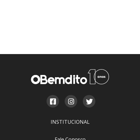
INSTITUCIONAL
Fale Conosco