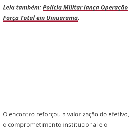
Leia também:
Polícia Militar lança Operação
Força Total em Umuarama
.
O encontro reforçou a valorização do efetivo,
o comprometimento institucional e o