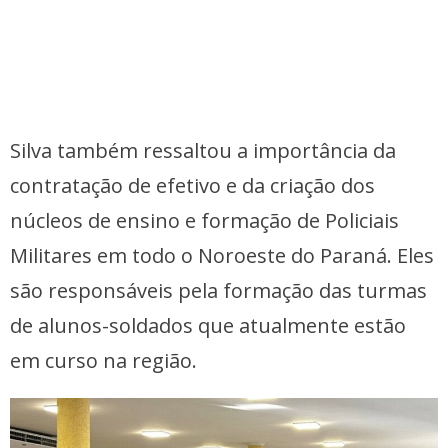
Silva também ressaltou a importância da
contratação de efetivo e da criação dos
núcleos de ensino e formação de Policiais
Militares em todo o Noroeste do Paraná. Eles
são responsáveis pela formação das turmas
de alunos-soldados que atualmente estão
em curso na região.