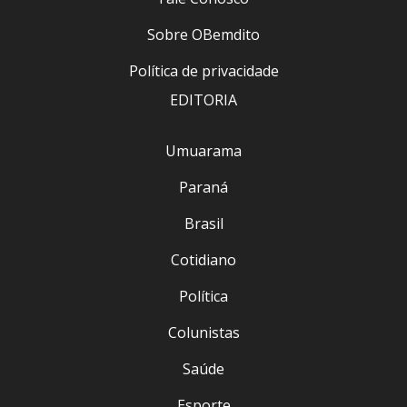
Sobre OBemdito
Política de privacidade
EDITORIA
Umuarama
Paraná
Brasil
Cotidiano
Política
Colunistas
Saúde
Esporte