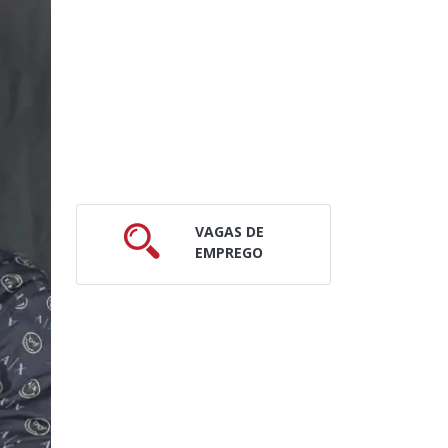
VAGAS DE
EMPREGO