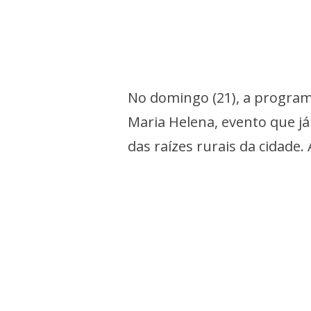
No domingo (21), a program
Maria Helena, evento que j
das raízes rurais da cidade. 