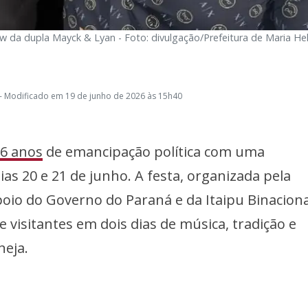
da dupla Mayck & Lyan - Foto: divulgação/Prefeitura de Maria He
- Modificado em 19 de junho de 2026 às 15h40
6 anos
de emancipação política com uma
as 20 e 21 de junho. A festa, organizada pela
oio do Governo do Paraná e da Itaipu Binaciona
visitantes em dois dias de música, tradição e
neja.