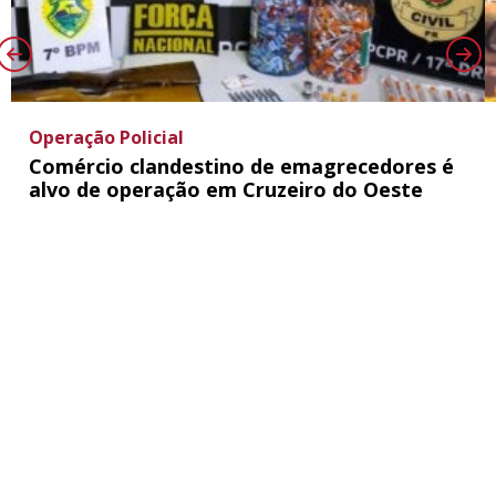
Operação Policial
Comércio clandestino de emagrecedores é
alvo de operação em Cruzeiro do Oeste