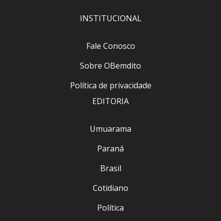
INSTITUCIONAL
Fale Conosco
Sobre OBemdito
Política de privacidade
EDITORIA
Umuarama
Paraná
Brasil
Cotidiano
Política