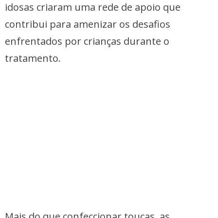
idosas criaram uma rede de apoio que
contribui para amenizar os desafios
enfrentados por crianças durante o
tratamento.
Mais do que confeccionar toucas, as