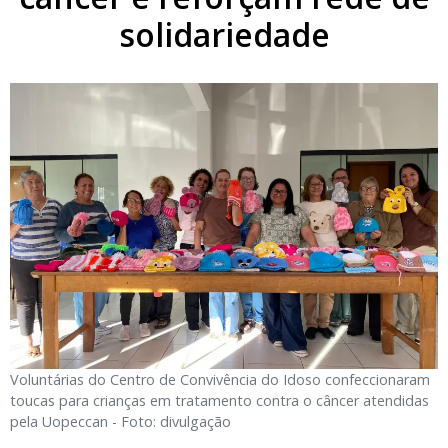
solidariedade
Voluntárias do Centro de Convivência do Idoso confeccionaram
toucas para crianças em tratamento contra o câncer atendidas
pela Uopeccan - Foto: divulgação