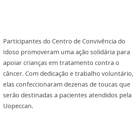
Participantes do Centro de Convivência do
Idoso promoveram uma ação solidária para
apoiar crianças em tratamento contra o
câncer. Com dedicação e trabalho voluntário,
elas confeccionaram dezenas de toucas que
serão destinadas a pacientes atendidos pela
Uopeccan.