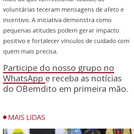
voluntárias teceram mensagens de afeto e
incentivo. A iniciativa demonstra como
pequenas atitudes podem gerar impacto
positivo e fortalecer vínculos de cuidado com
quem mais precisa.
Participe do nosso grupo no
WhatsApp
e receba as notícias
do OBemdito em primeira mão.
MAIS LIDAS