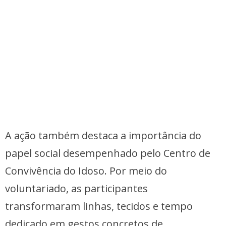
A ação também destaca a importância do
papel social desempenhado pelo Centro de
Convivência do Idoso. Por meio do
voluntariado, as participantes
transformaram linhas, tecidos e tempo
dedicado em gestos concretos de