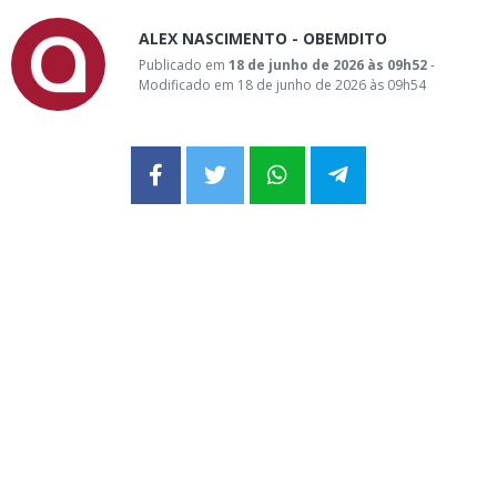
ALEX NASCIMENTO - OBEMDITO
Publicado em
18 de junho de 2026 às 09h52
-
Modificado em 18 de junho de 2026 às 09h54