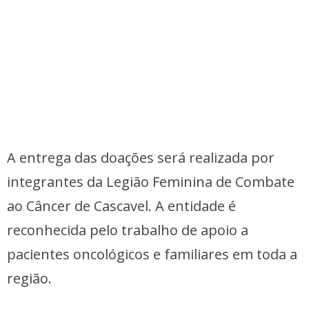
A entrega das doações será realizada por
integrantes da Legião Feminina de Combate
ao Câncer de Cascavel. A entidade é
reconhecida pelo trabalho de apoio a
pacientes oncológicos e familiares em toda a
região.