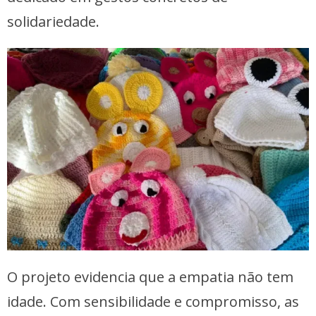
solidariedade.
O projeto evidencia que a empatia não tem
idade. Com sensibilidade e compromisso, as