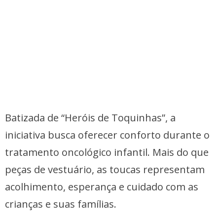
Batizada de “Heróis de Toquinhas”, a
iniciativa busca oferecer conforto durante o
tratamento oncológico infantil. Mais do que
peças de vestuário, as toucas representam
acolhimento, esperança e cuidado com as
crianças e suas famílias.