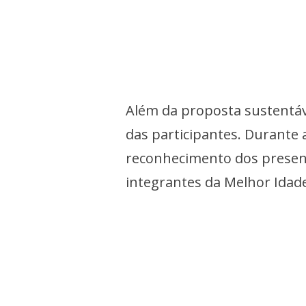
Além da proposta sustentáve
das participantes. Durante
reconhecimento dos present
integrantes da Melhor Idad