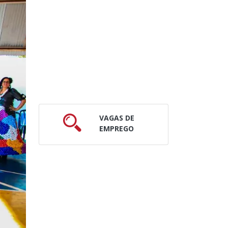
VAGAS DE
EMPREGO