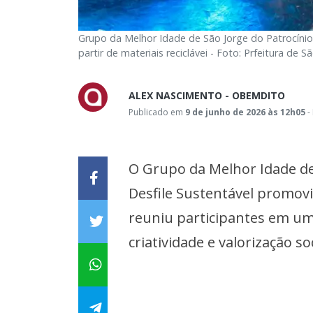
Grupo da Melhor Idade de São Jorge do Patrocínio 
partir de materiais reciclávei - Foto: Prfeitura de 
ALEX NASCIMENTO - OBEMDITO
Publicado em
9 de junho de 2026 às 12h05
-
O Grupo da Melhor Idade de
Desfile Sustentável promov
reuniu participantes em uma
criatividade e valorização soc