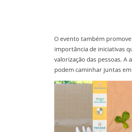
O evento também promoveu a
importância de iniciativas 
valorização das pessoas. A a
podem caminhar juntas em 