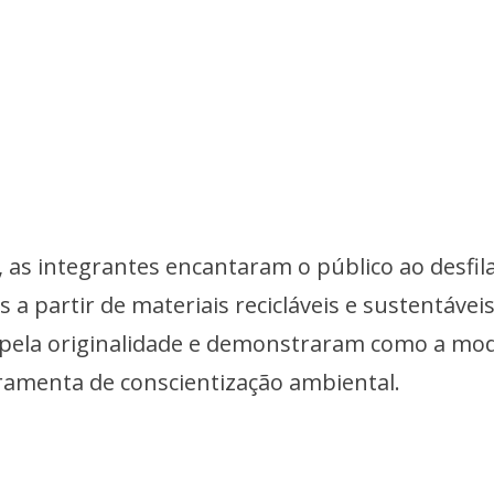
 as integrantes encantaram o público ao desfil
a partir de materiais recicláveis e sustentáveis
pela originalidade e demonstraram como a mo
rramenta de conscientização ambiental.