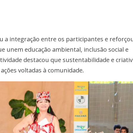
 integração entre os participantes e reforço
que unem educação ambiental, inclusão social e
tividade destacou que sustentabilidade e criati
ações voltadas à comunidade.