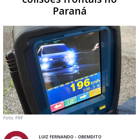
Paraná
Foto: PRF
LUIZ FERNANDO - OBEMDITO