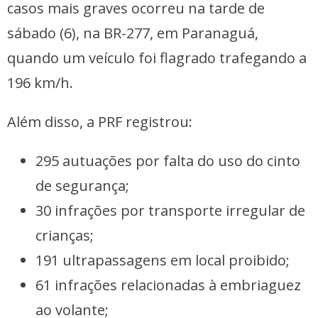
casos mais graves ocorreu na tarde de
sábado (6), na BR-277, em Paranaguá,
quando um veículo foi flagrado trafegando a
196 km/h.
Além disso, a PRF registrou:
295 autuações por falta do uso do cinto
de segurança;
30 infrações por transporte irregular de
crianças;
191 ultrapassagens em local proibido;
61 infrações relacionadas à embriaguez
ao volante;