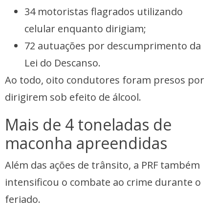
34 motoristas flagrados utilizando
celular enquanto dirigiam;
72 autuações por descumprimento da
Lei do Descanso.
Ao todo, oito condutores foram presos por
dirigirem sob efeito de álcool.
Mais de 4 toneladas de
maconha apreendidas
Além das ações de trânsito, a PRF também
intensificou o combate ao crime durante o
feriado.