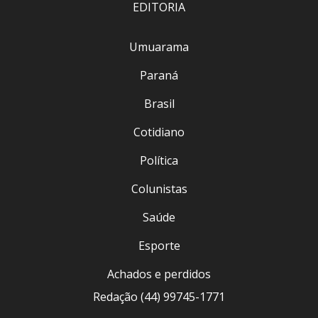
EDITORIA
Umuarama
Paraná
Brasil
Cotidiano
Política
Colunistas
Saúde
Esporte
Achados e perdidos
Redação (44) 99745-1771