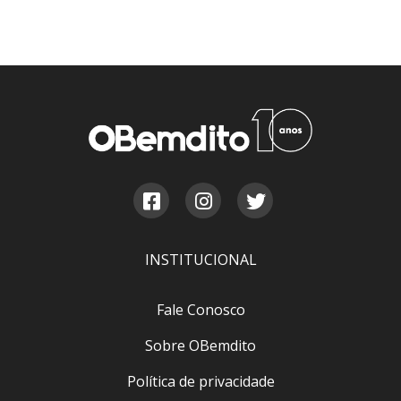
INSTITUCIONAL
Fale Conosco
Sobre OBemdito
Política de privacidade