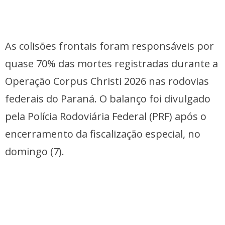
As colisões frontais foram responsáveis por
quase 70% das mortes registradas durante a
Operação Corpus Christi 2026 nas rodovias
federais do Paraná. O balanço foi divulgado
pela Polícia Rodoviária Federal (PRF) após o
encerramento da fiscalização especial, no
domingo (7).