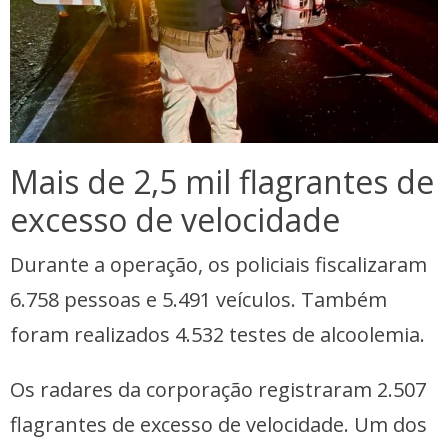
Mais de 2,5 mil flagrantes de
excesso de velocidade
Durante a operação, os policiais fiscalizaram
6.758 pessoas e 5.491 veículos. Também
foram realizados 4.532 testes de alcoolemia.
Os radares da corporação registraram 2.507
flagrantes de excesso de velocidade. Um dos