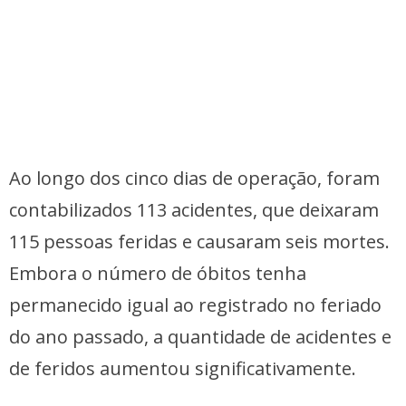
Ao longo dos cinco dias de operação, foram
contabilizados 113 acidentes, que deixaram
115 pessoas feridas e causaram seis mortes.
Embora o número de óbitos tenha
permanecido igual ao registrado no feriado
do ano passado, a quantidade de acidentes e
de feridos aumentou significativamente.