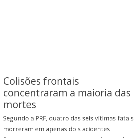
Colisões frontais
concentraram a maioria das
mortes
Segundo a PRF, quatro das seis vítimas fatais
morreram em apenas dois acidentes