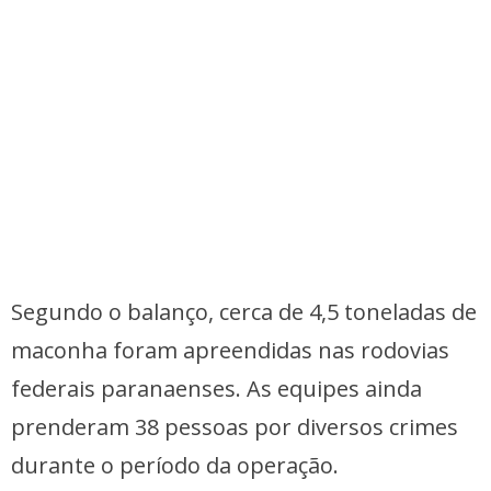
Segundo o balanço, cerca de 4,5 toneladas de
maconha foram apreendidas nas rodovias
federais paranaenses. As equipes ainda
prenderam 38 pessoas por diversos crimes
durante o período da operação.