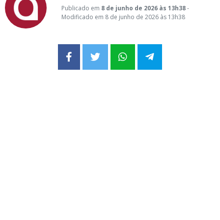
Publicado em
8 de junho de 2026 às 13h38
-
Modificado em 8 de junho de 2026 às 13h38