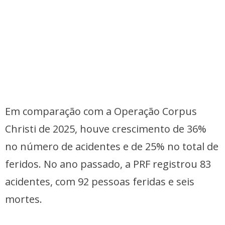
Em comparação com a Operação Corpus
Christi de 2025, houve crescimento de 36%
no número de acidentes e de 25% no total de
feridos. No ano passado, a PRF registrou 83
acidentes, com 92 pessoas feridas e seis
mortes.