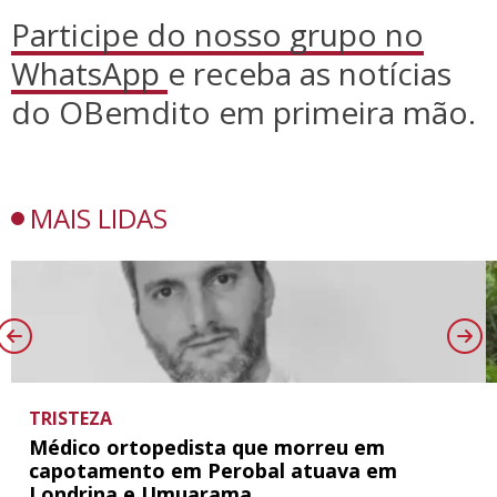
Participe do nosso grupo no
WhatsApp
e receba as notícias
do OBemdito em primeira mão.
MAIS LIDAS
TRISTEZA
Médico ortopedista que morreu em
capotamento em Perobal atuava em
Londrina e Umuarama