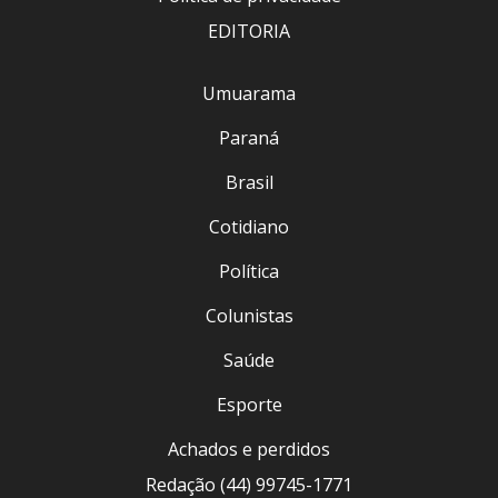
EDITORIA
Umuarama
Paraná
Brasil
Cotidiano
Política
Colunistas
Saúde
Esporte
Achados e perdidos
Redação (44) 99745-1771