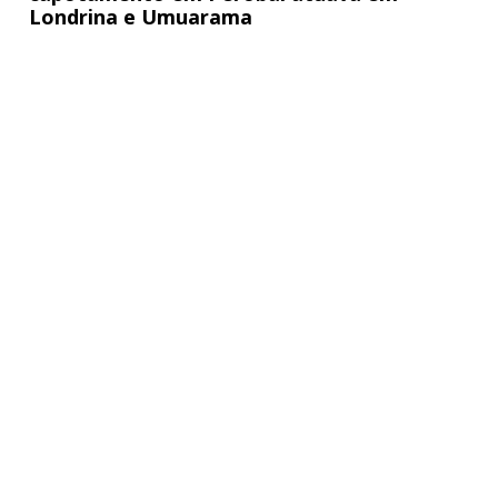
Londrina e Umuarama