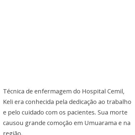
Técnica de enfermagem do Hospital Cemil,
Keli era conhecida pela dedicação ao trabalho
e pelo cuidado com os pacientes. Sua morte
causou grande comoção em Umuarama e na
região.