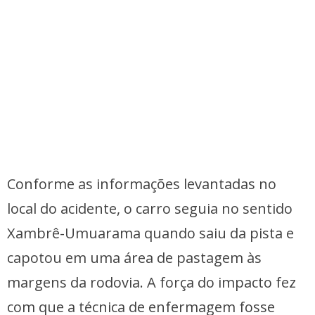
Conforme as informações levantadas no
local do acidente, o carro seguia no sentido
Xambrê-Umuarama quando saiu da pista e
capotou em uma área de pastagem às
margens da rodovia. A força do impacto fez
com que a técnica de enfermagem fosse