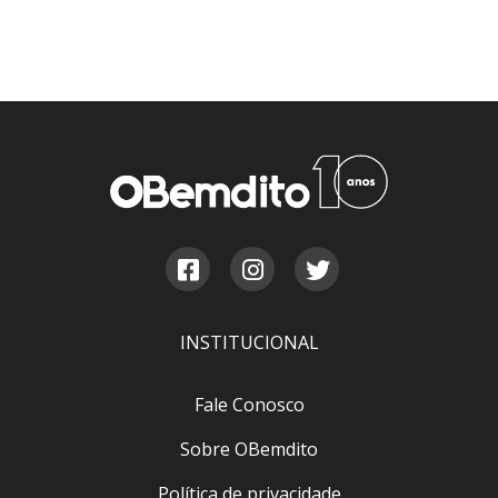
INSTITUCIONAL
Fale Conosco
Sobre OBemdito
Política de privacidade