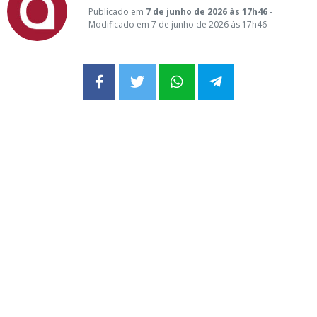
Publicado em
7 de junho de 2026 às 17h46
-
Modificado em 7 de junho de 2026 às 17h46