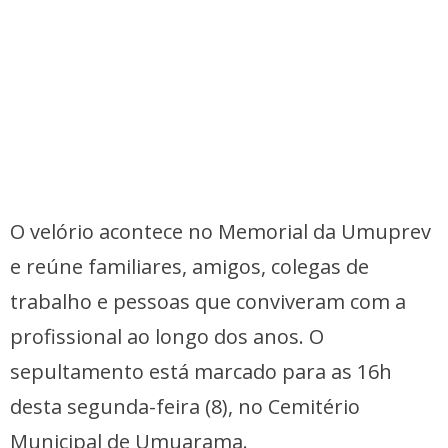
O velório acontece no Memorial da Umuprev
e reúne familiares, amigos, colegas de
trabalho e pessoas que conviveram com a
profissional ao longo dos anos. O
sepultamento está marcado para as 16h
desta segunda-feira (8), no Cemitério
Municipal de Umuarama.