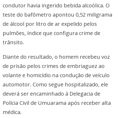
condutor havia ingerido bebida alcoólica. O
teste do bafômetro apontou 0,52 miligrama
de álcool por litro de ar expelido pelos
pulmões, índice que configura crime de
trânsito.
Diante do resultado, o homem recebeu voz
de prisão pelos crimes de embriaguez ao
volante e homicídio na condução de veículo
automotor. Como segue hospitalizado, ele
deverá ser encaminhado à Delegacia de
Polícia Civil de Umuarama após receber alta
médica.