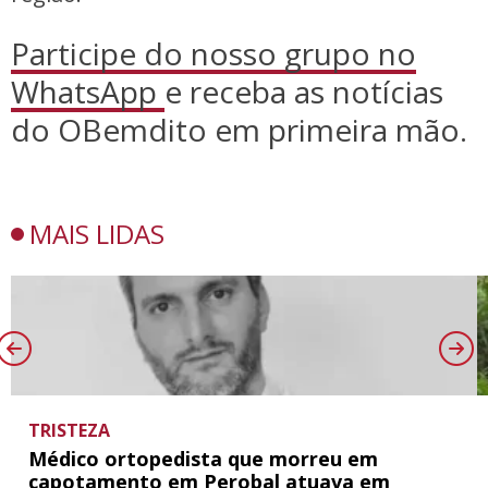
Participe do nosso grupo no
WhatsApp
e receba as notícias
do OBemdito em primeira mão.
MAIS LIDAS
TRISTEZA
Médico ortopedista que morreu em
capotamento em Perobal atuava em