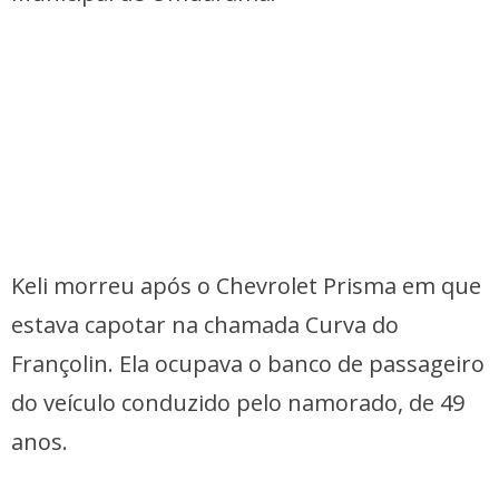
Keli morreu após o Chevrolet Prisma em que
estava capotar na chamada Curva do
Françolin. Ela ocupava o banco de passageiro
do veículo conduzido pelo namorado, de 49
anos.