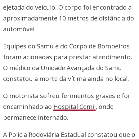
ejetada do veículo. O corpo foi encontrado a
aproximadamente 10 metros de distância do
automóvel.
Equipes do Samu e do Corpo de Bombeiros
foram acionadas para prestar atendimento.
O médico da Unidade Avançada do Samu
constatou a morte da vítima ainda no local.
O motorista sofreu ferimentos graves e foi
encaminhado ao
Hospital Cemil
, onde
permanece internado.
A Polícia Rodoviária Estadual constatou que o