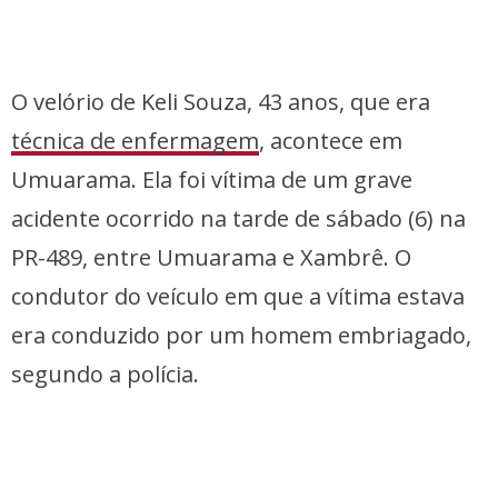
O velório de Keli Souza, 43 anos, que era
técnica de enfermagem
, acontece em
Umuarama. Ela foi vítima de um grave
acidente ocorrido na tarde de sábado (6) na
PR-489, entre Umuarama e Xambrê. O
condutor do veículo em que a vítima estava
era conduzido por um homem embriagado,
segundo a polícia.