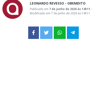
LEONARDO REVESSO - OBEMDITO
Publicado em
7 de junho de 2026 às 14h11
-
Modificado em 7 de junho de 2026 às 14h11