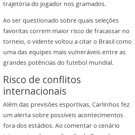
trajetória do jogador nos gramados.
Ao ser questionado sobre quais seleções
favoritas correm maior risco de fracassar no
torneio, o vidente voltou a citar o Brasil como
uma das equipes mais vulneráveis entre as
grandes potências do futebol mundial.
Risco de conflitos
internacionais
Além das previsões esportivas, Carlinhos fez
um alerta sobre possíveis acontecimentos
fora dos estádios. Ao comentar o cenário