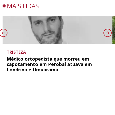
MAIS LIDAS
TRISTEZA
Médico ortopedista que morreu em
capotamento em Perobal atuava em
Londrina e Umuarama