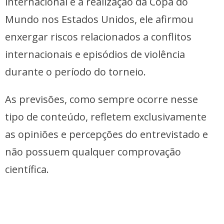
internacional e a realização da Copa do
Mundo nos Estados Unidos, ele afirmou
enxergar riscos relacionados a conflitos
internacionais e episódios de violência
durante o período do torneio.
As previsões, como sempre ocorre nesse
tipo de conteúdo, refletem exclusivamente
as opiniões e percepções do entrevistado e
não possuem qualquer comprovação
científica.