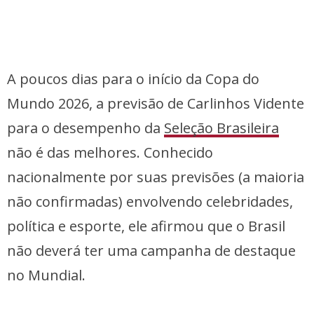
A poucos dias para o início da Copa do
Mundo 2026, a previsão de Carlinhos Vidente
para o desempenho da
Seleção Brasileira
não é das melhores. Conhecido
nacionalmente por suas previsões (a maioria
não confirmadas) envolvendo celebridades,
política e esporte, ele afirmou que o Brasil
não deverá ter uma campanha de destaque
no Mundial.