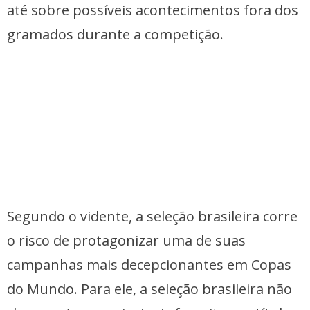
até sobre possíveis acontecimentos fora dos
gramados durante a competição.
Segundo o vidente, a seleção brasileira corre
o risco de protagonizar uma de suas
campanhas mais decepcionantes em Copas
do Mundo. Para ele, a seleção brasileira não