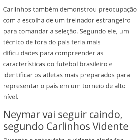
Carlinhos também demonstrou preocupação
com a escolha de um treinador estrangeiro
para comandar a seleção. Segundo ele, um
técnico de fora do país teria mais
dificuldades para compreender as
características do futebol brasileiro e
identificar os atletas mais preparados para
representar o país em um torneio de alto
nível.
Neymar vai seguir caindo,
segundo Carlinhos Vidente