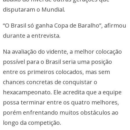
disputaram o Mundial.
“O Brasil só ganha Copa de Baralho”, afirmou
durante a entrevista.
Na avaliação do vidente, a melhor colocação
possível para o Brasil seria uma posição
entre os primeiros colocados, mas sem
chances concretas de conquistar o
hexacampeonato. Ele acredita que a equipe
possa terminar entre os quatro melhores,
porém enfrentando muitos obstáculos ao
longo da competição.