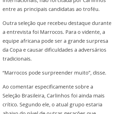
internacionais, não foi citada por Carlinhos
entre as principais candidatas ao troféu.
Outra seleção que recebeu destaque durante
a entrevista foi Marrocos. Para o vidente, a
equipe africana pode ser a grande surpresa
da Copa e causar dificuldades a adversários
tradicionais.
“Marrocos pode surpreender muito”, disse.
Ao comentar especificamente sobre a
Seleção Brasileira, Carlinhos foi ainda mais
crítico. Segundo ele, o atual grupo estaria
abaixo do nível de outras gerações que