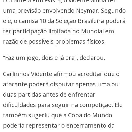
Durante a entrevista, o vidente ainda fez
uma previsão envolvendo Neymar. Segundo
ele, o camisa 10 da Seleção Brasileira poderá
ter participação limitada no Mundial em
razão de possíveis problemas físicos.
“Faz um jogo, dois e já era”, declarou.
Carlinhos Vidente afirmou acreditar que o
atacante poderá disputar apenas uma ou
duas partidas antes de enfrentar
dificuldades para seguir na competição. Ele
também sugeriu que a Copa do Mundo
poderia representar o encerramento da