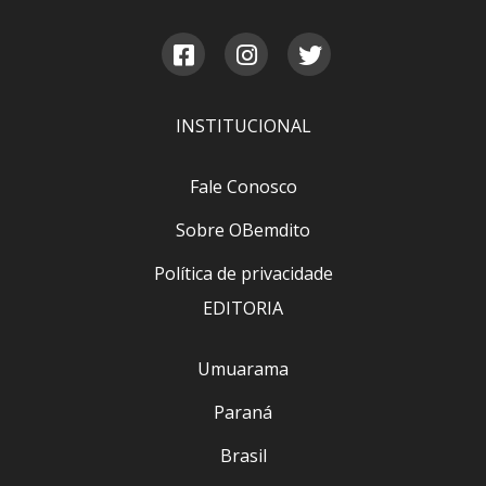
INSTITUCIONAL
Fale Conosco
Sobre OBemdito
Política de privacidade
EDITORIA
Umuarama
Paraná
Brasil