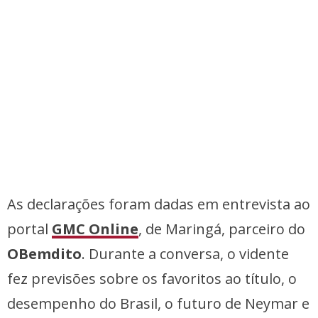
As declarações foram dadas em entrevista ao
portal
GMC Online
, de Maringá, parceiro do
OBemdito
. Durante a conversa, o vidente
fez previsões sobre os favoritos ao título, o
desempenho do Brasil, o futuro de Neymar e