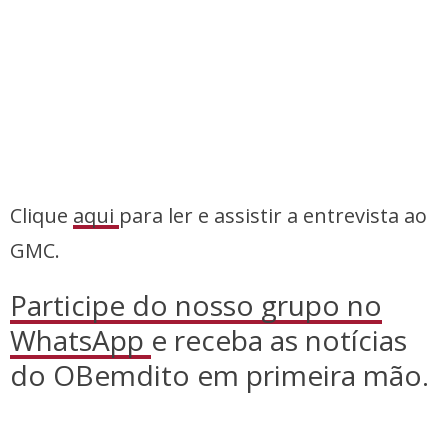
Clique
aqui
para ler e assistir a entrevista ao
GMC.
Participe do nosso grupo no
WhatsApp
e receba as notícias
do OBemdito em primeira mão.