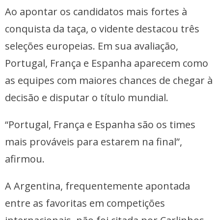
Ao apontar os candidatos mais fortes à
conquista da taça, o vidente destacou três
seleções europeias. Em sua avaliação,
Portugal, França e Espanha aparecem como
as equipes com maiores chances de chegar à
decisão e disputar o título mundial.
“Portugal, França e Espanha são os times
mais prováveis para estarem na final”,
afirmou.
A Argentina, frequentemente apontada
entre as favoritas em competições