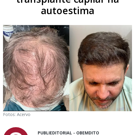
autoestima
Fotos: Acervo
PUBLIEDITORIAL - OBEMDITO