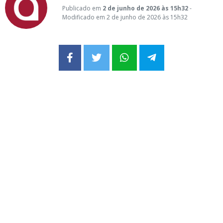
Publicado em
2 de junho de 2026 às 15h32
-
Modificado em 2 de junho de 2026 às 15h32