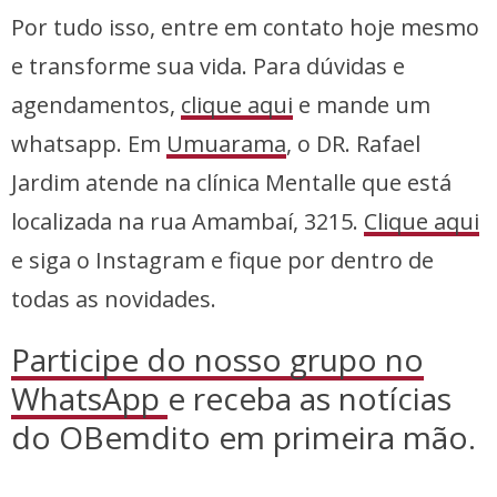
Por tudo isso, entre em contato hoje mesmo
e transforme sua vida. Para dúvidas e
agendamentos,
clique aqui
e mande um
whatsapp. Em
Umuarama
, o DR. Rafael
Jardim atende na clínica Mentalle que está
localizada na rua Amambaí, 3215.
Clique aqui
e siga o Instagram e fique por dentro de
todas as novidades.
Participe do nosso grupo no
WhatsApp
e receba as notícias
do OBemdito em primeira mão.