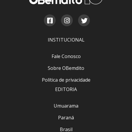
INSTITUCIONAL
Fale Conosco
Sobre OBemdito
Política de privacidade
EDITORIA
Umuarama
Paraná
Brasil