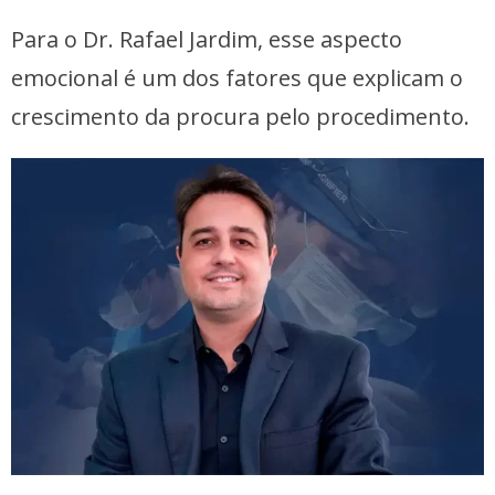
Para o Dr. Rafael Jardim, esse aspecto
emocional é um dos fatores que explicam o
crescimento da procura pelo procedimento.