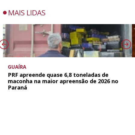
MAIS LIDAS
GUAÍRA
PRF apreende quase 6,8 toneladas de
maconha na maior apreensão de 2026 no
Paraná