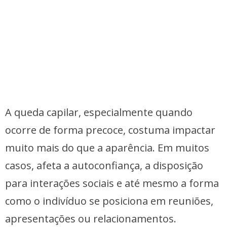
A queda capilar, especialmente quando
ocorre de forma precoce, costuma impactar
muito mais do que a aparência. Em muitos
casos, afeta a autoconfiança, a disposição
para interações sociais e até mesmo a forma
como o indivíduo se posiciona em reuniões,
apresentações ou relacionamentos.