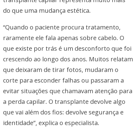
do que uma mudança estética.
“Quando o paciente procura tratamento,
raramente ele fala apenas sobre cabelo. O
que existe por trás é um desconforto que foi
crescendo ao longo dos anos. Muitos relatam
que deixaram de tirar fotos, mudaram o
corte para esconder falhas ou passaram a
evitar situações que chamavam atenção para
a perda capilar. O transplante devolve algo
que vai além dos fios: devolve segurança e
identidade”, explica o especialista.