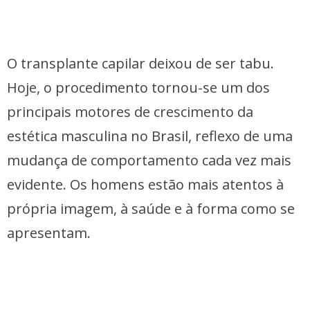
O transplante capilar deixou de ser tabu.
Hoje, o procedimento tornou-se um dos
principais motores de crescimento da
estética masculina no Brasil, reflexo de uma
mudança de comportamento cada vez mais
evidente. Os homens estão mais atentos à
própria imagem, à saúde e à forma como se
apresentam.