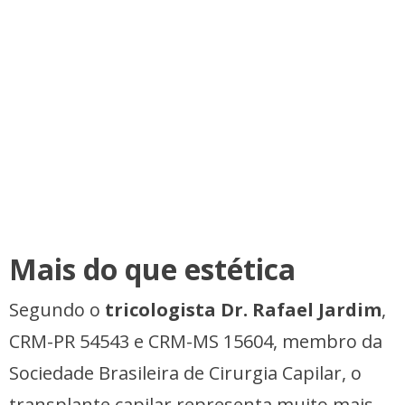
Mais do que estética
Segundo o
tricologista Dr. Rafael Jardim
,
CRM-PR 54543 e CRM-MS 15604, membro da
Sociedade Brasileira de Cirurgia Capilar, o
transplante capilar representa muito mais