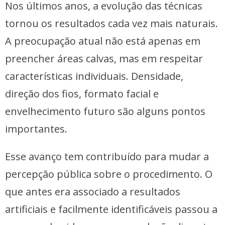
Nos últimos anos, a evolução das técnicas
tornou os resultados cada vez mais naturais.
A preocupação atual não está apenas em
preencher áreas calvas, mas em respeitar
características individuais. Densidade,
direção dos fios, formato facial e
envelhecimento futuro são alguns pontos
importantes.
Esse avanço tem contribuído para mudar a
percepção pública sobre o procedimento. O
que antes era associado a resultados
artificiais e facilmente identificáveis passou a