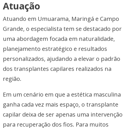
Atuação
Atuando em Umuarama, Maringá e Campo
Grande, o especialista tem se destacado por
uma abordagem focada em naturalidade,
planejamento estratégico e resultados
personalizados, ajudando a elevar o padrão
dos transplantes capilares realizados na
região.
Em um cenário em que a estética masculina
ganha cada vez mais espaço, o transplante
capilar deixa de ser apenas uma intervenção
para recuperação dos fios. Para muitos