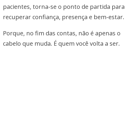
pacientes, torna-se o ponto de partida para
recuperar confiança, presença e bem-estar.
Porque, no fim das contas, não é apenas o
cabelo que muda. É quem você volta a ser.