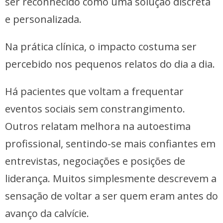
ser reconhecido como uma solução discreta
e personalizada.
Na prática clínica, o impacto costuma ser
percebido nos pequenos relatos do dia a dia.
Há pacientes que voltam a frequentar
eventos sociais sem constrangimento.
Outros relatam melhora na autoestima
profissional, sentindo-se mais confiantes em
entrevistas, negociações e posições de
liderança. Muitos simplesmente descrevem a
sensação de voltar a ser quem eram antes do
avanço da calvície.