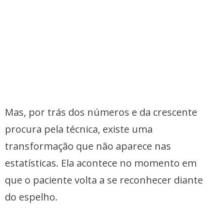
Mas, por trás dos números e da crescente
procura pela técnica, existe uma
transformação que não aparece nas
estatísticas. Ela acontece no momento em
que o paciente volta a se reconhecer diante
do espelho.