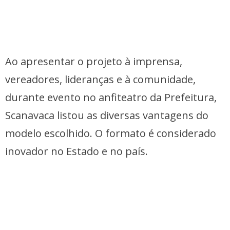
Ao apresentar o projeto à imprensa,
vereadores, lideranças e à comunidade,
durante evento no anfiteatro da Prefeitura,
Scanavaca listou as diversas vantagens do
modelo escolhido. O formato é considerado
inovador no Estado e no país.