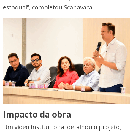
estadual”, completou Scanavaca.
Impacto da obra
Um vídeo institucional detalhou o projeto,