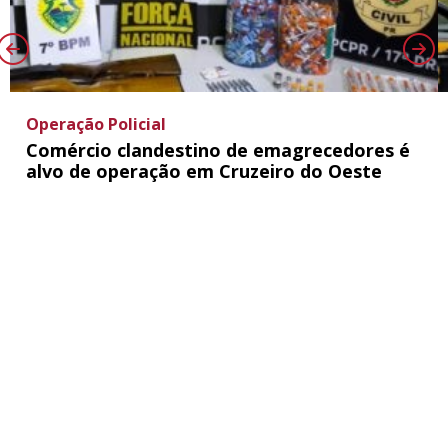
Operação Policial
Comércio clandestino de emagrecedores é
alvo de operação em Cruzeiro do Oeste