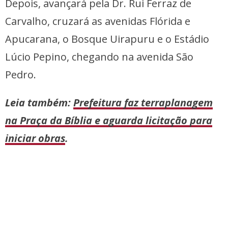
Depois, avançará pela Dr. Rui Ferraz de
Carvalho, cruzará as avenidas Flórida e
Apucarana, o Bosque Uirapuru e o Estádio
Lúcio Pepino, chegando na avenida São
Pedro.
Leia também:
Prefeitura faz terraplanagem
na Praça da Bíblia e aguarda licitação para
iniciar obras
.