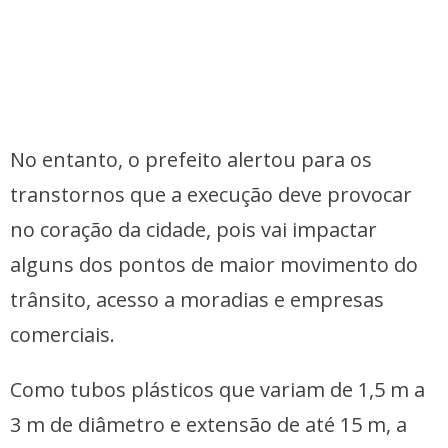
No entanto, o prefeito alertou para os
transtornos que a execução deve provocar
no coração da cidade, pois vai impactar
alguns dos pontos de maior movimento do
trânsito, acesso a moradias e empresas
comerciais.
Como tubos plásticos que variam de 1,5 m a
3 m de diâmetro e extensão de até 15 m, a