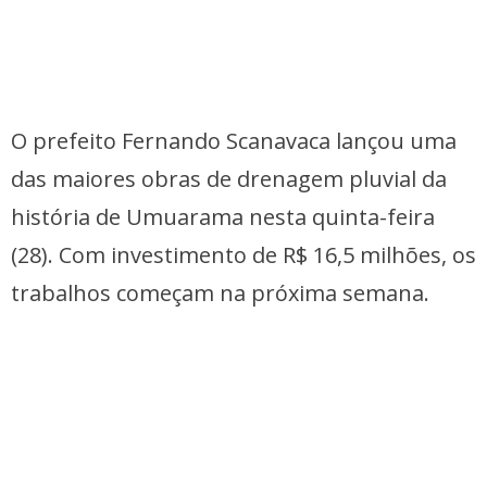
O prefeito Fernando Scanavaca lançou uma
das maiores obras de drenagem pluvial da
história de Umuarama nesta quinta-feira
(28). Com investimento de R$ 16,5 milhões, os
trabalhos começam na próxima semana.