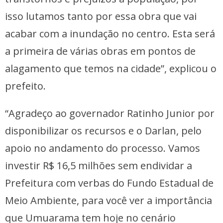
isso lutamos tanto por essa obra que vai
acabar com a inundação no centro. Esta será
a primeira de várias obras em pontos de
alagamento que temos na cidade”, explicou o
prefeito.
“Agradeço ao governador Ratinho Junior por
disponibilizar os recursos e o Darlan, pelo
apoio no andamento do processo. Vamos
investir R$ 16,5 milhões sem endividar a
Prefeitura com verbas do Fundo Estadual de
Meio Ambiente, para você ver a importância
que Umuarama tem hoje no cenário