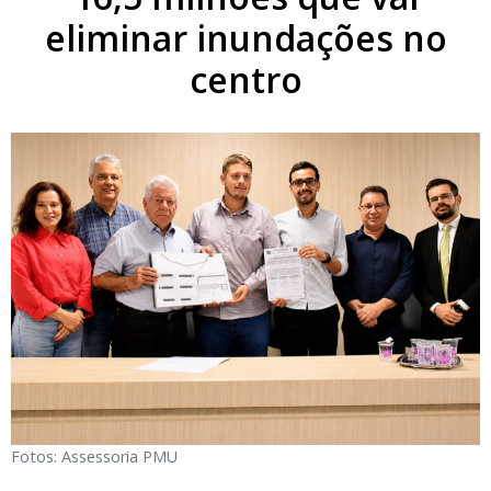
eliminar inundações no
centro
Fotos: Assessoria PMU