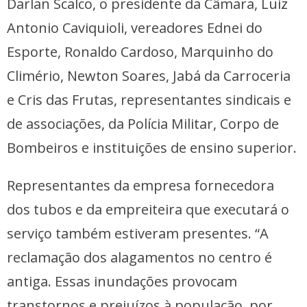
Darlan Scalco, o presidente da Câmara, Luiz
Antonio Caviquioli, vereadores Ednei do
Esporte, Ronaldo Cardoso, Marquinho do
Climério, Newton Soares, Jabá da Carroceria
e Cris das Frutas, representantes sindicais e
de associações, da Polícia Militar, Corpo de
Bombeiros e instituições de ensino superior.
Representantes da empresa fornecedora
dos tubos e da empreiteira que executará o
serviço também estiveram presentes. “A
reclamação dos alagamentos no centro é
antiga. Essas inundações provocam
transtornos e prejuízos à população, por