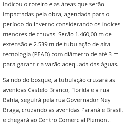
indicou o roteiro e as áreas que serão
impactadas pela obra, agendada para o
período do inverno considerando os índices
menores de chuvas. Serão 1.460,00 m de
extensão e 2.539 m de tubulação de alta
tecnologia (PEAD) com diâmetro de até 3 m
para garantir a vazão adequada das águas.
Saindo do bosque, a tubulação cruzará as
avenidas Castelo Branco, Flórida e a rua
Bahia, seguirá pela rua Governador Ney
Braga, cruzando as avenidas Paraná e Brasil,
e chegará ao Centro Comercial Piemont.