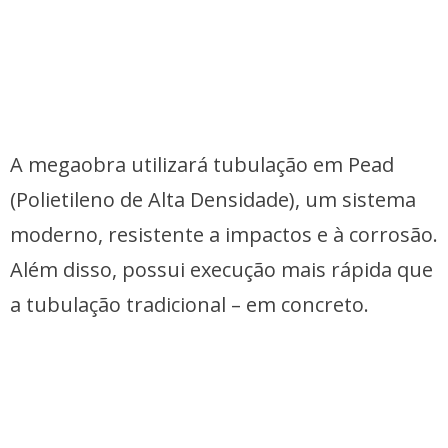
A megaobra utilizará tubulação em Pead
(Polietileno de Alta Densidade), um sistema
moderno, resistente a impactos e à corrosão.
Além disso, possui execução mais rápida que
a tubulação tradicional – em concreto.