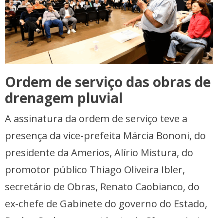
Ordem de serviço das obras de
drenagem pluvial
A assinatura da ordem de serviço teve a
presença da vice-prefeita Márcia Bononi, do
presidente da Amerios, Alírio Mistura, do
promotor público Thiago Oliveira Ibler,
secretário de Obras, Renato Caobianco, do
ex-chefe de Gabinete do governo do Estado,