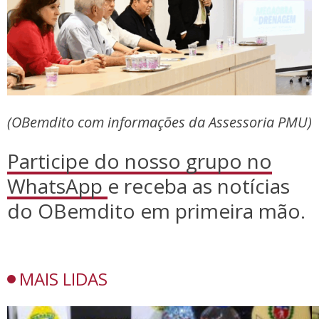
(OBemdito com informações da Assessoria PMU)
Participe do nosso grupo no
WhatsApp
e receba as notícias
do OBemdito em primeira mão.
MAIS LIDAS