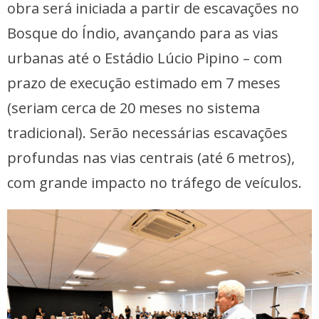
obra será iniciada a partir de escavações no
Bosque do Índio, avançando para as vias
urbanas até o Estádio Lúcio Pipino – com
prazo de execução estimado em 7 meses
(seriam cerca de 20 meses no sistema
tradicional). Serão necessárias escavações
profundas nas vias centrais (até 6 metros),
com grande impacto no tráfego de veículos.