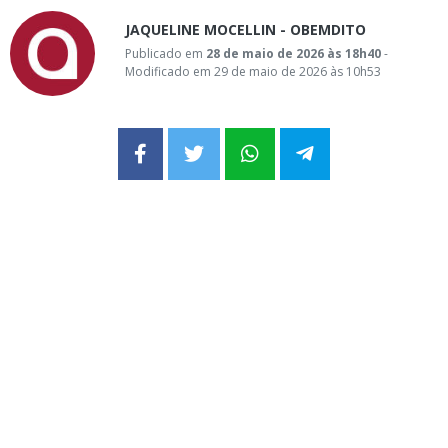
JAQUELINE MOCELLIN - OBEMDITO
Publicado em
28 de maio de 2026 às 18h40
-
Modificado em 29 de maio de 2026 às 10h53