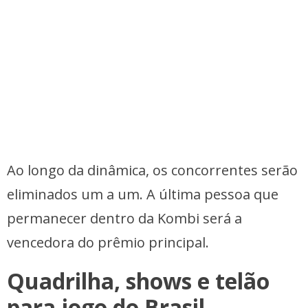
Ao longo da dinâmica, os concorrentes serão
eliminados um a um. A última pessoa que
permanecer dentro da Kombi será a
vencedora do prêmio principal.
Quadrilha, shows e telão
para jogo do Brasil