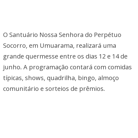
O Santuário Nossa Senhora do Perpétuo
Socorro, em Umuarama, realizará uma
grande quermesse entre os dias 12 e 14 de
junho. A programação contará com comidas
típicas, shows, quadrilha, bingo, almoço
comunitário e sorteios de prêmios.