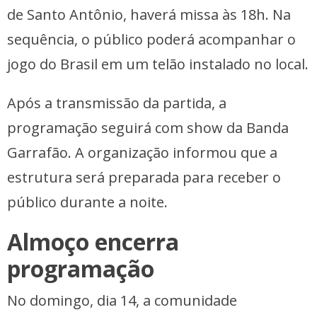
de Santo Antônio, haverá missa às 18h. Na
sequência, o público poderá acompanhar o
jogo do Brasil em um telão instalado no local.
Após a transmissão da partida, a
programação seguirá com show da Banda
Garrafão. A organização informou que a
estrutura será preparada para receber o
público durante a noite.
Almoço encerra
programação
No domingo, dia 14, a comunidade