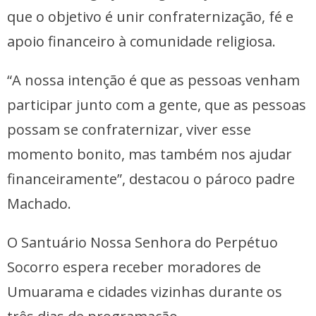
que o objetivo é unir confraternização, fé e
apoio financeiro à comunidade religiosa.
“A nossa intenção é que as pessoas venham
participar junto com a gente, que as pessoas
possam se confraternizar, viver esse
momento bonito, mas também nos ajudar
financeiramente”, destacou o pároco padre
Machado.
O Santuário Nossa Senhora do Perpétuo
Socorro espera receber moradores de
Umuarama e cidades vizinhas durante os