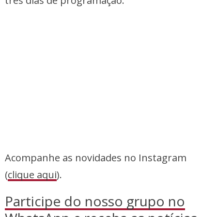
três dias de programação.
Acompanhe as novidades no Instagram
(
clique aqui
).
Participe do nosso grupo no