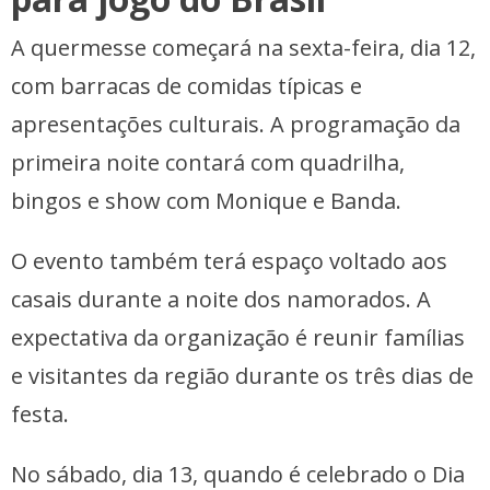
A quermesse começará na sexta-feira, dia 12,
com barracas de comidas típicas e
apresentações culturais. A programação da
primeira noite contará com quadrilha,
bingos e show com Monique e Banda.
O evento também terá espaço voltado aos
casais durante a noite dos namorados. A
expectativa da organização é reunir famílias
e visitantes da região durante os três dias de
festa.
No sábado, dia 13, quando é celebrado o Dia