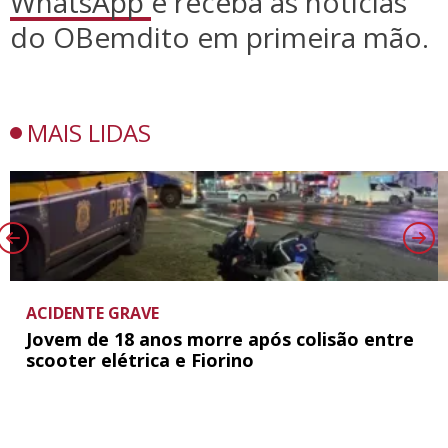
WhatsApp
e receba as notícias
do OBemdito em primeira mão.
MAIS LIDAS
ACIDENTE GRAVE
Jovem de 18 anos morre após colisão entre
scooter elétrica e Fiorino