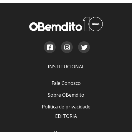
INSTITUCIONAL
Fale Conosco
Sobre OBemdito
Política de privacidade
EDITORIA