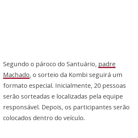
Segundo o pároco do Santuário,
padre
Machado
, o sorteio da Kombi seguirá um
formato especial. Inicialmente, 20 pessoas
serão sorteadas e localizadas pela equipe
responsável. Depois, os participantes serão
colocados dentro do veículo.