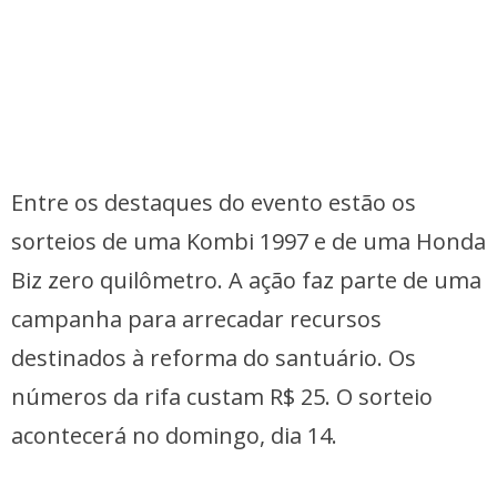
Entre os destaques do evento estão os
sorteios de uma Kombi 1997 e de uma Honda
Biz zero quilômetro. A ação faz parte de uma
campanha para arrecadar recursos
destinados à reforma do santuário. Os
números da rifa custam R$ 25. O sorteio
acontecerá no domingo, dia 14.