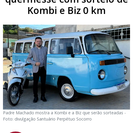
Kombi e Biz 0 km
Padre Machado mostra a Kombi e a Biz que serão sorteadas -
Foto: divulgação Santuário Perpétuo Socorro