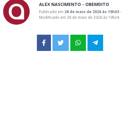
ALEX NASCIMENTO - OBEMDITO
Publicado em
28 de maio de 2026 às 19h03
-
Modificado em 28 de maio de 2026 às 19h24