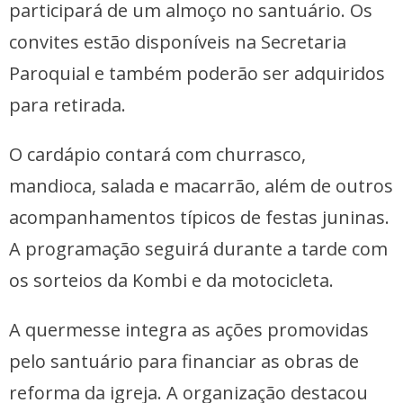
participará de um almoço no santuário. Os
convites estão disponíveis na Secretaria
Paroquial e também poderão ser adquiridos
para retirada.
O cardápio contará com churrasco,
mandioca, salada e macarrão, além de outros
acompanhamentos típicos de festas juninas.
A programação seguirá durante a tarde com
os sorteios da Kombi e da motocicleta.
A quermesse integra as ações promovidas
pelo santuário para financiar as obras de
reforma da igreja. A organização destacou