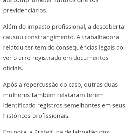
previdenciários.
Além do impacto profissional, a descoberta
causou constrangimento. A trabalhadora
relatou ter temido consequências legais ao
ver o erro registrado em documentos
oficiais.
Após a repercussão do caso, outras duas
mulheres também relataram terem
identificado registros semelhantes em seus
históricos profissionais.
Em nota, a Prefeitura de Jaboatão dos