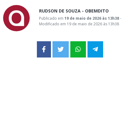
RUDSON DE SOUZA - OBEMDITO
Publicado em
19 de maio de 2026 às 13h38
-
Modificado em 19 de maio de 2026 às 13h38