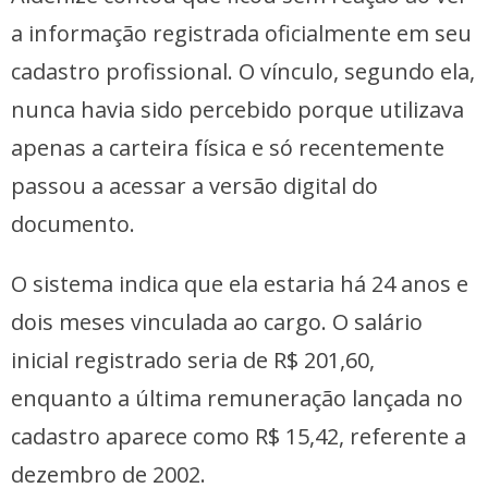
a informação registrada oficialmente em seu
cadastro profissional. O vínculo, segundo ela,
nunca havia sido percebido porque utilizava
apenas a carteira física e só recentemente
passou a acessar a versão digital do
documento.
O sistema indica que ela estaria há 24 anos e
dois meses vinculada ao cargo. O salário
inicial registrado seria de R$ 201,60,
enquanto a última remuneração lançada no
cadastro aparece como R$ 15,42, referente a
dezembro de 2002.