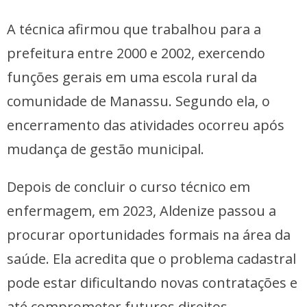
A técnica afirmou que trabalhou para a
prefeitura entre 2000 e 2002, exercendo
funções gerais em uma escola rural da
comunidade de Manassu. Segundo ela, o
encerramento das atividades ocorreu após
mudança de gestão municipal.
Depois de concluir o curso técnico em
enfermagem, em 2023, Aldenize passou a
procurar oportunidades formais na área da
saúde. Ela acredita que o problema cadastral
pode estar dificultando novas contratações e
até comprometer futuros direitos