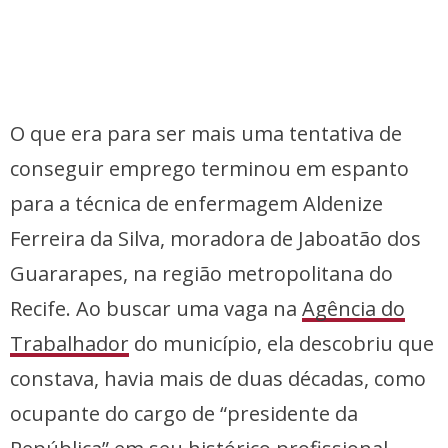
O que era para ser mais uma tentativa de
conseguir emprego terminou em espanto
para a técnica de enfermagem Aldenize
Ferreira da Silva, moradora de Jaboatão dos
Guararapes, na região metropolitana do
Recife. Ao buscar uma vaga na
Agência do
Trabalhador
do município, ela descobriu que
constava, havia mais de duas décadas, como
ocupante do cargo de “presidente da