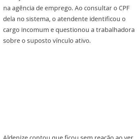
na agência de emprego. Ao consultar o CPF
dela no sistema, o atendente identificou o
cargo incomum e questionou a trabalhadora
sobre o suposto vínculo ativo.
Aldenize contou que ficou sem reação ao ver