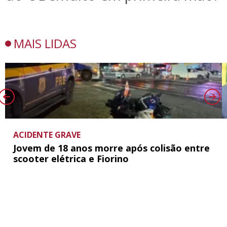
MAIS LIDAS
ACIDENTE GRAVE
Jovem de 18 anos morre após colisão entre
scooter elétrica e Fiorino