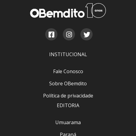
INSTITUCIONAL
Fale Conosco
Sobre OBemdito
Política de privacidade
EDITORIA
Umuarama
Paraná