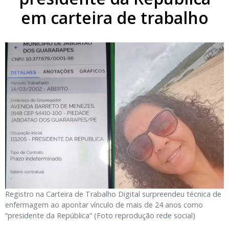
em carteira de trabalho
Registro na Carteira de Trabalho Digital surpreendeu técnica de
enfermagem ao apontar vínculo de mais de 24 anos como
“presidente da República” (Foto reprodução rede social)