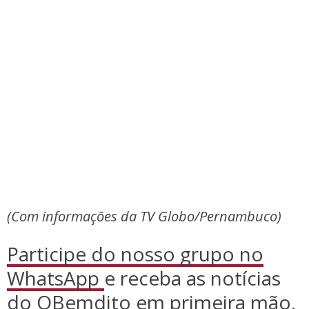
(Com informações da TV Globo/Pernambuco)
Participe do nosso grupo no
WhatsApp
e receba as notícias
do OBemdito em primeira mão.