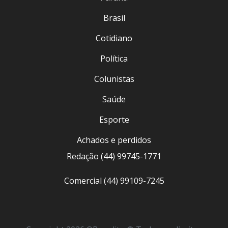
Brasil
Cotidiano
Política
Colunistas
Saúde
Esporte
Achados e perdidos
Redação (44) 99745-1771
Comercial (44) 99109-7245