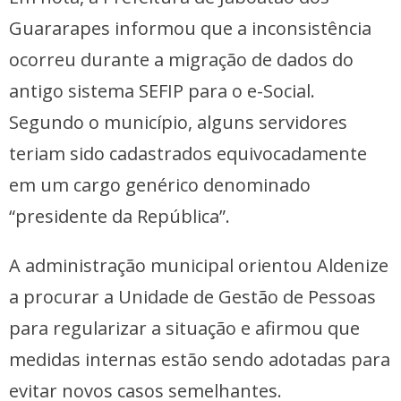
Guararapes informou que a inconsistência
ocorreu durante a migração de dados do
antigo sistema SEFIP para o e-Social.
Segundo o município, alguns servidores
teriam sido cadastrados equivocadamente
em um cargo genérico denominado
“presidente da República”.
A administração municipal orientou Aldenize
a procurar a Unidade de Gestão de Pessoas
para regularizar a situação e afirmou que
medidas internas estão sendo adotadas para
evitar novos casos semelhantes.