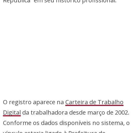
República” em seu histórico profissional.
O registro aparece na
Carteira de Trabalho
Digital
da trabalhadora desde março de 2002.
Conforme os dados disponíveis no sistema, o