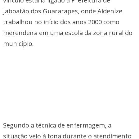
vínculo estaria ligado à Prefeitura de
Jaboatão dos Guararapes, onde Aldenize
trabalhou no início dos anos 2000 como
merendeira em uma escola da zona rural do
município.
Segundo a técnica de enfermagem, a
situação veio à tona durante o atendimento