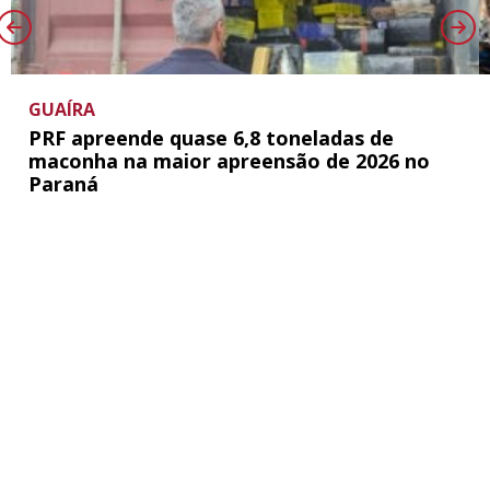
GUAÍRA
PRF apreende quase 6,8 toneladas de
maconha na maior apreensão de 2026 no
Paraná