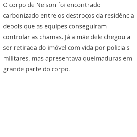
O corpo de Nelson foi encontrado
carbonizado entre os destroços da residência
depois que as equipes conseguiram
controlar as chamas. Já a mãe dele chegou a
ser retirada do imóvel com vida por policiais
militares, mas apresentava queimaduras em
grande parte do corpo.