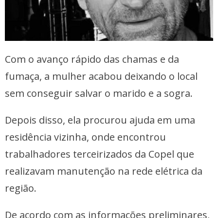
Com o avanço rápido das chamas e da
fumaça, a mulher acabou deixando o local
sem conseguir salvar o marido e a sogra.
Depois disso, ela procurou ajuda em uma
residência vizinha, onde encontrou
trabalhadores terceirizados da Copel que
realizavam manutenção na rede elétrica da
região.
De acordo com as informações preliminares,