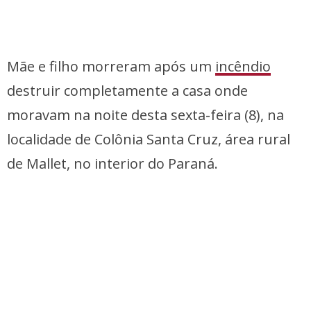
Mãe e filho morreram após um
incêndio
destruir completamente a casa onde
moravam na noite desta sexta-feira (8), na
localidade de Colônia Santa Cruz, área rural
de Mallet, no interior do Paraná.