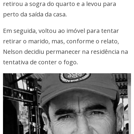
retirou a sogra do quarto e a levou para
perto da saída da casa.
Em seguida, voltou ao imóvel para tentar
retirar o marido, mas, conforme o relato,
Nelson decidiu permanecer na residência na
tentativa de conter o fogo.