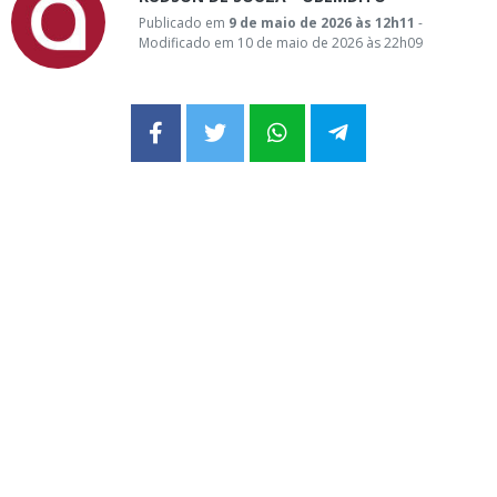
Publicado em
9 de maio de 2026 às 12h11
-
Modificado em 10 de maio de 2026 às 22h09