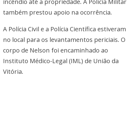
incêndio até a propriedade. A Polícia Militar
também prestou apoio na ocorrência.
A Polícia Civil e a Polícia Científica estiveram
no local para os levantamentos periciais. O
corpo de Nelson foi encaminhado ao
Instituto Médico-Legal (IML) de União da
Vitória.