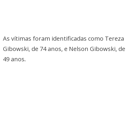
As vítimas foram identificadas como Tereza
Gibowski, de 74 anos, e Nelson Gibowski, de
49 anos.