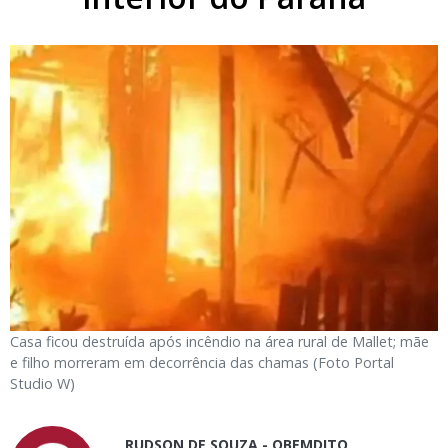
Casa ficou destruída após incêndio na área rural de Mallet; mãe
e filho morreram em decorrência das chamas (Foto Portal
Studio W)
RUDSON DE SOUZA - OBEMDITO