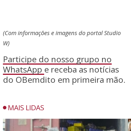
(Com informações e imagens do portal Studio
W)
Participe do nosso grupo no
WhatsApp
e receba as notícias
do OBemdito em primeira mão.
MAIS LIDAS