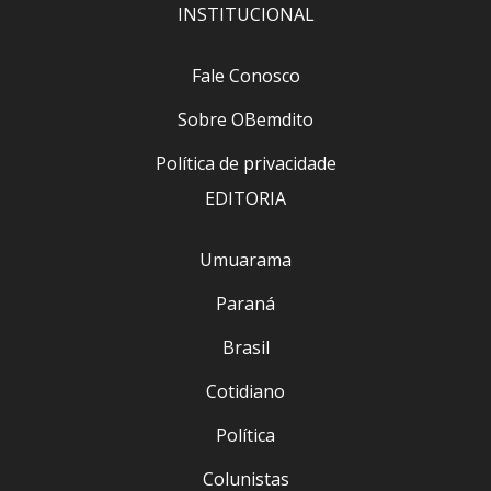
INSTITUCIONAL
Fale Conosco
Sobre OBemdito
Política de privacidade
EDITORIA
Umuarama
Paraná
Brasil
Cotidiano
Política
Colunistas