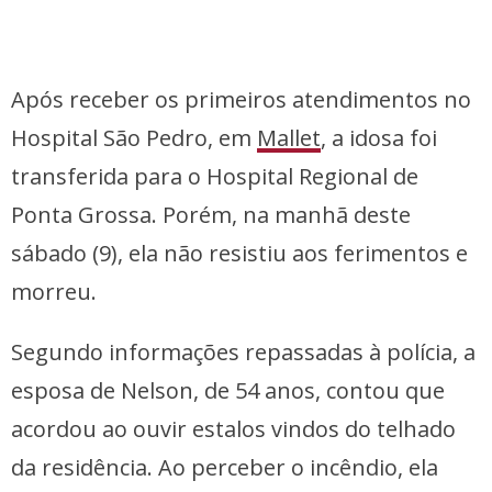
Após receber os primeiros atendimentos no
Hospital São Pedro, em
Mallet
, a idosa foi
transferida para o Hospital Regional de
Ponta Grossa. Porém, na manhã deste
sábado (9), ela não resistiu aos ferimentos e
morreu.
Segundo informações repassadas à polícia, a
esposa de Nelson, de 54 anos, contou que
acordou ao ouvir estalos vindos do telhado
da residência. Ao perceber o incêndio, ela