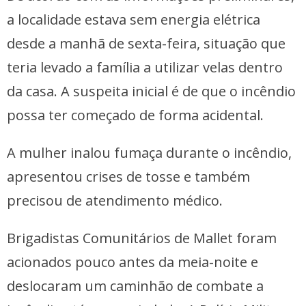
a localidade estava sem energia elétrica
desde a manhã de sexta-feira, situação que
teria levado a família a utilizar velas dentro
da casa. A suspeita inicial é de que o incêndio
possa ter começado de forma acidental.
A mulher inalou fumaça durante o incêndio,
apresentou crises de tosse e também
precisou de atendimento médico.
Brigadistas Comunitários de Mallet foram
acionados pouco antes da meia-noite e
deslocaram um caminhão de combate a