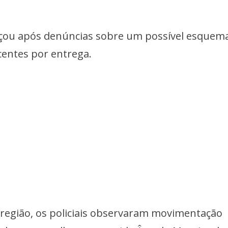
çou após denúncias sobre um possível esquem
centes por entrega.
região, os policiais observaram movimentação