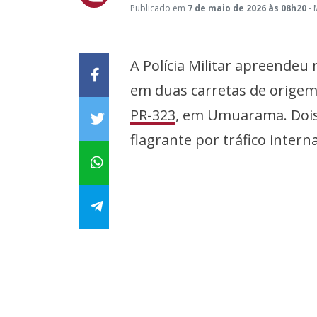
Publicado em
7 de maio de 2026 às 08h20
- 
A Polícia Militar apreendeu
em duas carretas de origem 
PR-323
, em Umuarama. Dois
flagrante por tráfico intern