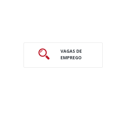
VAGAS DE
EMPREGO