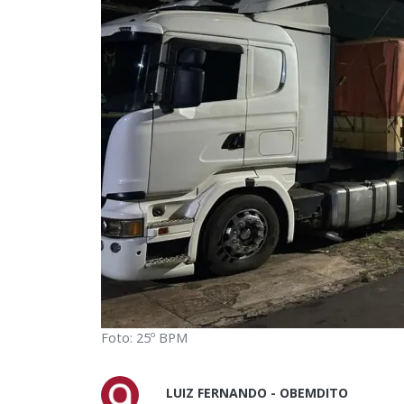
Foto: 25º BPM
LUIZ FERNANDO - OBEMDITO