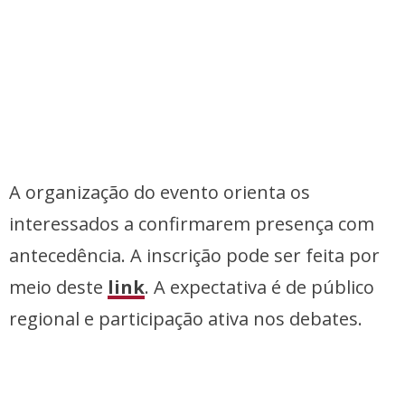
A organização do evento orienta os
interessados a confirmarem presença com
antecedência. A inscrição pode ser feita por
meio deste
link
. A expectativa é de público
regional e participação ativa nos debates.