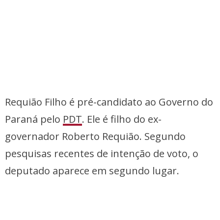
Requião Filho é pré-candidato ao Governo do
Paraná pelo
PDT
. Ele é filho do ex-
governador Roberto Requião. Segundo
pesquisas recentes de intenção de voto, o
deputado aparece em segundo lugar.