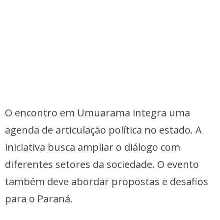
O encontro em Umuarama integra uma
agenda de articulação política no estado. A
iniciativa busca ampliar o diálogo com
diferentes setores da sociedade. O evento
também deve abordar propostas e desafios
para o Paraná.