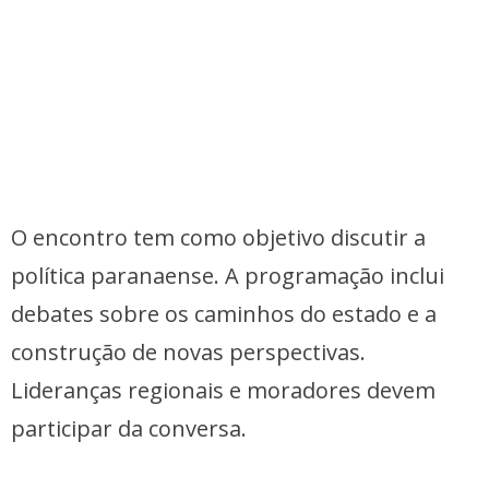
O encontro tem como objetivo discutir a
política paranaense. A programação inclui
debates sobre os caminhos do estado e a
construção de novas perspectivas.
Lideranças regionais e moradores devem
participar da conversa.