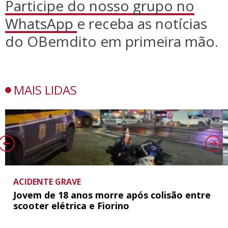
Participe do nosso grupo no
WhatsApp
e receba as notícias
do OBemdito em primeira mão.
MAIS LIDAS
ACIDENTE GRAVE
Jovem de 18 anos morre após colisão entre
scooter elétrica e Fiorino