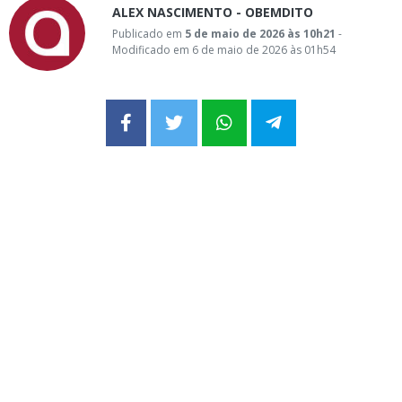
ALEX NASCIMENTO - OBEMDITO
Publicado em
5 de maio de 2026 às 10h21
-
Modificado em 6 de maio de 2026 às 01h54