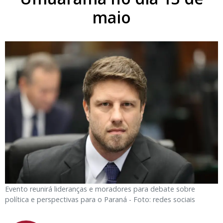
maio
Evento reunirá lideranças e moradores para debate sobre
política e perspectivas para o Paraná - Foto: redes sociais