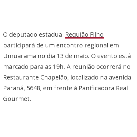
O deputado estadual
Requião Filho
participará de um encontro regional em
Umuarama no dia 13 de maio. O evento está
marcado para as 19h. A reunião ocorrerá no
Restaurante Chapelão, localizado na avenida
Paraná, 5648, em frente à Panificadora Real
Gourmet.