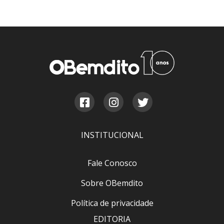
INSTITUCIONAL
Fale Conosco
Sobre OBemdito
Política de privacidade
EDITORIA