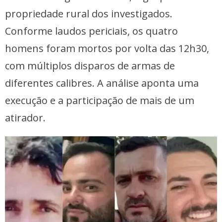
propriedade rural dos investigados.
Conforme laudos periciais, os quatro
homens foram mortos por volta das 12h30,
com múltiplos disparos de armas de
diferentes calibres. A análise aponta uma
execução e a participação de mais de um
atirador.