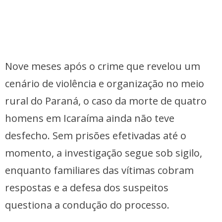
Nove meses após o crime que revelou um
cenário de violência e organização no meio
rural do Paraná, o caso da morte de quatro
homens em Icaraíma ainda não teve
desfecho. Sem prisões efetivadas até o
momento, a investigação segue sob sigilo,
enquanto familiares das vítimas cobram
respostas e a defesa dos suspeitos
questiona a condução do processo.