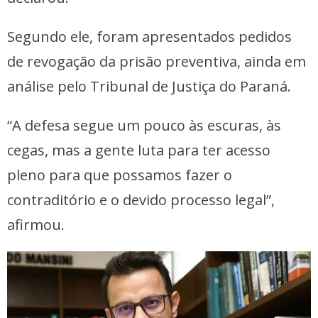
Segundo ele, foram apresentados pedidos
de revogação da prisão preventiva, ainda em
análise pelo Tribunal de Justiça do Paraná.
“A defesa segue um pouco às escuras, às
cegas, mas a gente luta para ter acesso
pleno para que possamos fazer o
contraditório e o devido processo legal”,
afirmou.