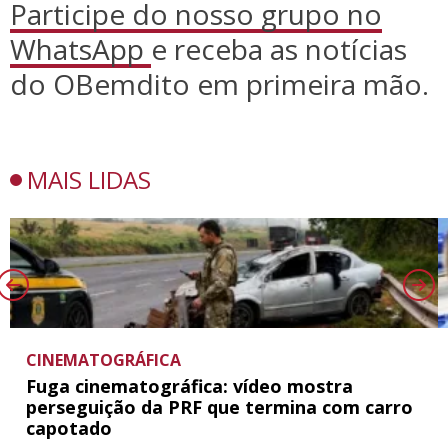
Participe do nosso grupo no
WhatsApp
e receba as notícias
do OBemdito em primeira mão.
MAIS LIDAS
CINEMATOGRÁFICA
Fuga cinematográfica: vídeo mostra
perseguição da PRF que termina com carro
capotado