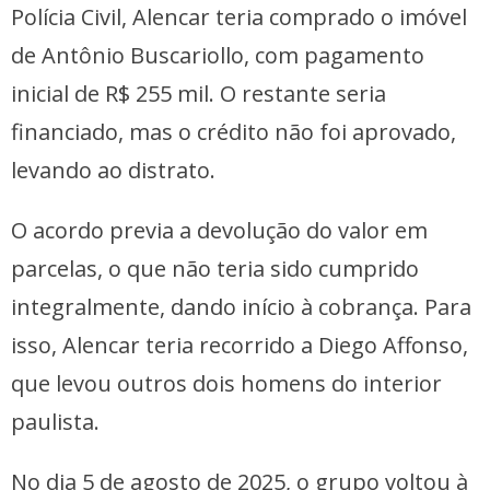
Polícia Civil, Alencar teria comprado o imóvel
de Antônio Buscariollo, com pagamento
inicial de R$ 255 mil. O restante seria
financiado, mas o crédito não foi aprovado,
levando ao distrato.
O acordo previa a devolução do valor em
parcelas, o que não teria sido cumprido
integralmente, dando início à cobrança. Para
isso, Alencar teria recorrido a Diego Affonso,
que levou outros dois homens do interior
paulista.
No dia 5 de agosto de 2025, o grupo voltou à