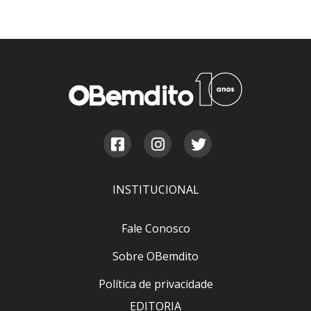
INSTITUCIONAL
Fale Conosco
Sobre OBemdito
Política de privacidade
EDITORIA