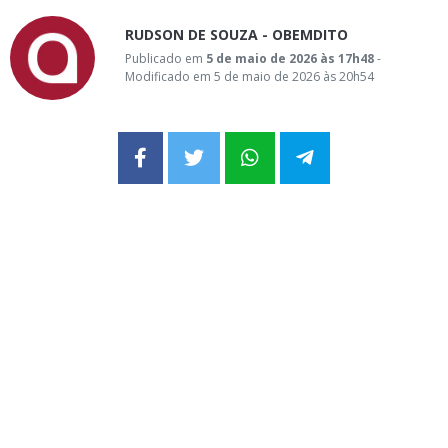
RUDSON DE SOUZA - OBEMDITO
Publicado em
5 de maio de 2026 às 17h48
-
Modificado em 5 de maio de 2026 às 20h54