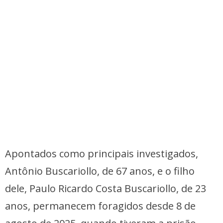
Apontados como principais investigados,
Antônio Buscariollo, de 67 anos, e o filho
dele, Paulo Ricardo Costa Buscariollo, de 23
anos, permanecem foragidos desde 8 de