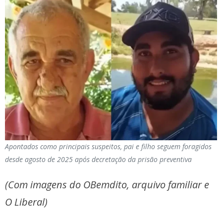
Apontados como principais suspeitos, pai e filho seguem foragidos
desde agosto de 2025 após decretação da prisão preventiva
(Com imagens do OBemdito, arquivo familiar e
O Liberal)