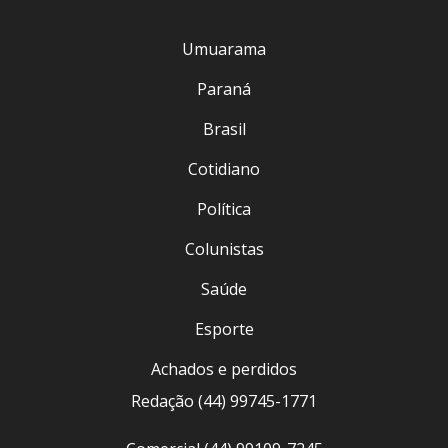
Umuarama
Paraná
Brasil
Cotidiano
Política
Colunistas
Saúde
Esporte
Achados e perdidos
Redação (44) 99745-1771