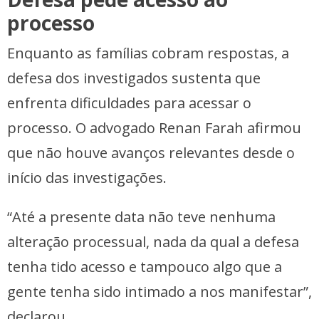
processo
Enquanto as famílias cobram respostas, a
defesa dos investigados sustenta que
enfrenta dificuldades para acessar o
processo. O advogado Renan Farah afirmou
que não houve avanços relevantes desde o
início das investigações.
“Até a presente data não teve nenhuma
alteração processual, nada da qual a defesa
tenha tido acesso e tampouco algo que a
gente tenha sido intimado a nos manifestar”,
declarou.