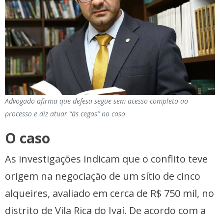
Advogado afirma que defesa segue sem acesso completo ao
processo e diz atuar “às cegas” no caso
O caso
As investigações indicam que o conflito teve
origem na negociação de um sítio de cinco
alqueires, avaliado em cerca de R$ 750 mil, no
distrito de Vila Rica do Ivaí. De acordo com a