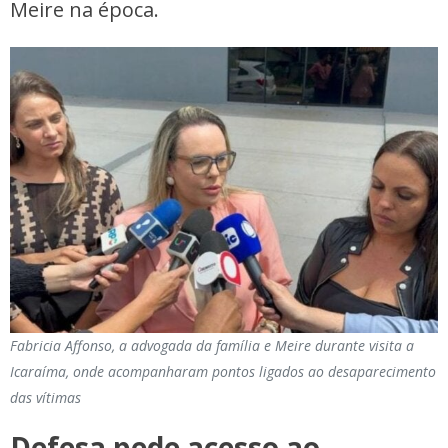
Meire na época.
Fabricia Affonso, a advogada da família e Meire durante visita a
Icaraíma, onde acompanharam pontos ligados ao desaparecimento
das vítimas
Defesa pede acesso ao