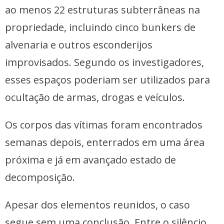
ao menos 22 estruturas subterrâneas na
propriedade, incluindo cinco bunkers de
alvenaria e outros esconderijos
improvisados. Segundo os investigadores,
esses espaços poderiam ser utilizados para
ocultação de armas, drogas e veículos.
Os corpos das vítimas foram encontrados
semanas depois, enterrados em uma área
próxima e já em avançado estado de
decomposição.
Apesar dos elementos reunidos, o caso
segue sem uma conclusão. Entre o silêncio