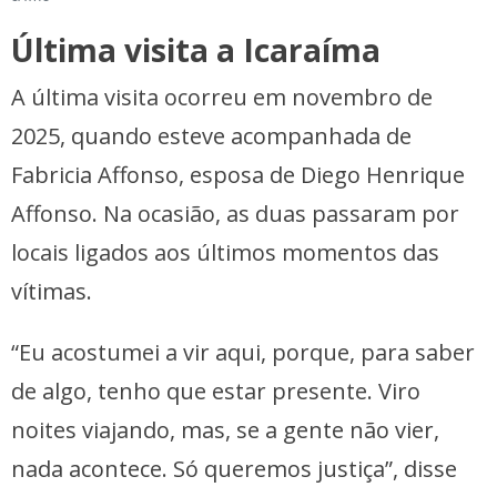
Última visita a Icaraíma
A última visita ocorreu em novembro de
2025, quando esteve acompanhada de
Fabricia Affonso, esposa de Diego Henrique
Affonso. Na ocasião, as duas passaram por
locais ligados aos últimos momentos das
vítimas.
“Eu acostumei a vir aqui, porque, para saber
de algo, tenho que estar presente. Viro
noites viajando, mas, se a gente não vier,
nada acontece. Só queremos justiça”, disse