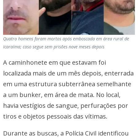
Quatro homens foram mortos após emboscada em área rural de
Icaraíma; caso segue sem prisões nove meses depois
A caminhonete em que estavam foi
localizada mais de um mês depois, enterrada
em uma estrutura subterrânea semelhante
a um bunker, em área de mata. No local,
havia vestígios de sangue, perfurações por
tiros e objetos pessoais das vítimas.
Durante as buscas, a Polícia Civil identificou