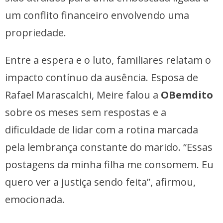
um conflito financeiro envolvendo uma
propriedade.
Entre a espera e o luto, familiares relatam o
impacto contínuo da ausência. Esposa de
Rafael Marascalchi, Meire falou a
OBemdito
sobre os meses sem respostas e a
dificuldade de lidar com a rotina marcada
pela lembrança constante do marido. “Essas
postagens da minha filha me consomem. Eu
quero ver a justiça sendo feita”, afirmou,
emocionada.