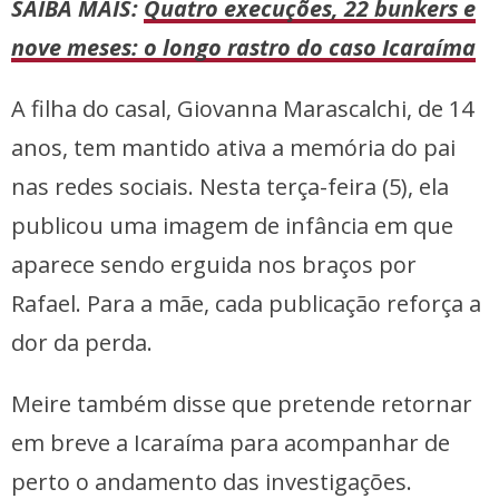
SAIBA MAIS:
Quatro execuções, 22 bunkers e
nove meses: o longo rastro do caso Icaraíma
A filha do casal, Giovanna Marascalchi, de 14
anos, tem mantido ativa a memória do pai
nas redes sociais. Nesta terça-feira (5), ela
publicou uma imagem de infância em que
aparece sendo erguida nos braços por
Rafael. Para a mãe, cada publicação reforça a
dor da perda.
Meire também disse que pretende retornar
em breve a Icaraíma para acompanhar de
perto o andamento das investigações.