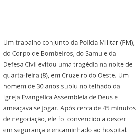
Um trabalho conjunto da Polícia Militar (PM),
do Corpo de Bombeiros, do Samu e da
Defesa Civil evitou uma tragédia na noite de
quarta-feira (8), em Cruzeiro do Oeste. Um
homem de 30 anos subiu no telhado da
Igreja Evangélica Assembleia de Deus e
ameaçava se jogar. Após cerca de 45 minutos
de negociação, ele foi convencido a descer
em segurança e encaminhado ao hospital.