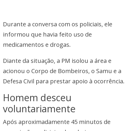
Durante a conversa com os policiais, ele
informou que havia feito uso de
medicamentos e drogas.
Diante da situação, a PM isolou a área e
acionou o Corpo de Bombeiros, o Samu e a
Defesa Civil para prestar apoio à ocorrência.
Homem desceu
voluntariamente
Após aproximadamente 45 minutos de