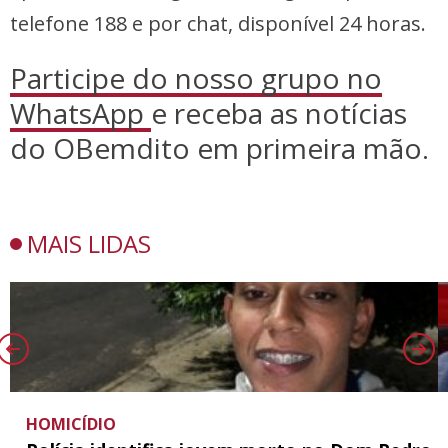
telefone 188 e por chat, disponível 24 horas.
Participe do nosso grupo no
WhatsApp
e receba as notícias
do OBemdito em primeira mão.
MAIS LIDAS
HOMICÍDIO