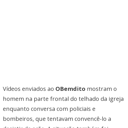
Vídeos enviados ao
OBemdito
mostram o
homem na parte frontal do telhado da igreja
enquanto conversa com policiais e
bombeiros, que tentavam convencê-lo a