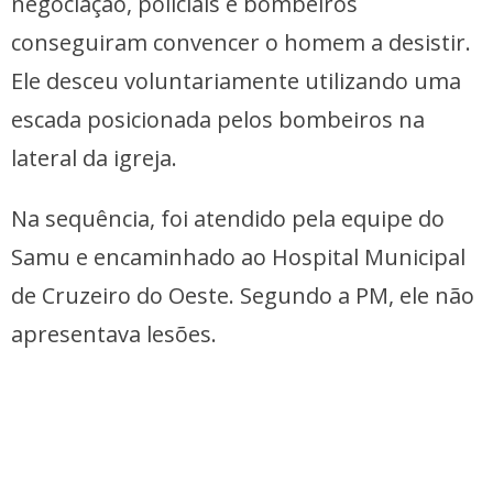
negociação, policiais e bombeiros
conseguiram convencer o homem a desistir.
Ele desceu voluntariamente utilizando uma
escada posicionada pelos bombeiros na
lateral da igreja.
Na sequência, foi atendido pela equipe do
Samu e encaminhado ao Hospital Municipal
de Cruzeiro do Oeste. Segundo a PM, ele não
apresentava lesões.