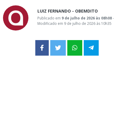
LUIZ FERNANDO - OBEMDITO
Publicado em
9 de julho de 2026 às 08h08
-
Modificado em 9 de julho de 2026 às 10h35