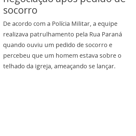
socorro
De acordo com a Polícia Militar, a equipe
realizava patrulhamento pela Rua Paraná
quando ouviu um pedido de socorro e
percebeu que um homem estava sobre o
telhado da igreja, ameaçando se lançar.