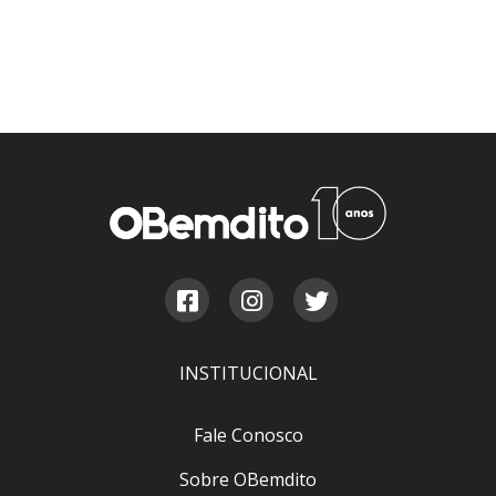
INSTITUCIONAL
Fale Conosco
Sobre OBemdito