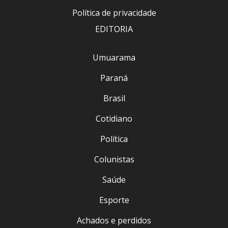
Política de privacidade
EDITORIA
Umuarama
Paraná
Brasil
Cotidiano
Política
Colunistas
Saúde
Esporte
Achados e perdidos