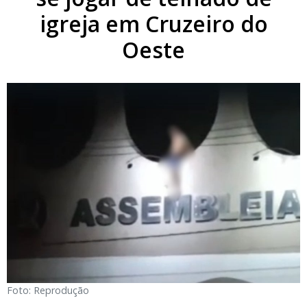
igreja em Cruzeiro do
Oeste
Foto: Reprodução