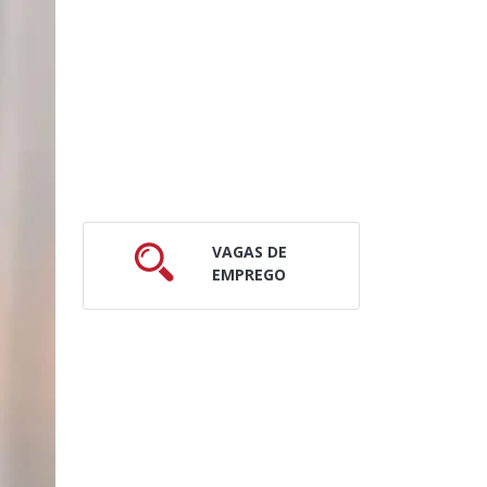
VAGAS DE
EMPREGO