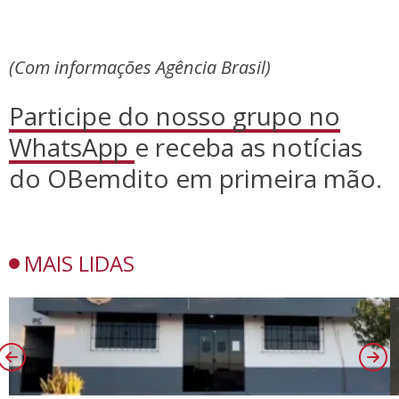
(Com informações Agência Brasil)
Participe do nosso grupo no
WhatsApp
e receba as notícias
do OBemdito em primeira mão.
MAIS LIDAS