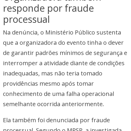
responde por fraude
processual
Na denúncia, o Ministério Público sustenta
que a organizadora do evento tinha o dever
de garantir padrões mínimos de segurança e
interromper a atividade diante de condições
inadequadas, mas não teria tomado
providências mesmo após tomar
conhecimento de uma falha operacional
semelhante ocorrida anteriormente.
Ela também foi denunciada por fraude
processual. Segundo o MPSP, a investigada