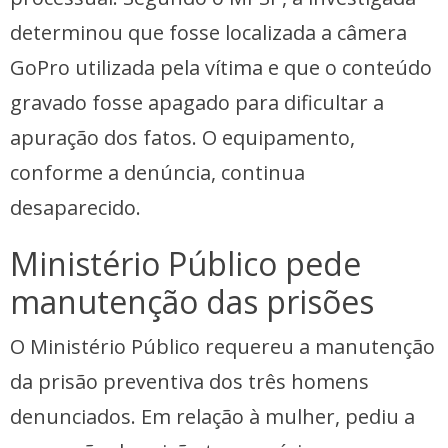
determinou que fosse localizada a câmera
GoPro utilizada pela vítima e que o conteúdo
gravado fosse apagado para dificultar a
apuração dos fatos. O equipamento,
conforme a denúncia, continua
desaparecido.
Ministério Público pede
manutenção das prisões
O Ministério Público requereu a manutenção
da prisão preventiva dos três homens
denunciados. Em relação à mulher, pediu a