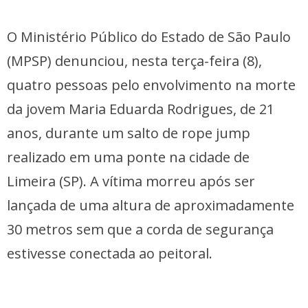
O Ministério Público do Estado de São Paulo
(MPSP) denunciou, nesta terça-feira (8),
quatro pessoas pelo envolvimento na morte
da jovem Maria Eduarda Rodrigues, de 21
anos, durante um salto de rope jump
realizado em uma ponte na cidade de
Limeira (SP). A vítima morreu após ser
lançada de uma altura de aproximadamente
30 metros sem que a corda de segurança
estivesse conectada ao peitoral.