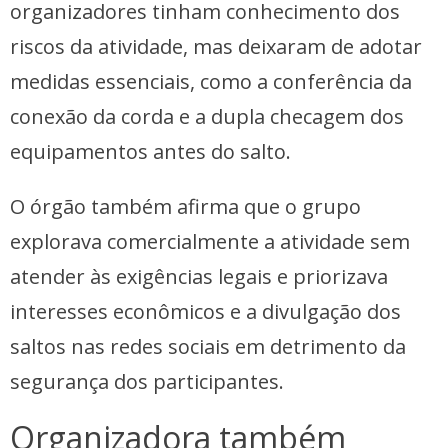
organizadores tinham conhecimento dos
riscos da atividade, mas deixaram de adotar
medidas essenciais, como a conferência da
conexão da corda e a dupla checagem dos
equipamentos antes do salto.
O órgão também afirma que o grupo
explorava comercialmente a atividade sem
atender às exigências legais e priorizava
interesses econômicos e a divulgação dos
saltos nas redes sociais em detrimento da
segurança dos participantes.
Organizadora também