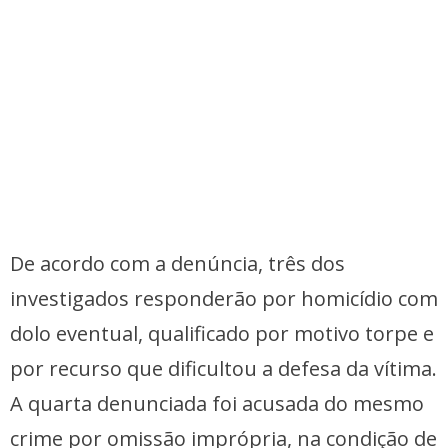
De acordo com a denúncia, três dos
investigados responderão por homicídio com
dolo eventual, qualificado por motivo torpe e
por recurso que dificultou a defesa da vítima.
A quarta denunciada foi acusada do mesmo
crime por omissão imprópria, na condição de