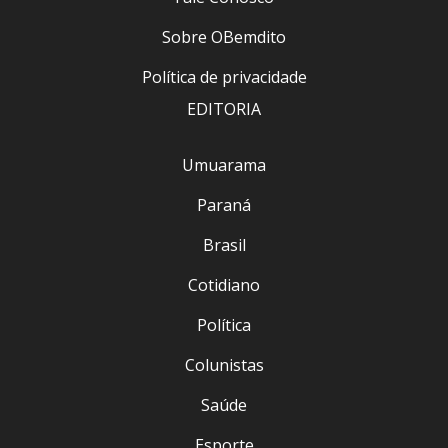
Sobre OBemdito
Política de privacidade
EDITORIA
Umuarama
Paraná
Brasil
Cotidiano
Política
Colunistas
Saúde
Esporte