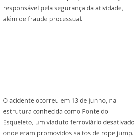
responsável pela segurança da atividade,
além de fraude processual.
O acidente ocorreu em 13 de junho, na
estrutura conhecida como Ponte do
Esqueleto, um viaduto ferroviário desativado
onde eram promovidos saltos de rope jump.