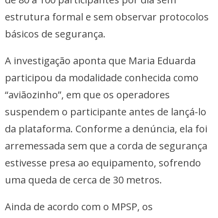
estrutura formal e sem observar protocolos
básicos de segurança.
A investigação aponta que Maria Eduarda
participou da modalidade conhecida como
“aviãozinho”, em que os operadores
suspendem o participante antes de lançá-lo
da plataforma. Conforme a denúncia, ela foi
arremessada sem que a corda de segurança
estivesse presa ao equipamento, sofrendo
uma queda de cerca de 30 metros.
Ainda de acordo com o MPSP, os