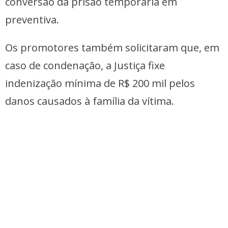
conversão da prisão temporária em
preventiva.
Os promotores também solicitaram que, em
caso de condenação, a Justiça fixe
indenização mínima de R$ 200 mil pelos
danos causados à família da vítima.