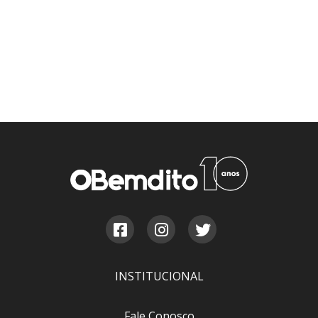
INSTITUCIONAL
Fale Conosco