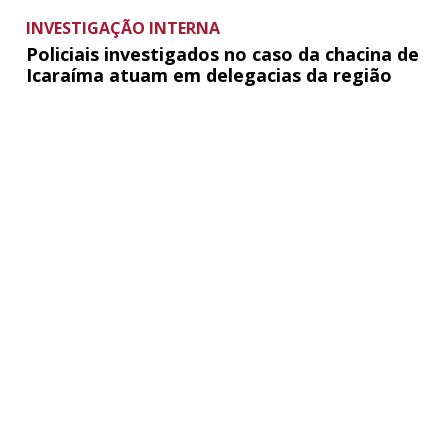
INVESTIGAÇÃO INTERNA
Policiais investigados no caso da chacina de
Icaraíma atuam em delegacias da região