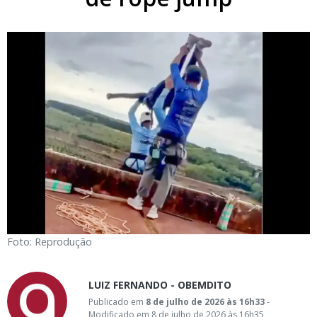
Foto: Reprodução
LUIZ FERNANDO - OBEMDITO
Publicado em
8 de julho de 2026 às 16h33
-
Modificado em 8 de julho de 2026 às 16h35