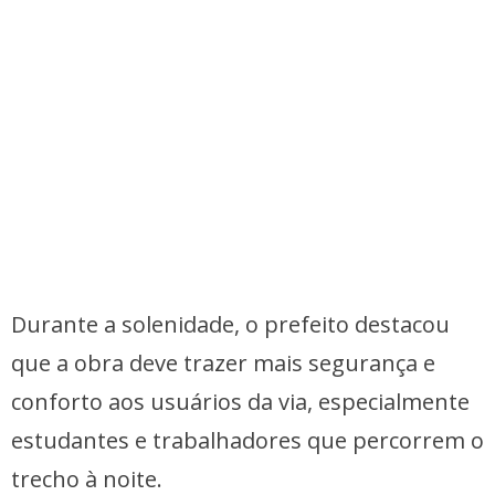
Durante a solenidade, o prefeito destacou
que a obra deve trazer mais segurança e
conforto aos usuários da via, especialmente
estudantes e trabalhadores que percorrem o
trecho à noite.