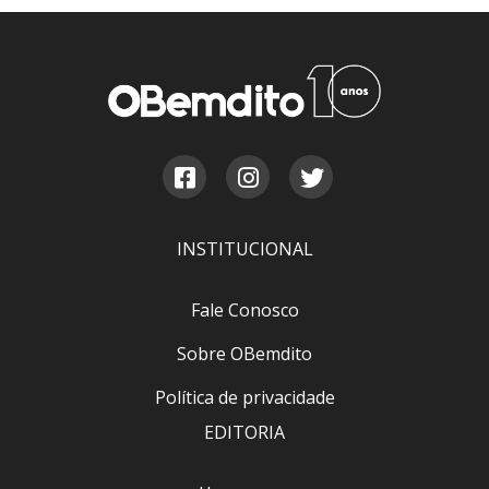
INSTITUCIONAL
Fale Conosco
Sobre OBemdito
Política de privacidade
EDITORIA