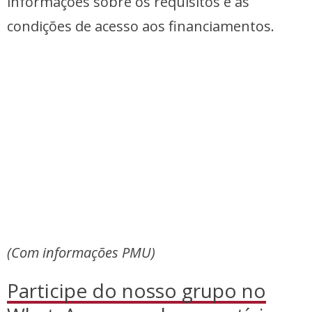
informações sobre os requisitos e as
condições de acesso aos financiamentos.
(Com informações PMU)
Participe do nosso grupo no