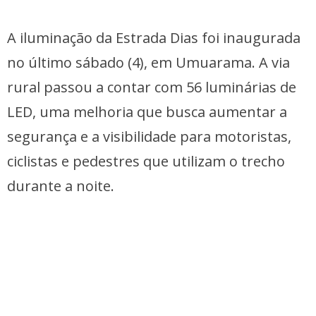
A iluminação da Estrada Dias foi inaugurada
no último sábado (4), em Umuarama. A via
rural passou a contar com 56 luminárias de
LED, uma melhoria que busca aumentar a
segurança e a visibilidade para motoristas,
ciclistas e pedestres que utilizam o trecho
durante a noite.