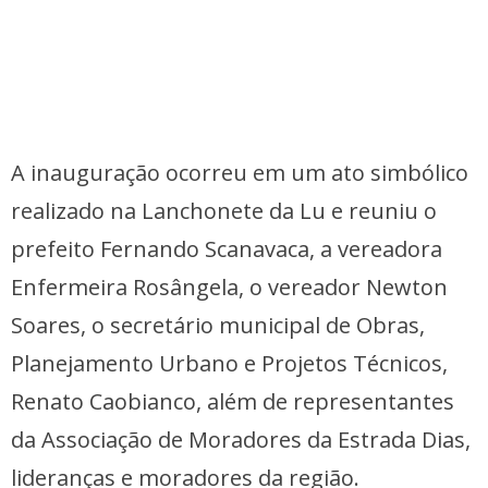
A inauguração ocorreu em um ato simbólico
realizado na Lanchonete da Lu e reuniu o
prefeito Fernando Scanavaca, a vereadora
Enfermeira Rosângela, o vereador Newton
Soares, o secretário municipal de Obras,
Planejamento Urbano e Projetos Técnicos,
Renato Caobianco, além de representantes
da Associação de Moradores da Estrada Dias,
lideranças e moradores da região.