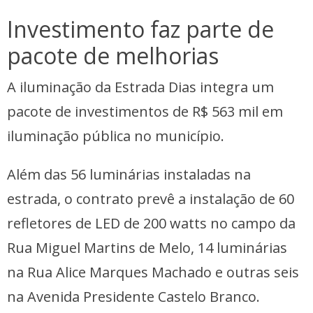
Investimento faz parte de
pacote de melhorias
A iluminação da Estrada Dias integra um
pacote de investimentos de R$ 563 mil em
iluminação pública no município.
Além das 56 luminárias instaladas na
estrada, o contrato prevê a instalação de 60
refletores de LED de 200 watts no campo da
Rua Miguel Martins de Melo, 14 luminárias
na Rua Alice Marques Machado e outras seis
na Avenida Presidente Castelo Branco.