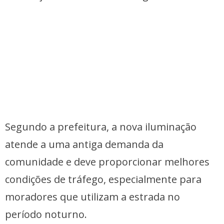
Segundo a prefeitura, a nova iluminação
atende a uma antiga demanda da
comunidade e deve proporcionar melhores
condições de tráfego, especialmente para
moradores que utilizam a estrada no
período noturno.