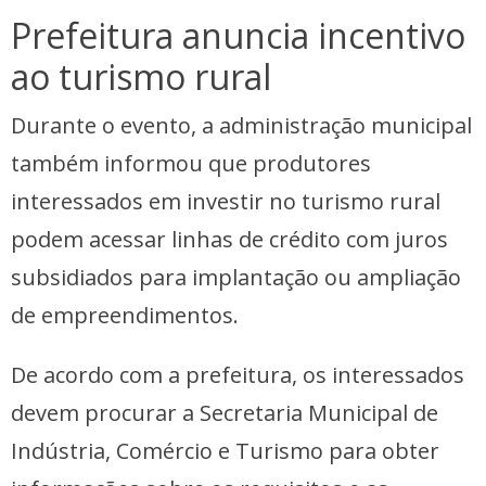
Prefeitura anuncia incentivo
ao turismo rural
Durante o evento, a administração municipal
também informou que produtores
interessados em investir no turismo rural
podem acessar linhas de crédito com juros
subsidiados para implantação ou ampliação
de empreendimentos.
De acordo com a prefeitura, os interessados
devem procurar a Secretaria Municipal de
Indústria, Comércio e Turismo para obter