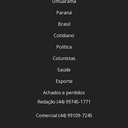
Umuarama
Paraná
Brasil
Cotidiano
Política
Colunistas
Saúde
Esporte
Achados e perdidos
Redação (44) 99745-1771
Comercial (44) 99109-7245