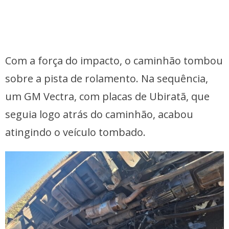
Com a força do impacto, o caminhão tombou
sobre a pista de rolamento. Na sequência,
um GM Vectra, com placas de Ubiratã, que
seguia logo atrás do caminhão, acabou
atingindo o veículo tombado.