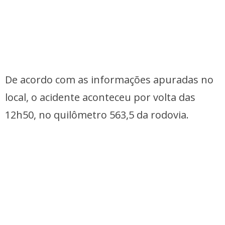
De acordo com as informações apuradas no
local, o acidente aconteceu por volta das
12h50, no quilômetro 563,5 da rodovia.