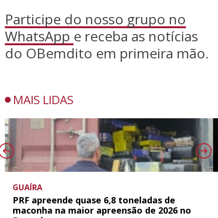
Participe do nosso grupo no
WhatsApp
e receba as notícias
do OBemdito em primeira mão.
MAIS LIDAS
GUAÍRA
PRF apreende quase 6,8 toneladas de
maconha na maior apreensão de 2026 no