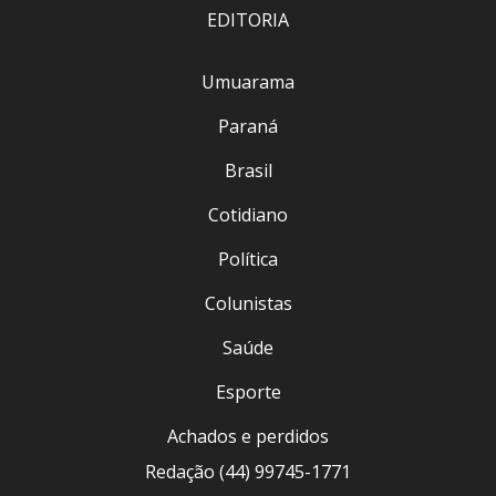
EDITORIA
Umuarama
Paraná
Brasil
Cotidiano
Política
Colunistas
Saúde
Esporte
Achados e perdidos
Redação (44) 99745-1771