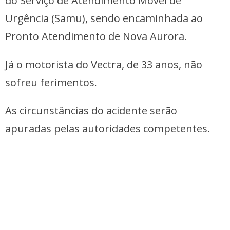
do Serviço de Atendimento Móvel de
Urgência (Samu), sendo encaminhada ao
Pronto Atendimento de Nova Aurora.
Já o motorista do Vectra, de 33 anos, não
sofreu ferimentos.
As circunstâncias do acidente serão
apuradas pelas autoridades competentes.