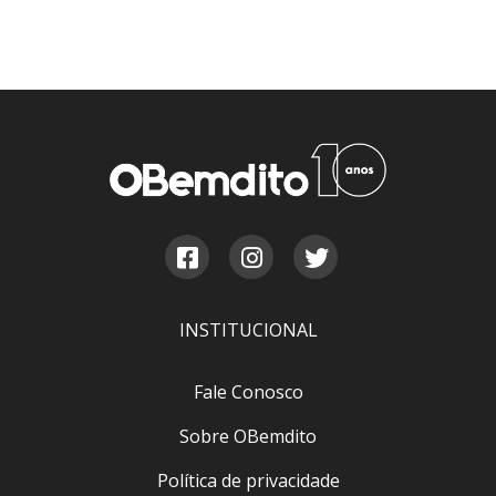
INSTITUCIONAL
Fale Conosco
Sobre OBemdito
Política de privacidade