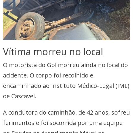
Vítima morreu no local
O motorista do Gol morreu ainda no local do
acidente. O corpo foi recolhido e
encaminhado ao Instituto Médico-Legal (IML)
de Cascavel.
A condutora do caminhão, de 42 anos, sofreu
ferimentos e foi socorrida por uma equipe