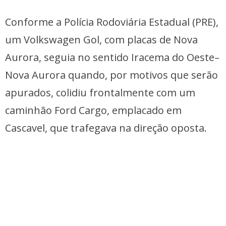
Conforme a Polícia Rodoviária Estadual (PRE),
um Volkswagen Gol, com placas de Nova
Aurora, seguia no sentido Iracema do Oeste–
Nova Aurora quando, por motivos que serão
apurados, colidiu frontalmente com um
caminhão Ford Cargo, emplacado em
Cascavel, que trafegava na direção oposta.