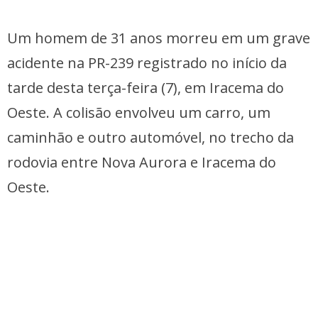
Um homem de 31 anos morreu em um grave
acidente na PR-239 registrado no início da
tarde desta terça-feira (7), em Iracema do
Oeste. A colisão envolveu um carro, um
caminhão e outro automóvel, no trecho da
rodovia entre Nova Aurora e Iracema do
Oeste.