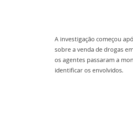
A investigação começou apó
sobre a venda de drogas em
os agentes passaram a moni
identificar os envolvidos.