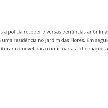
s a polícia receber diversas denúncias anônima
 uma residência no Jardim das Flores. Em segui
torar o imóvel para confirmar as informações 