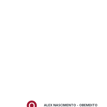
ALEX NASCIMENTO - OBEMDITO