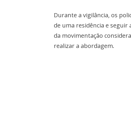
Durante a vigilância, os pol
de uma residência e seguir
da movimentação considerada
realizar a abordagem.