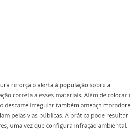
tura reforça o alerta à população sobre a
ação correta a esses materiais. Além de colocar
s, o descarte irregular também ameaça moradore
lam pelas vias públicas. A prática pode resulta
es, uma vez que configura infração ambiental.