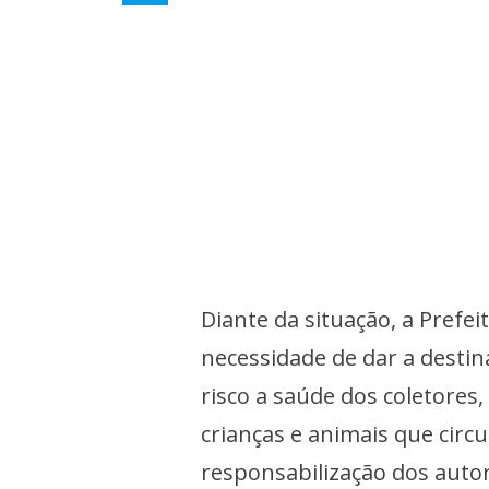
Diante da situação, a Prefei
necessidade de dar a destin
risco a saúde dos coletore
crianças e animais que circu
responsabilização dos autor