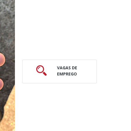
VAGAS DE
EMPREGO