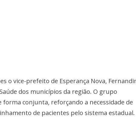
 o vice-prefeito de Esperança Nova, Fernandi
 Saúde dos municípios da região. O grupo
 forma conjunta, reforçando a necessidade de
inhamento de pacientes pelo sistema estadual.