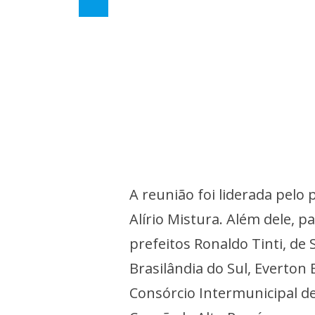
A reunião foi liderada pelo 
Alírio Mistura. Além dele, p
prefeitos Ronaldo Tinti, de 
Brasilândia do Sul, Everton
Consórcio Intermunicipal de 