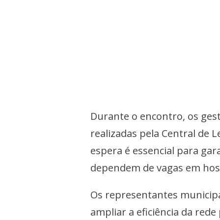
Durante o encontro, os gest
realizadas pela Central de 
espera é essencial para gar
dependem de vagas em hosp
Os representantes municip
ampliar a eficiência da rede