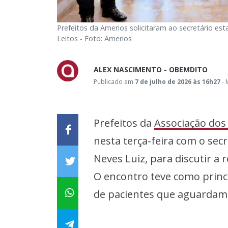
Prefeitos da Amerios solicitaram ao secretário est
Leitos - Foto: Amerios
ALEX NASCIMENTO - OBEMDITO
Publicado em
7 de julho de 2026 às 16h27
- 
Prefeitos da
Associação dos
nesta terça-feira com o sec
Neves Luiz, para discutir a 
O encontro teve como princi
de pacientes que aguardam