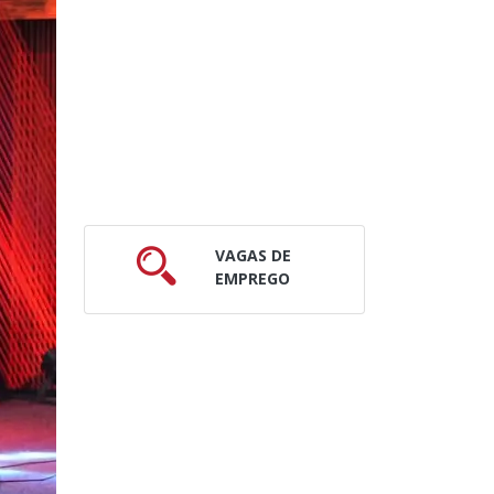
VAGAS DE
EMPREGO