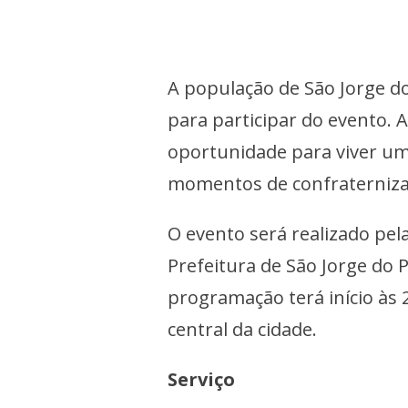
A população de São Jorge do
para participar do evento.
oportunidade para viver um
momentos de confraterniz
O evento será realizado pel
Prefeitura de São Jorge do 
programação terá início às 
central da cidade.
Serviço