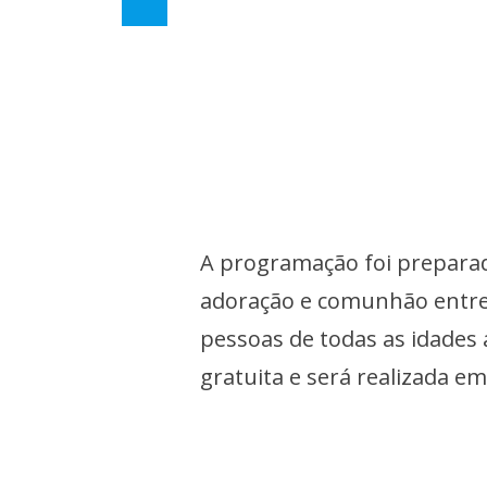
A programação foi prepara
adoração e comunhão entre a
pessoas de todas as idades 
gratuita e será realizada e