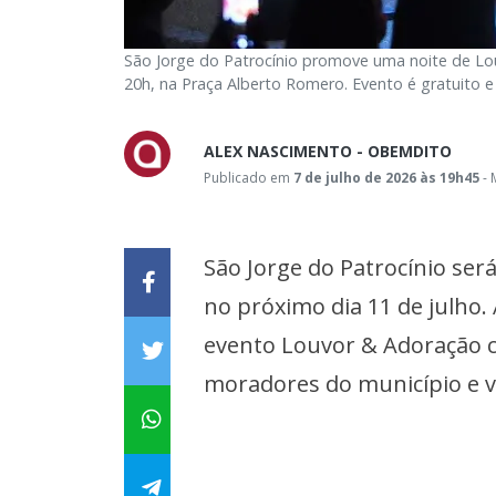
São Jorge do Patrocínio promove uma noite de Lo
20h, na Praça Alberto Romero. Evento é gratuito e
ALEX NASCIMENTO - OBEMDITO
Publicado em
7 de julho de 2026 às 19h45
- 
São Jorge do Patrocínio será
no próximo dia 11 de julho.
evento Louvor & Adoração 
moradores do município e vi