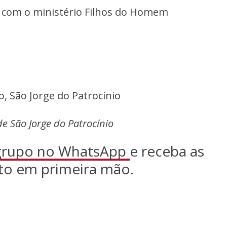
com o ministério Filhos do Homem
, São Jorge do Patrocínio
e São Jorge do Patrocínio
 grupo no WhatsApp
e receba as
to em primeira mão.