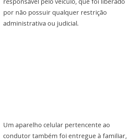
responsável pelo veículo, que foi liberado
por não possuir qualquer restrição
administrativa ou judicial.
Um aparelho celular pertencente ao
condutor também foi entregue à familiar,