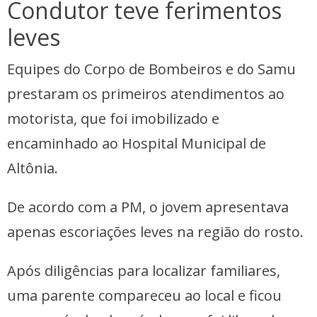
Condutor teve ferimentos
leves
Equipes do Corpo de Bombeiros e do Samu
prestaram os primeiros atendimentos ao
motorista, que foi imobilizado e
encaminhado ao Hospital Municipal de
Altônia.
De acordo com a PM, o jovem apresentava
apenas escoriações leves na região do rosto.
Após diligências para localizar familiares,
uma parente compareceu ao local e ficou