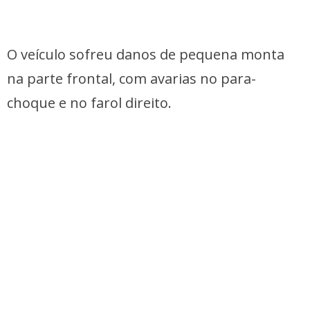
O veículo sofreu danos de pequena monta
na parte frontal, com avarias no para-
choque e no farol direito.