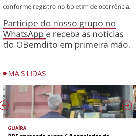
conforme registro no boletim de ocorrência.
Participe do nosso grupo no
WhatsApp
e receba as notícias
do OBemdito em primeira mão.
MAIS LIDAS
GUAÍRA