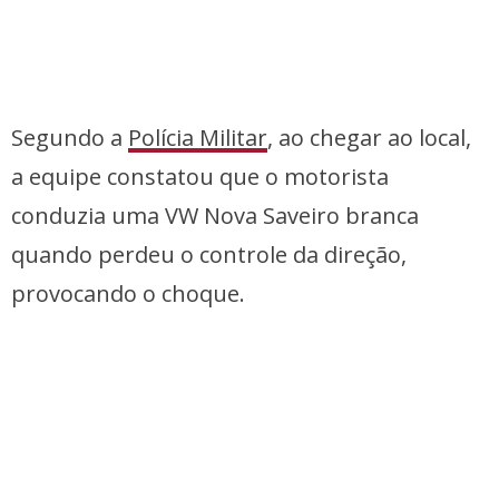
Segundo a
Polícia Militar
, ao chegar ao local,
a equipe constatou que o motorista
conduzia uma VW Nova Saveiro branca
quando perdeu o controle da direção,
provocando o choque.