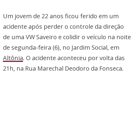
Um jovem de 22 anos ficou ferido em um
acidente após perder o controle da direção
de uma VW Saveiro e colidir o veículo na noite
de segunda-feira (6), no Jardim Social, em
Altônia
. O acidente aconteceu por volta das
21h, na Rua Marechal Deodoro da Fonseca.