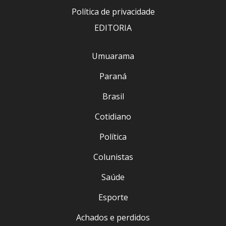
Política de privacidade
EDITORIA
Umuarama
Paraná
Brasil
Cotidiano
Política
Colunistas
Saúde
Esporte
Achados e perdidos