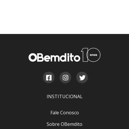
INSTITUCIONAL
Fale Conosco
Sobre OBemdito