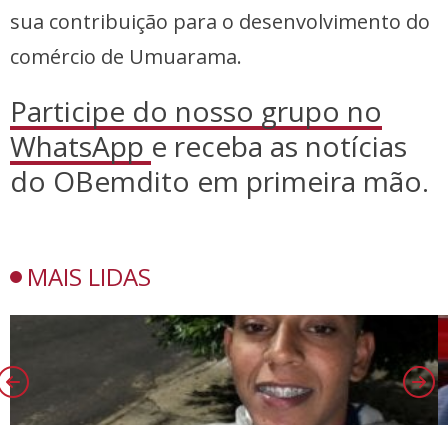
sua contribuição para o desenvolvimento do
comércio de Umuarama.
Participe do nosso grupo no
WhatsApp
e receba as notícias
do OBemdito em primeira mão.
MAIS LIDAS