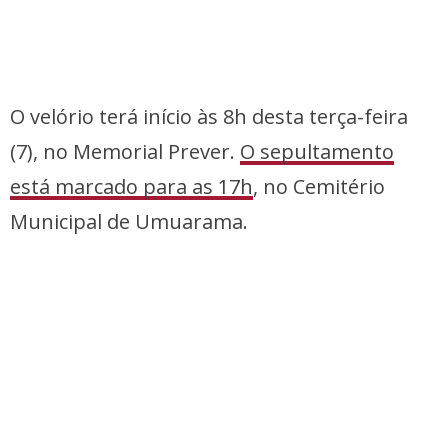
O velório terá início às 8h desta terça-feira
(7), no Memorial Prever.
O sepultamento
está marcado para as 17h
, no Cemitério
Municipal de Umuarama.