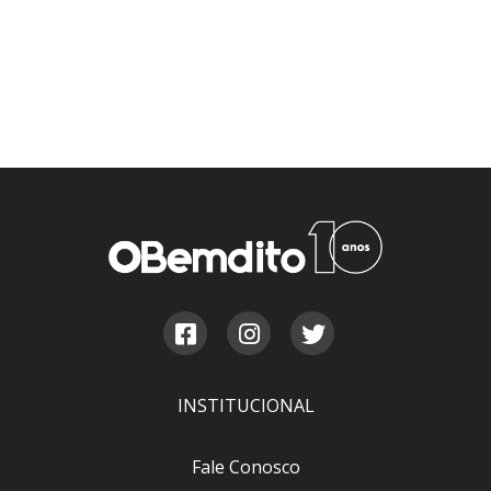
INSTITUCIONAL
Fale Conosco