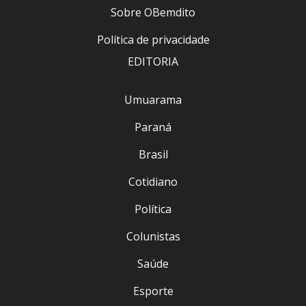
Sobre OBemdito
Política de privacidade
EDITORIA
Umuarama
Paraná
Brasil
Cotidiano
Política
Colunistas
Saúde
Esporte