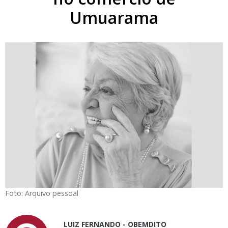
Umuarama
Foto: Arquivo pessoal
LUIZ FERNANDO - OBEMDITO