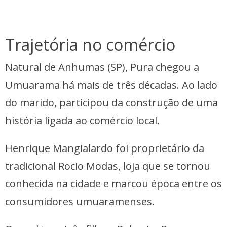
Trajetória no comércio
Natural de Anhumas (SP), Pura chegou a
Umuarama há mais de três décadas. Ao lado
do marido, participou da construção de uma
história ligada ao comércio local.
Henrique Mangialardo foi proprietário da
tradicional Rocio Modas, loja que se tornou
conhecida na cidade e marcou época entre os
consumidores umuaramenses.