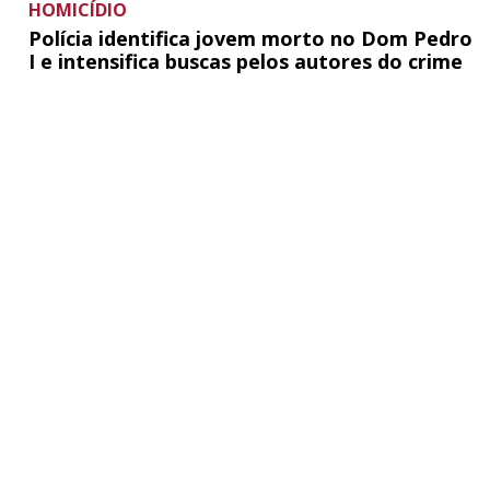
HOMICÍDIO
Polícia identifica jovem morto no Dom Pedro
I e intensifica buscas pelos autores do crime