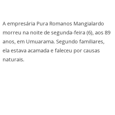
A empresária Pura Romanos Mangialardo
morreu na noite de segunda-feira (6), aos 89
anos, em Umuarama. Segundo familiares,
ela estava acamada e faleceu por causas
naturais.