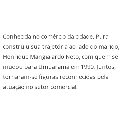
Conhecida no comércio da cidade, Pura
construiu sua trajetória ao lado do marido,
Henrique Mangialardo Neto, com quem se
mudou para Umuarama em 1990. Juntos,
tornaram-se figuras reconhecidas pela
atuação no setor comercial.