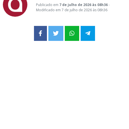
Publicado em
7 de julho de 2026 às 08h36
-
Modificado em 7 de julho de 2026 às 08h36