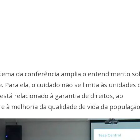
 tema da conferência amplia o entendimento so
. Para ela, o cuidado não se limita às unidades 
tá relacionado à garantia de direitos, ao
 e à melhoria da qualidade de vida da população