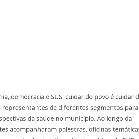
ia, democracia e SUS: cuidar do povo é cuidar 
iu representantes de diferentes segmentos para
erspectivas da saúde no município. Ao longo da
tes acompanharam palestras, oficinas temática