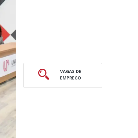
VAGAS DE
EMPREGO