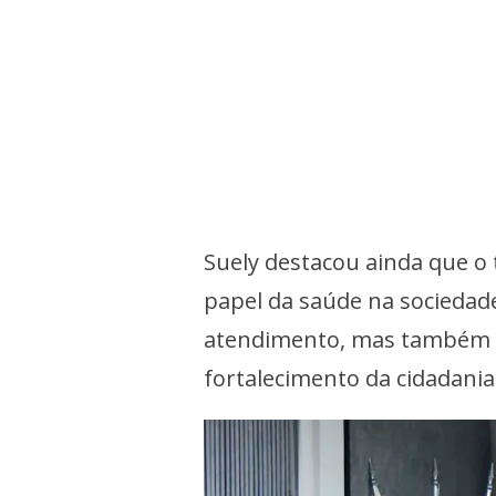
Suely destacou ainda que o
papel da saúde na sociedade
atendimento, mas também es
fortalecimento da cidadania