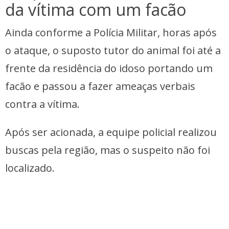
da vítima com um facão
Ainda conforme a Polícia Militar, horas após
o ataque, o suposto tutor do animal foi até a
frente da residência do idoso portando um
facão e passou a fazer ameaças verbais
contra a vítima.
Após ser acionada, a equipe policial realizou
buscas pela região, mas o suspeito não foi
localizado.