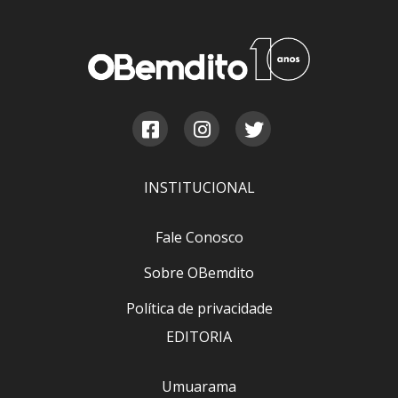
INSTITUCIONAL
Fale Conosco
Sobre OBemdito
Política de privacidade
EDITORIA
Umuarama