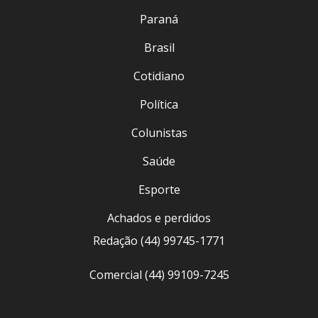
Paraná
Brasil
Cotidiano
Política
Colunistas
Saúde
Esporte
Achados e perdidos
Redação (44) 99745-1771
Comercial (44) 99109-7245