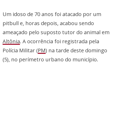
Um idoso de 70 anos foi atacado por um
pitbull e, horas depois, acabou sendo
ameaçado pelo suposto tutor do animal em
Altônia
. A ocorrência foi registrada pela
Polícia Militar (
PM
) na tarde deste domingo
(5), no perímetro urbano do município.