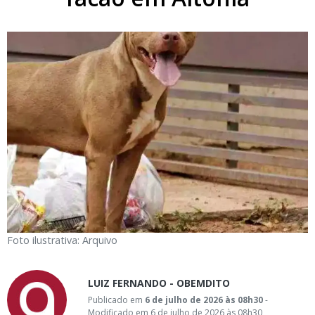
Foto ilustrativa: Arquivo
LUIZ FERNANDO - OBEMDITO
Publicado em
6 de julho de 2026 às 08h30
-
Modificado em 6 de julho de 2026 às 08h30