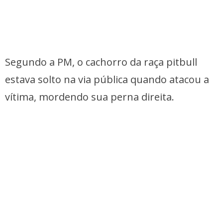
Segundo a PM, o cachorro da raça pitbull
estava solto na via pública quando atacou a
vítima, mordendo sua perna direita.