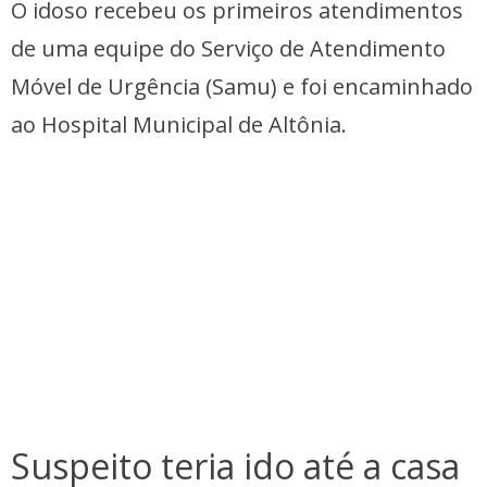
O idoso recebeu os primeiros atendimentos
de uma equipe do Serviço de Atendimento
Móvel de Urgência (Samu) e foi encaminhado
ao Hospital Municipal de Altônia.
Suspeito teria ido até a casa