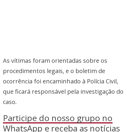
As vítimas foram orientadas sobre os
procedimentos legais, e o boletim de
ocorrência foi encaminhado à Polícia Civil,
que ficará responsável pela investigação do
caso.
Participe do nosso grupo no
WhatsApp
e receba as notícias