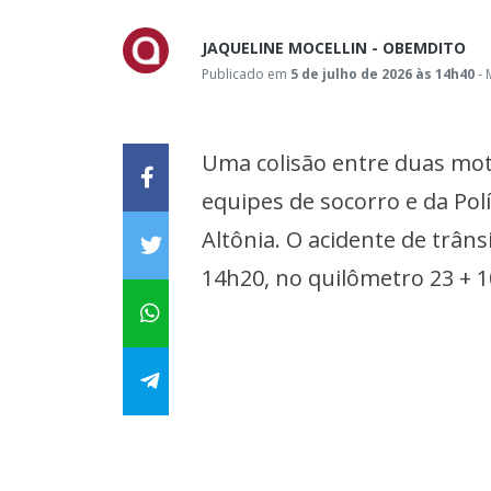
JAQUELINE MOCELLIN - OBEMDITO
Publicado em
5 de julho de 2026 às 14h40
- 
Uma colisão entre duas moto
equipes de socorro e da Polí
Altônia. O acidente de trâns
14h20, no quilômetro 23 + 