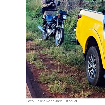
Foto: Polícia Rodoviária Estadual