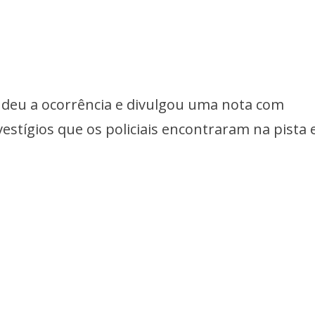
deu a ocorrência e divulgou uma nota com
stígios que os policiais encontraram na pista 