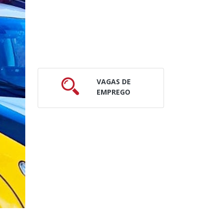
VAGAS DE
EMPREGO