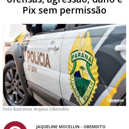
Pix sem permissão
Foto ilustrativa: Arquivo OBemdito
JAQUELINE MOCELLIN - OBEMDITO