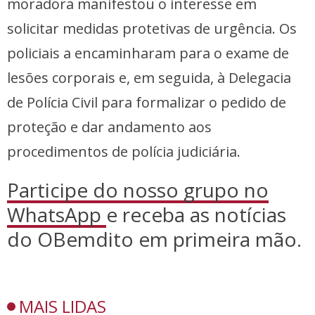
moradora manifestou o interesse em
solicitar medidas protetivas de urgência. Os
policiais a encaminharam para o exame de
lesões corporais e, em seguida, à Delegacia
de Polícia Civil para formalizar o pedido de
proteção e dar andamento aos
procedimentos de polícia judiciária.
Participe do nosso grupo no
WhatsApp
e receba as notícias
do OBemdito em primeira mão.
MAIS LIDAS