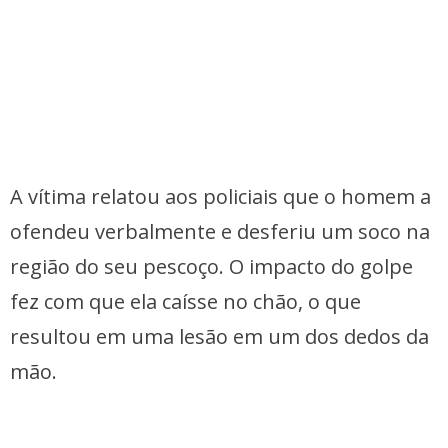
A vítima relatou aos policiais que o homem a
ofendeu verbalmente e desferiu um soco na
região do seu pescoço. O impacto do golpe
fez com que ela caísse no chão, o que
resultou em uma lesão em um dos dedos da
mão.