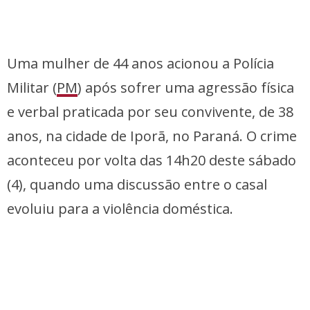
Uma mulher de 44 anos acionou a Polícia
Militar (
PM
) após sofrer uma agressão física
e verbal praticada por seu convivente, de 38
anos, na cidade de Iporã, no Paraná. O crime
aconteceu por volta das 14h20 deste sábado
(4), quando uma discussão entre o casal
evoluiu para a violência doméstica.