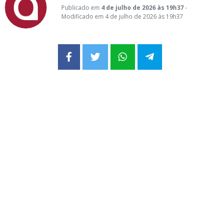
Publicado em
4 de julho de 2026 às 19h37
-
Modificado em 4 de julho de 2026 às 19h37