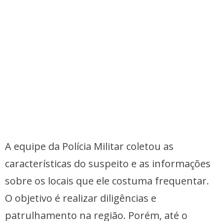
A equipe da Polícia Militar coletou as
características do suspeito e as informações
sobre os locais que ele costuma frequentar.
O objetivo é realizar diligências e
patrulhamento na região. Porém, até o