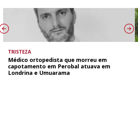
TRISTEZA
Médico ortopedista que morreu em
capotamento em Perobal atuava em
Londrina e Umuarama