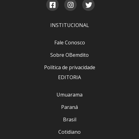
INSTITUCIONAL
Fale Conosco
Sobre OBemdito
Política de privacidade
EDITORIA
Umuarama
Paraná
Brasil
Cotidiano