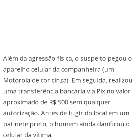
Além da agressão física, o suspeito pegou o
aparelho celular da companheira (um
Motorola de cor cinza). Em seguida, realizou
uma transferência bancária via Pix no valor
aproximado de R$ 500 sem qualquer
autorização. Antes de fugir do local em um
patinete preto, o homem ainda danificou o
celular da vítima.