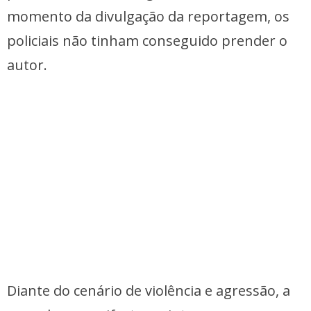
momento da divulgação da reportagem, os
policiais não tinham conseguido prender o
autor.
Diante do cenário de violência e agressão, a