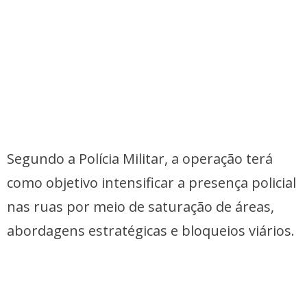
Segundo a Polícia Militar, a operação terá
como objetivo intensificar a presença policial
nas ruas por meio de saturação de áreas,
abordagens estratégicas e bloqueios viários.