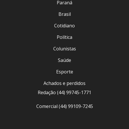
Paraná
Brasil
Cotidiano
Política
Colunistas
Saúde
Esporte
Achados e perdidos
Redação (44) 99745-1771
Comercial (44) 99109-7245