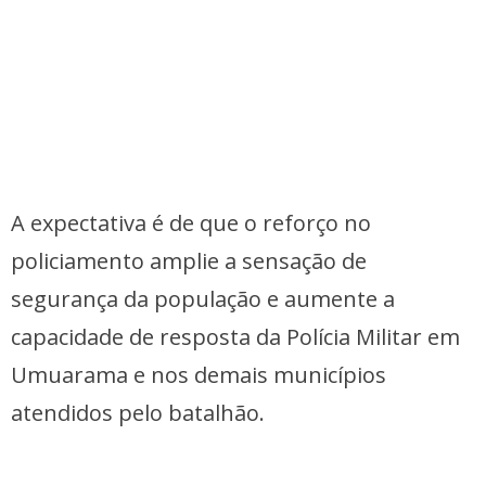
A expectativa é de que o reforço no
policiamento amplie a sensação de
segurança da população e aumente a
capacidade de resposta da Polícia Militar em
Umuarama e nos demais municípios
atendidos pelo batalhão.