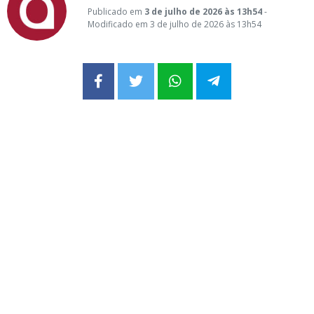
Publicado em
3 de julho de 2026 às 13h54
-
Modificado em 3 de julho de 2026 às 13h54