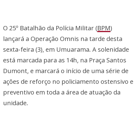
O 25º Batalhão da Polícia Militar (
BPM
)
lançará a Operação Omnis na tarde desta
sexta-feira (3), em Umuarama. A solenidade
está marcada para as 14h, na Praça Santos
Dumont, e marcará o início de uma série de
ações de reforço no policiamento ostensivo e
preventivo em toda a área de atuação da
unidade.