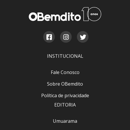
INSTITUCIONAL
Fale Conosco
Sobre OBemdito
Política de privacidade
EDITORIA
Umuarama