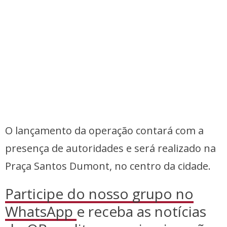
O lançamento da operação contará com a
presença de autoridades e será realizado na
Praça Santos Dumont, no centro da cidade.
Participe do nosso grupo no
WhatsApp
e receba as notícias