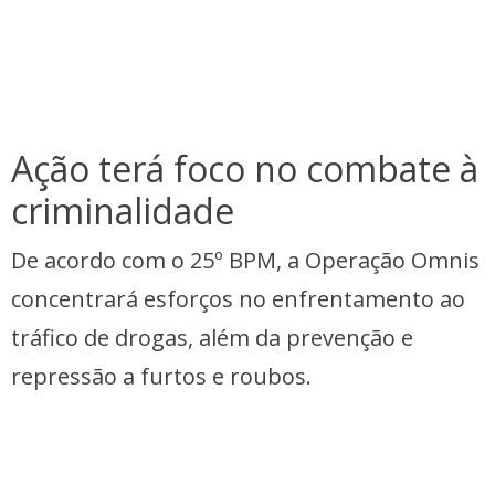
Ação terá foco no combate à
criminalidade
De acordo com o 25º BPM, a Operação Omnis
concentrará esforços no enfrentamento ao
tráfico de drogas, além da prevenção e
repressão a furtos e roubos.