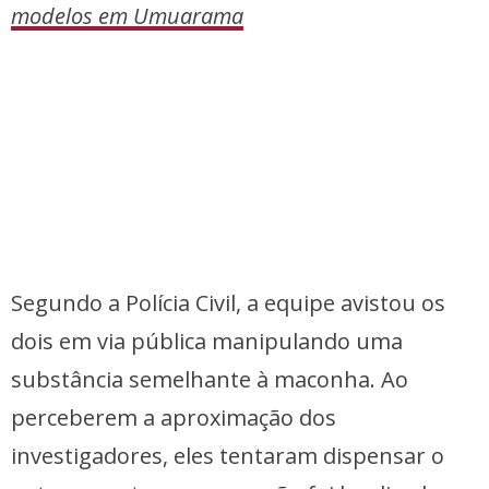
modelos em Umuarama
Segundo a Polícia Civil, a equipe avistou os
dois em via pública manipulando uma
substância semelhante à maconha. Ao
perceberem a aproximação dos
investigadores, eles tentaram dispensar o