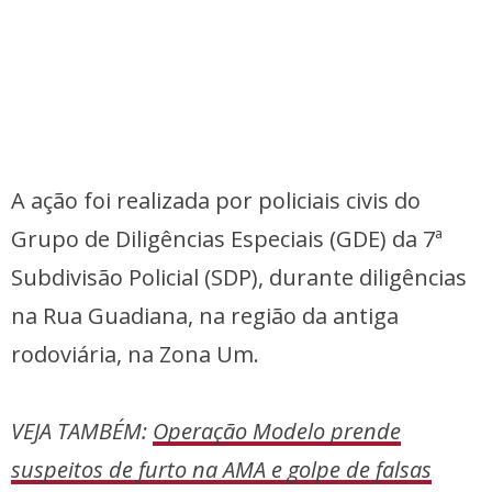
A ação foi realizada por policiais civis do
Grupo de Diligências Especiais (GDE) da 7ª
Subdivisão Policial (SDP), durante diligências
na Rua Guadiana, na região da antiga
rodoviária, na Zona Um.
VEJA TAMBÉM:
Operação Modelo prende
suspeitos de furto na AMA e golpe de falsas