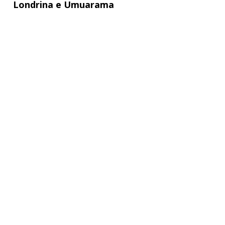
Londrina e Umuarama