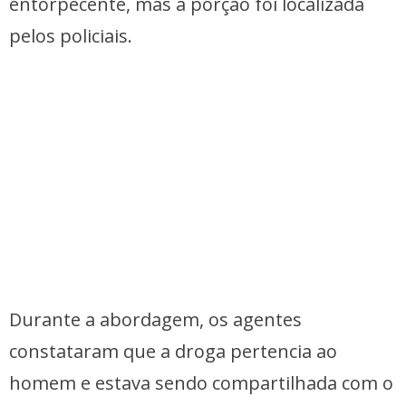
entorpecente, mas a porção foi localizada
pelos policiais.
Durante a abordagem, os agentes
constataram que a droga pertencia ao
homem e estava sendo compartilhada com o