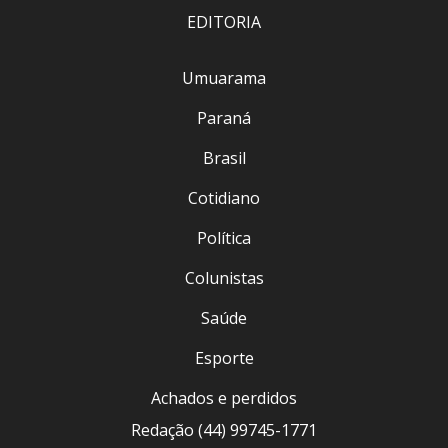
EDITORIA
Umuarama
Paraná
Brasil
Cotidiano
Política
Colunistas
Saúde
Esporte
Achados e perdidos
Redação (44) 99745-1771