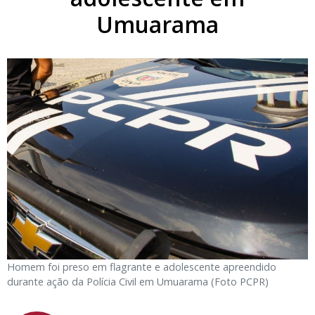
Umuarama
Homem foi preso em flagrante e adolescente apreendido
durante ação da Polícia Civil em Umuarama (Foto PCPR)