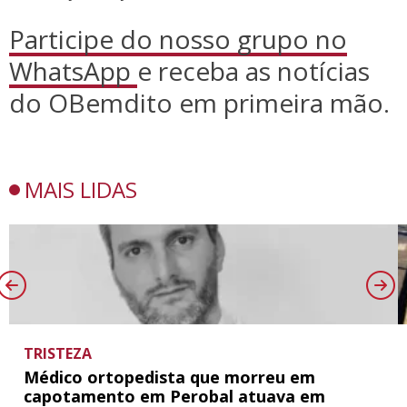
Participe do nosso grupo no
WhatsApp
e receba as notícias
do OBemdito em primeira mão.
MAIS LIDAS
TRISTEZA
Médico ortopedista que morreu em
capotamento em Perobal atuava em