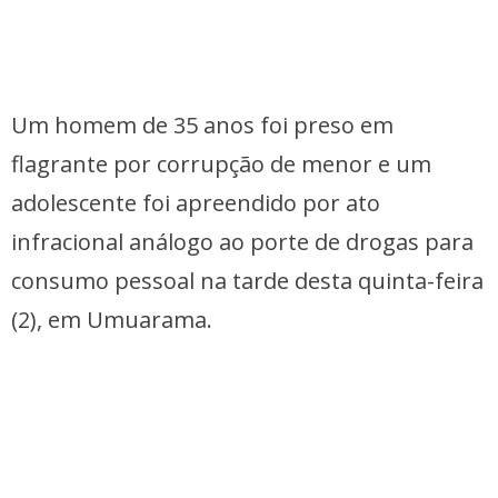
Um homem de 35 anos foi preso em
flagrante por corrupção de menor e um
adolescente foi apreendido por ato
infracional análogo ao porte de drogas para
consumo pessoal na tarde desta quinta-feira
(2), em Umuarama.