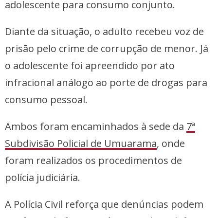
adolescente para consumo conjunto.
Diante da situação, o adulto recebeu voz de
prisão pelo crime de corrupção de menor. Já
o adolescente foi apreendido por ato
infracional análogo ao porte de drogas para
consumo pessoal.
Ambos foram encaminhados à sede da
7ª
Subdivisão Policial de Umuarama
, onde
foram realizados os procedimentos de
polícia judiciária.
A Polícia Civil reforça que denúncias podem