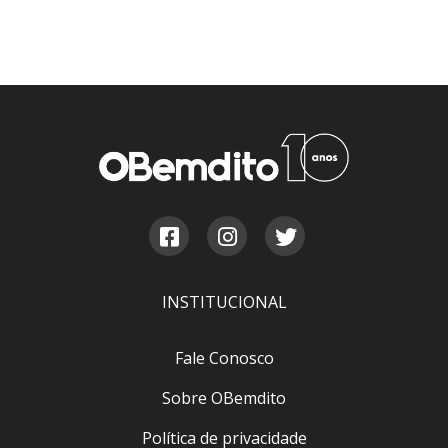
INSTITUCIONAL
Fale Conosco
Sobre OBemdito
Política de privacidade