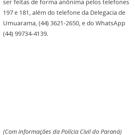
ser feitas de forma anônima pelos telefones
197 e 181, além do telefone da Delegacia de
Umuarama, (44) 3621-2650, e do WhatsApp
(44) 99734-4139.
(Com informações da Polícia Civil do Paraná)