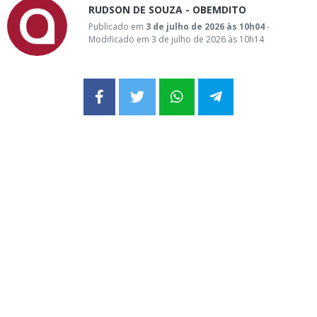
RUDSON DE SOUZA - OBEMDITO
Publicado em
3 de julho de 2026 às 10h04
-
Modificado em 3 de julho de 2026 às 10h14