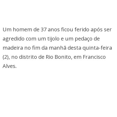
Um homem de 37 anos ficou ferido após ser
agredido com um tijolo e um pedaço de
madeira no fim da manhã desta quinta-feira
(2), no distrito de Rio Bonito, em Francisco
Alves.