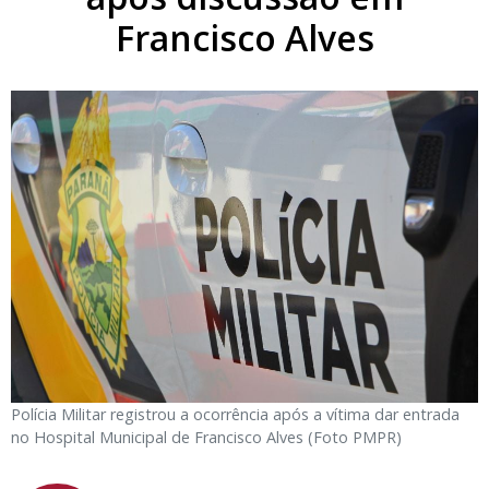
Francisco Alves
Polícia Militar registrou a ocorrência após a vítima dar entrada
no Hospital Municipal de Francisco Alves (Foto PMPR)