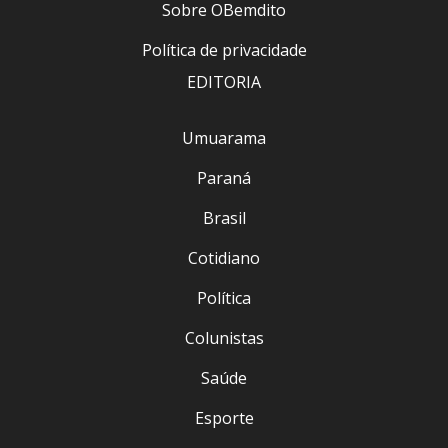
Sobre OBemdito
Política de privacidade
EDITORIA
Umuarama
Paraná
Brasil
Cotidiano
Política
Colunistas
Saúde
Esporte