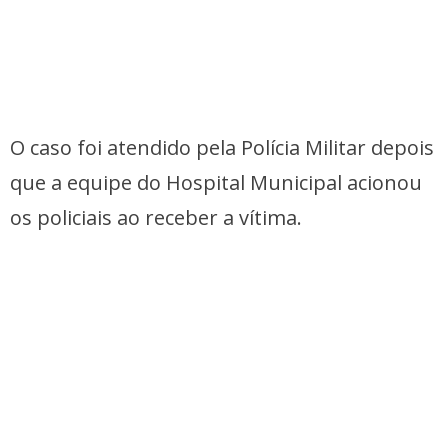
O caso foi atendido pela Polícia Militar depois
que a equipe do Hospital Municipal acionou
os policiais ao receber a vítima.