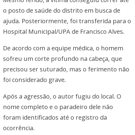
o posto de saúde do distrito em busca de
ajuda. Posteriormente, foi transferida para o
Hospital Municipal/UPA de Francisco Alves.
De acordo com a equipe médica, o homem
sofreu um corte profundo na cabeça, que
precisou ser suturado, mas o ferimento não
foi considerado grave.
Após a agressão, o autor fugiu do local. O
nome completo e o paradeiro dele não
foram identificados até o registro da
ocorrência.