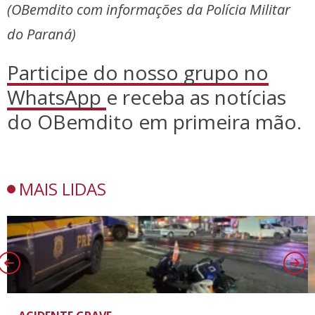
(OBemdito com informações da Polícia Militar
do Paraná)
Participe do nosso grupo no
WhatsApp
e receba as notícias
do OBemdito em primeira mão.
MAIS LIDAS