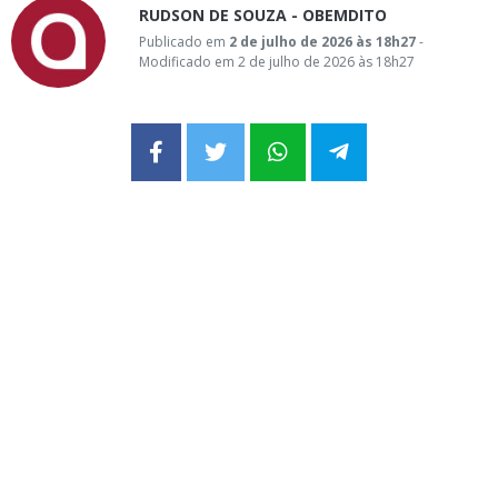
RUDSON DE SOUZA - OBEMDITO
Publicado em
2 de julho de 2026 às 18h27
-
Modificado em 2 de julho de 2026 às 18h27