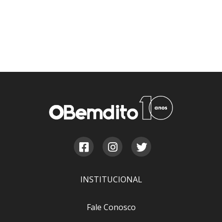
INSTITUCIONAL
Fale Conosco