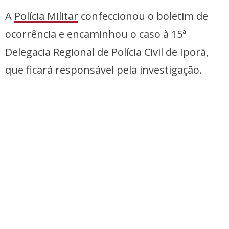
A
Polícia Militar
confeccionou o boletim de
ocorrência e encaminhou o caso à 15ª
Delegacia Regional de Polícia Civil de Iporã,
que ficará responsável pela investigação.