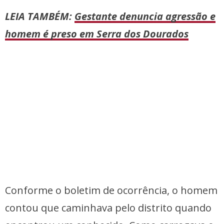
LEIA TAMBÉM:
Gestante denuncia agressão e
homem é preso em Serra dos Dourados
Conforme o boletim de ocorrência, o homem
contou que caminhava pelo distrito quando