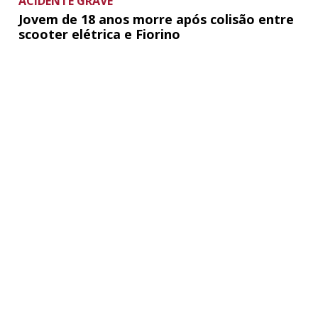
ACIDENTE GRAVE
Jovem de 18 anos morre após colisão entre
scooter elétrica e Fiorino