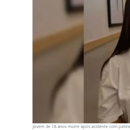
Jovem de 18 anos morre após acidente com patinet