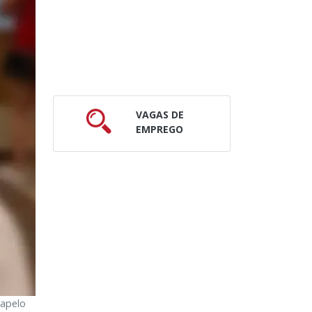
VAGAS DE
EMPREGO
 apelo