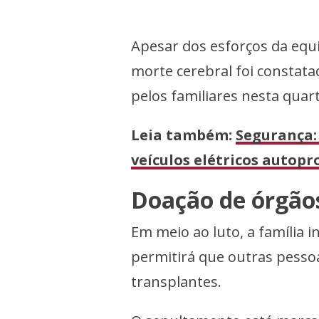
Apesar dos esforços da equi
morte cerebral foi constatad
pelos familiares nesta quart
Leia também:
Segurança:
veículos elétricos autopr
Doação de órgão
Em meio ao luto, a família 
permitirá que outras pesso
transplantes.