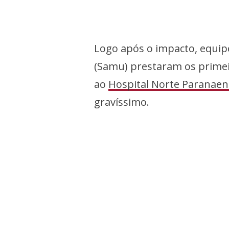
Logo após o impacto, equip
(Samu) prestaram os primei
ao
Hospital Norte Paranaen
gravíssimo.