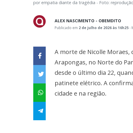
por empatia diante da tragédia - Foto: reprodução
ALEX NASCIMENTO - OBEMDITO
Publicado em
2 de julho de 2026 às 16h25
- 
A morte de Nicolle Moraes, d
Arapongas, no Norte do Par
desde o último dia 22, qua
patinete elétrico. A confir
cidade e na região.