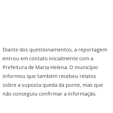
Diante dos questionamentos, a reportagem
entrou em contato inicialmente com a
Prefeitura de Maria Helena. O município
informou que também recebeu relatos
sobre a suposta queda da ponte, mas que
não conseguiu confirmar a informação.