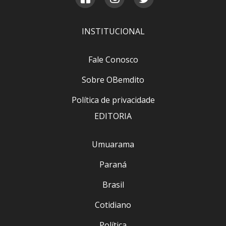
INSTITUCIONAL
Fale Conosco
Sobre OBemdito
Política de privacidade
EDITORIA
Umuarama
Paraná
Brasil
Cotidiano
Política