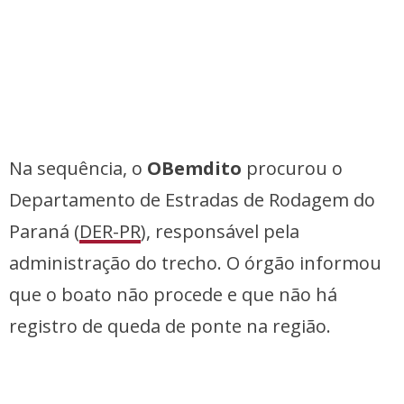
Na sequência, o
OBemdito
procurou o
Departamento de Estradas de Rodagem do
Paraná (
DER-PR
), responsável pela
administração do trecho. O órgão informou
que o boato não procede e que não há
registro de queda de ponte na região.