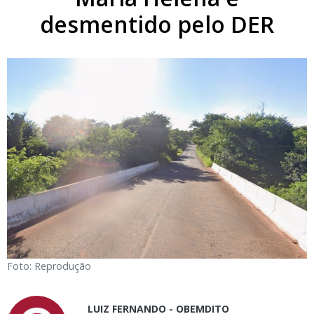
desmentido pelo DER
Foto: Reprodução
LUIZ FERNANDO - OBEMDITO