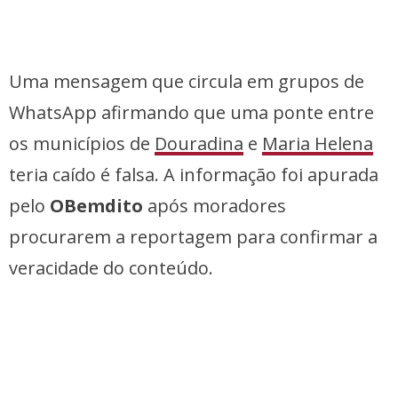
Uma mensagem que circula em grupos de
WhatsApp afirmando que uma ponte entre
os municípios de
Douradina
e
Maria Helena
teria caído é falsa. A informação foi apurada
pelo
OBemdito
após moradores
procurarem a reportagem para confirmar a
veracidade do conteúdo.