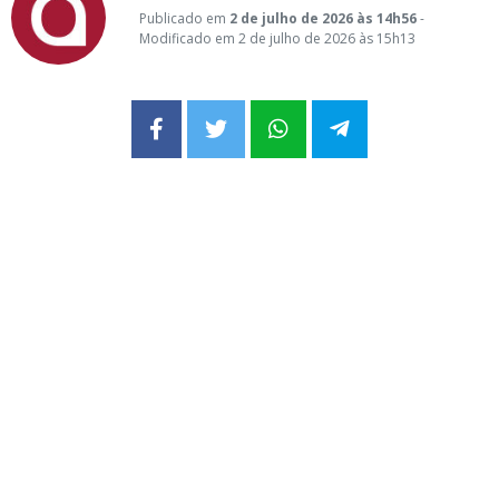
Publicado em
2 de julho de 2026 às 14h56
-
Modificado em 2 de julho de 2026 às 15h13