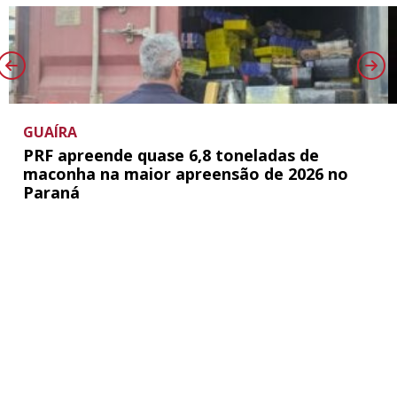
GUAÍRA
PRF apreende quase 6,8 toneladas de
maconha na maior apreensão de 2026 no
Paraná