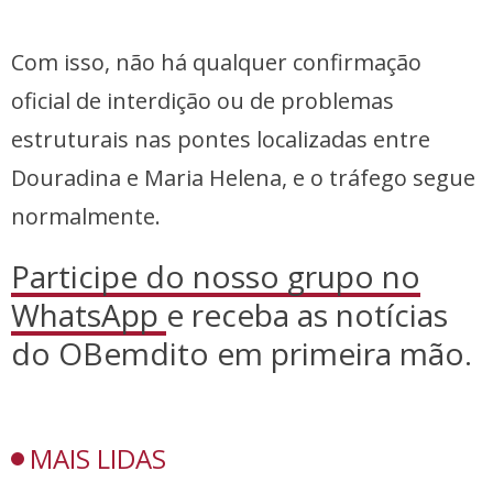
Com isso, não há qualquer confirmação
oficial de interdição ou de problemas
estruturais nas pontes localizadas entre
Douradina e Maria Helena, e o tráfego segue
normalmente.
Participe do nosso grupo no
WhatsApp
e receba as notícias
do OBemdito em primeira mão.
MAIS LIDAS