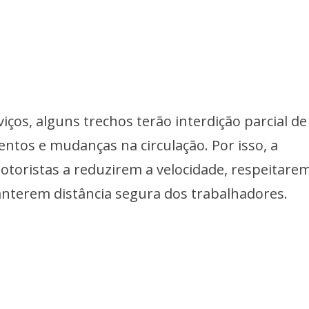
iços, alguns trechos terão interdição parcial de
entos e mudanças na circulação. Por isso, a
otoristas a reduzirem a velocidade, respeitare
anterem distância segura dos trabalhadores.