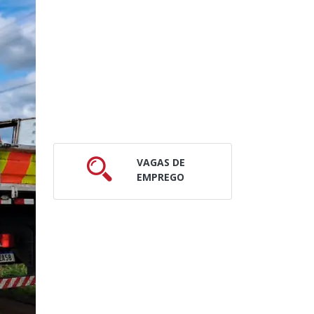
VAGAS DE
EMPREGO