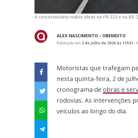
A concessionária realiza obras na PR-323 e na BR-2
ALEX NASCIMENTO - OBEMDITO
Publicado em
2 de julho de 2026 às 11h51
- 
Motoristas que trafegam pe
nesta quinta-feira, 2 de jul
cronograma de
obras e ser
rodovias. As intervenções 
veículos ao longo do dia.