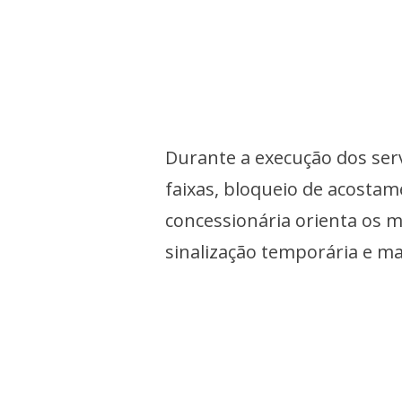
Durante a execução dos serv
faixas, bloqueio de acostam
concessionária orienta os m
sinalização temporária e m