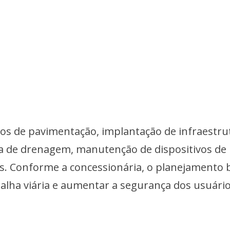
hos de pavimentação, implantação de infraestru
eza de drenagem, manutenção de dispositivos de
s. Conforme a concessionária, o planejamento 
alha viária e aumentar a segurança dos usuário