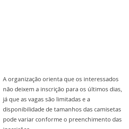
A organização orienta que os interessados
não deixem a inscrição para os últimos dias,
já que as vagas são limitadas e a
disponibilidade de tamanhos das camisetas
pode variar conforme o preenchimento das