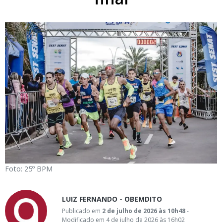
Foto: 25º BPM
LUIZ FERNANDO - OBEMDITO
Publicado em
2 de julho de 2026 às 10h48
-
Modificado em 4 de julho de 2026 às 16h02