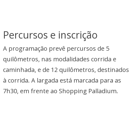
Percursos e inscrição
A programação prevê percursos de 5
quilômetros, nas modalidades corrida e
caminhada, e de 12 quilômetros, destinados
à corrida. A largada está marcada para as
7h30, em frente ao Shopping Palladium.