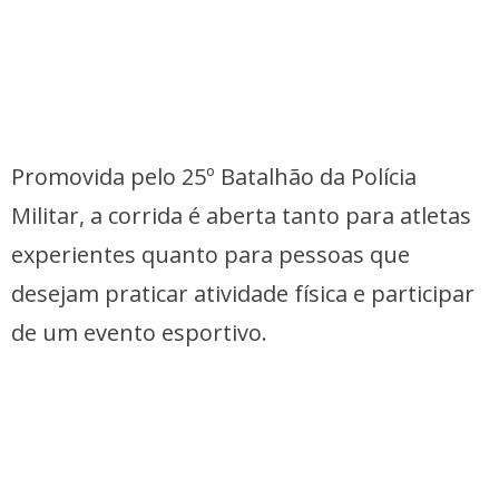
Promovida pelo 25º Batalhão da Polícia
Militar, a corrida é aberta tanto para atletas
experientes quanto para pessoas que
desejam praticar atividade física e participar
de um evento esportivo.