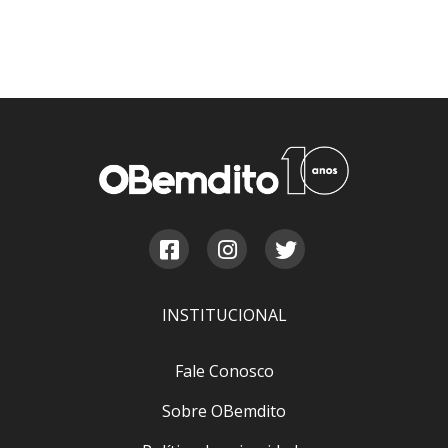
INSTITUCIONAL
Fale Conosco
Sobre OBemdito