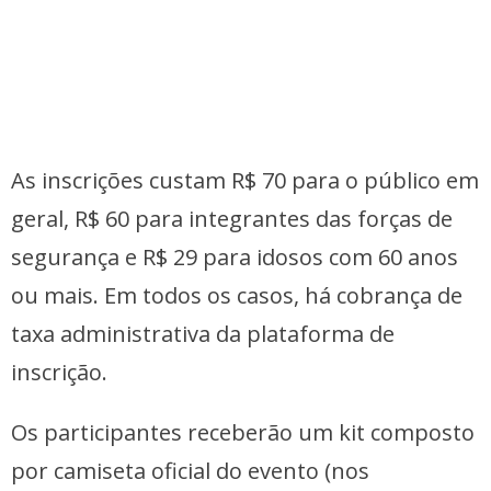
As inscrições custam R$ 70 para o público em
geral, R$ 60 para integrantes das forças de
segurança e R$ 29 para idosos com 60 anos
ou mais. Em todos os casos, há cobrança de
taxa administrativa da plataforma de
inscrição.
Os participantes receberão um kit composto
por camiseta oficial do evento (nos