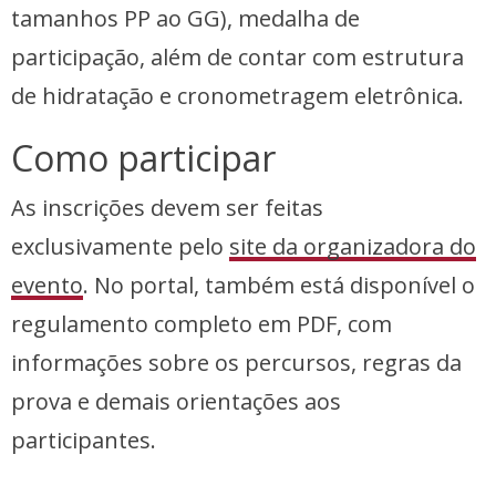
tamanhos PP ao GG), medalha de
participação, além de contar com estrutura
de hidratação e cronometragem eletrônica.
Como participar
As inscrições devem ser feitas
exclusivamente pelo
site da organizadora do
evento
. No portal, também está disponível o
regulamento completo em PDF, com
informações sobre os percursos, regras da
prova e demais orientações aos
participantes.