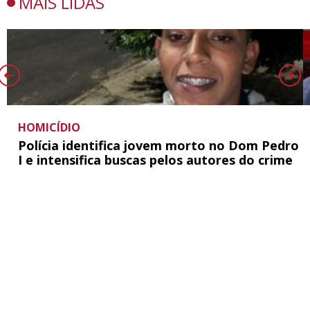
MAIS LIDAS
HOMICÍDIO
Polícia identifica jovem morto no Dom Pedro
I e intensifica buscas pelos autores do crime