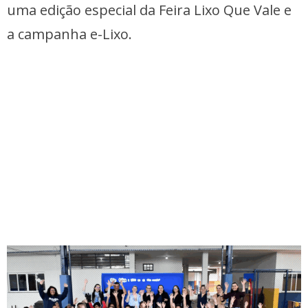
uma edição especial da Feira Lixo Que Vale e
a campanha e-Lixo.