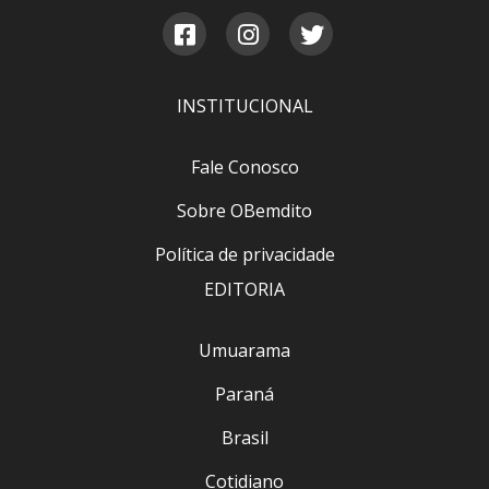
INSTITUCIONAL
Fale Conosco
Sobre OBemdito
Política de privacidade
EDITORIA
Umuarama
Paraná
Brasil
Cotidiano