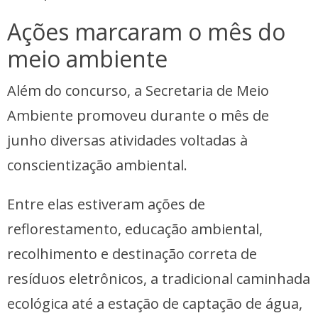
Ações marcaram o mês do
meio ambiente
Além do concurso, a Secretaria de Meio
Ambiente promoveu durante o mês de
junho diversas atividades voltadas à
conscientização ambiental.
Entre elas estiveram ações de
reflorestamento, educação ambiental,
recolhimento e destinação correta de
resíduos eletrônicos, a tradicional caminhada
ecológica até a estação de captação de água,