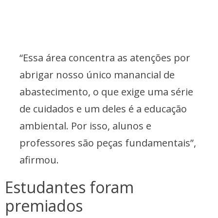
“Essa área concentra as atenções por
abrigar nosso único manancial de
abastecimento, o que exige uma série
de cuidados e um deles é a educação
ambiental. Por isso, alunos e
professores são peças fundamentais”,
afirmou.
Estudantes foram
premiados