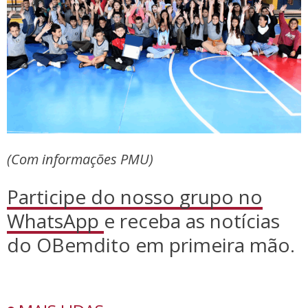
(Com informações PMU)
Participe do nosso grupo no
WhatsApp
e receba as notícias
do OBemdito em primeira mão.