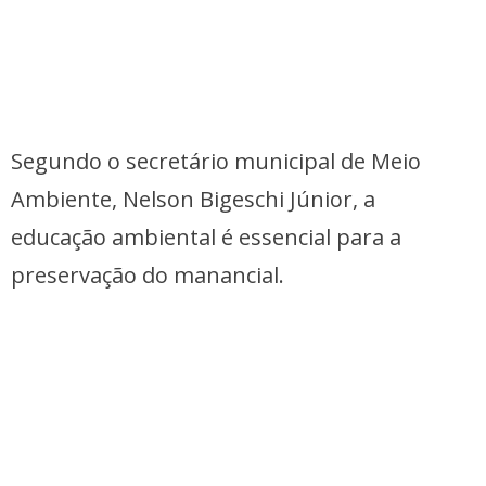
Segundo o secretário municipal de Meio
Ambiente, Nelson Bigeschi Júnior, a
educação ambiental é essencial para a
preservação do manancial.