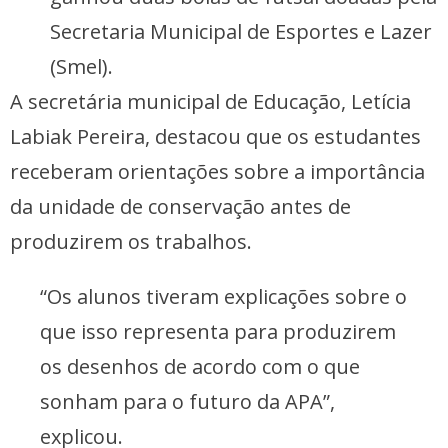
Secretaria Municipal de Esportes e Lazer
(Smel).
A secretária municipal de Educação, Letícia
Labiak Pereira, destacou que os estudantes
receberam orientações sobre a importância
da unidade de conservação antes de
produzirem os trabalhos.
“Os alunos tiveram explicações sobre o
que isso representa para produzirem
os desenhos de acordo com o que
sonham para o futuro da APA”,
explicou.