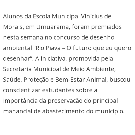
Alunos da Escola Municipal Vinícius de
Morais, em Umuarama, foram premiados
nesta semana no concurso de desenho
ambiental “Rio Piava – O futuro que eu quero
desenhar”. A iniciativa, promovida pela
Secretaria Municipal de Meio Ambiente,
Saúde, Proteção e Bem-Estar Animal, buscou
conscientizar estudantes sobre a
importância da preservação do principal
manancial de abastecimento do município.