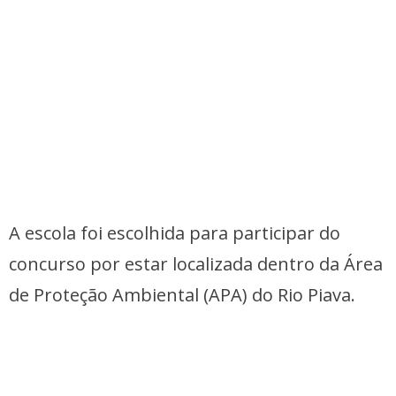
A escola foi escolhida para participar do
concurso por estar localizada dentro da Área
de Proteção Ambiental (APA) do Rio Piava.