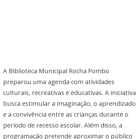
A Biblioteca Municipal Rocha Pombo
preparou uma agenda com atividades
culturais, recreativas e educativas. A iniciativa
busca estimular a imaginação, o aprendizado
e a convivência entre as crianças durante o
período de recesso escolar. Além disso, a
programação pretende aproximar o público