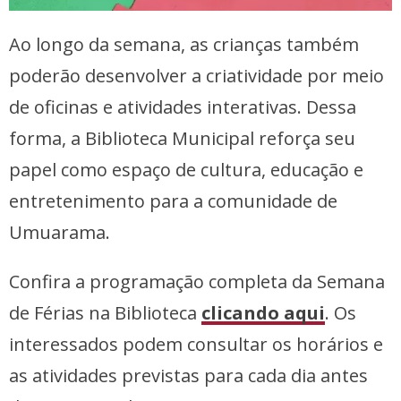
Ao longo da semana, as crianças também
poderão desenvolver a criatividade por meio
de oficinas e atividades interativas. Dessa
forma, a Biblioteca Municipal reforça seu
papel como espaço de cultura, educação e
entretenimento para a comunidade de
Umuarama.
Confira a programação completa da Semana
de Férias na Biblioteca
clicando aqui
. Os
interessados podem consultar os horários e
as atividades previstas para cada dia antes