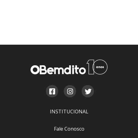
INSTITUCIONAL
Fale Conosco