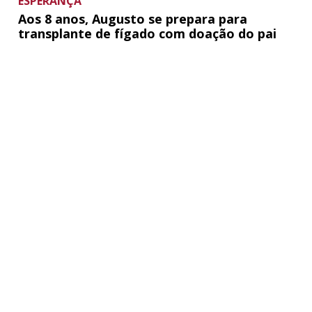
ESPERANÇA
Aos 8 anos, Augusto se prepara para
transplante de fígado com doação do pai