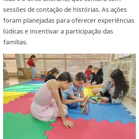
sessões de contação de histórias. As ações
foram planejadas para oferecer experiências
lúdicas e incentivar a participação das
famílias.