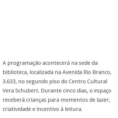
A programação acontecerá na sede da
biblioteca, localizada na Avenida Rio Branco,
3.633, no segundo piso do Centro Cultural
Vera Schubert. Durante cinco dias, o espaço
receberá crianças para momentos de lazer,
criatividade e incentivo à leitura.