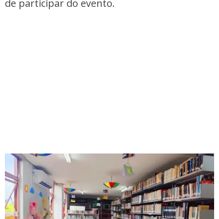
de participar do evento.