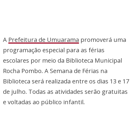
A
Prefeitura de Umuarama
promoverá uma
programação especial para as férias
escolares por meio da Biblioteca Municipal
Rocha Pombo. A Semana de Férias na
Biblioteca será realizada entre os dias 13 e 17
de julho. Todas as atividades serão gratuitas
e voltadas ao público infantil.