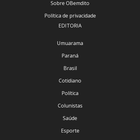
Sobre OBemdito
Política de privacidade
EDITORIA
Umuarama
Paraná
Brasil
Cotidiano
Política
Colunistas
Saúde
Esporte