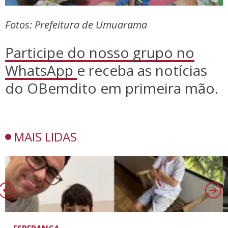
Fotos: Prefeitura de Umuarama
Participe do nosso grupo no
WhatsApp
e receba as notícias
do OBemdito em primeira mão.
MAIS LIDAS