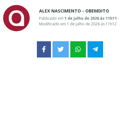
ALEX NASCIMENTO - OBEMDITO
Publicado em
1 de julho de 2026 às 11h11
-
Modificado em 1 de julho de 2026 às 11h12