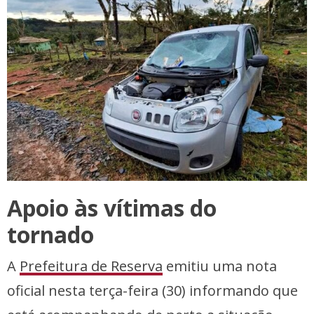
Apoio às vítimas do
tornado
A
Prefeitura de Reserva
emitiu uma nota
oficial nesta terça-feira (30) informando que