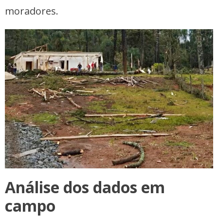
moradores.
Análise dos dados em
campo