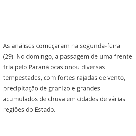
As análises começaram na segunda-feira
(29). No domingo, a passagem de uma frente
fria pelo Paraná ocasionou diversas
tempestades, com fortes rajadas de vento,
precipitação de granizo e grandes
acumulados de chuva em cidades de várias
regiões do Estado.