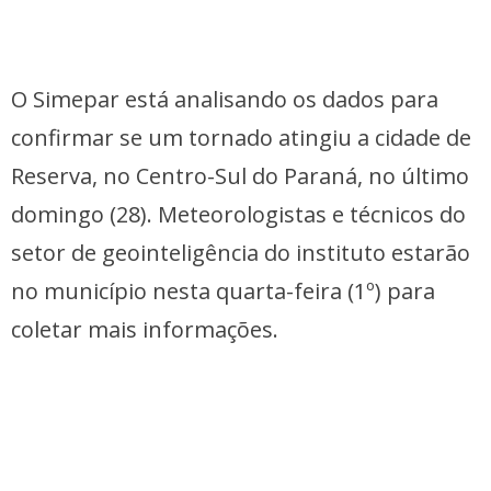
O Simepar está analisando os dados para
confirmar se um tornado atingiu a cidade de
Reserva, no Centro-Sul do Paraná, no último
domingo (28). Meteorologistas e técnicos do
setor de geointeligência do instituto estarão
no município nesta quarta-feira (1º) para
coletar mais informações.