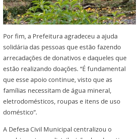
Por fim, a Prefeitura agradeceu a ajuda
solidária das pessoas que estão fazendo
arrecadações de donativos e daqueles que
estão realizando doações. “É fundamental
que esse apoio continue, visto que as
famílias necessitam de água mineral,
eletrodomésticos, roupas e itens de uso
doméstico”.
A Defesa Civil Municipal centralizou o