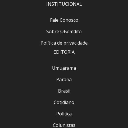
INSTITUCIONAL
Fale Conosco
Sobre OBemdito
Política de privacidade
EDITORIA
Umuarama
Paraná
Brasil
Cotidiano
Política
Colunistas