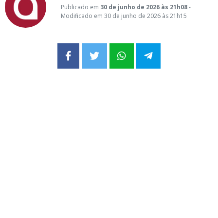
Publicado em
30 de junho de 2026 às 21h08
-
Modificado em 30 de junho de 2026 às 21h15