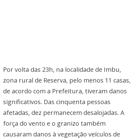
Por volta das 23h, na localidade de Imbu,
zona rural de Reserva, pelo menos 11 casas,
de acordo com a Prefeitura, tiveram danos
significativos. Das cinquenta pessoas
afetadas, dez permanecem desalojadas. A
força do vento e o granizo também
causaram danos à vegetação veículos de