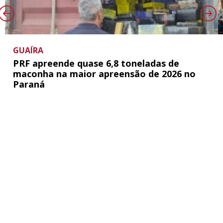
GUAÍRA
PRF apreende quase 6,8 toneladas de
maconha na maior apreensão de 2026 no
Paraná