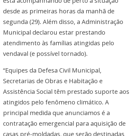
está acompanhando de perto a situação
desde as primeiras horas da manhã de
segunda (29). Além disso, a Administração
Municipal declarou estar prestando
atendimento às famílias atingidas pelo
vendaval (e possível tornado).
“Equipes da Defesa Civil Municipal,
Secretarias de Obras e Habitação e
Assistência Social têm prestado suporte aos
atingidos pelo fenômeno climático. A
principal medida que anunciamos é a
contratação emergencial para aquisição de
casas pré-moldadas, que serão destinadas