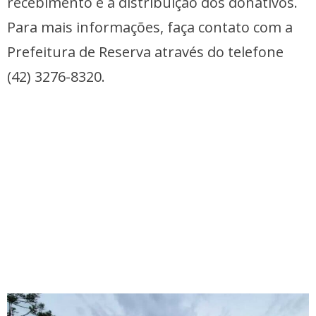
recebimento e a distribuição dos donativos.
Para mais informações, faça contato com a
Prefeitura de Reserva através do telefone
(42) 3276-8320.