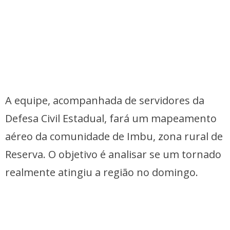
A equipe, acompanhada de servidores da
Defesa Civil Estadual, fará um mapeamento
aéreo da comunidade de Imbu, zona rural de
Reserva. O objetivo é analisar se um tornado
realmente atingiu a região no domingo.