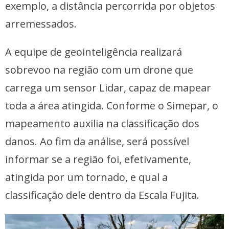
exemplo, a distância percorrida por objetos
arremessados.
A equipe de geointeligência realizará
sobrevoo na região com um drone que
carrega um sensor Lidar, capaz de mapear
toda a área atingida. Conforme o Simepar, o
mapeamento auxilia na classificação dos
danos. Ao fim da análise, será possível
informar se a região foi, efetivamente,
atingida por um tornado, e qual a
classificação dele dentro da Escala Fujita.