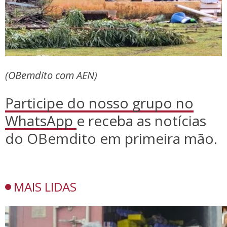
(OBemdito com AEN)
Participe do nosso grupo no
WhatsApp
e receba as notícias
do OBemdito em primeira mão.
MAIS LIDAS