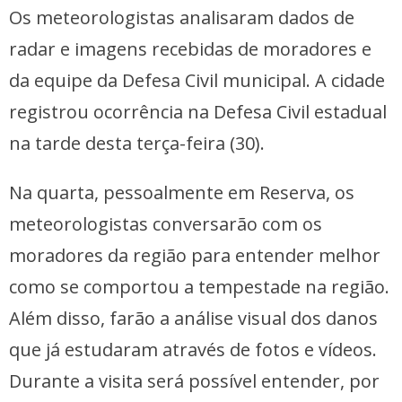
Os meteorologistas analisaram dados de
radar e imagens recebidas de moradores e
da equipe da Defesa Civil municipal. A cidade
registrou ocorrência na Defesa Civil estadual
na tarde desta terça-feira (30).
Na quarta, pessoalmente em Reserva, os
meteorologistas conversarão com os
moradores da região para entender melhor
como se comportou a tempestade na região.
Além disso, farão a análise visual dos danos
que já estudaram através de fotos e vídeos.
Durante a visita será possível entender, por