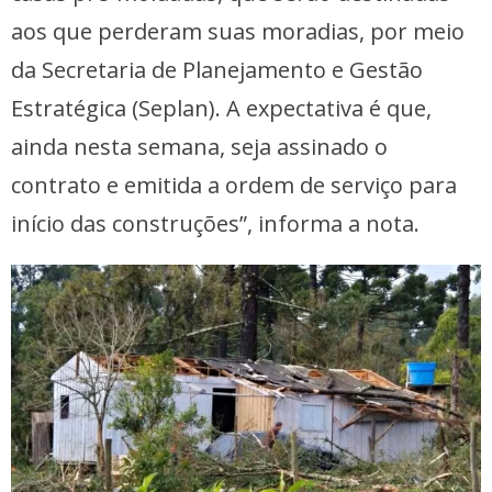
aos que perderam suas moradias, por meio
da Secretaria de Planejamento e Gestão
Estratégica (Seplan). A expectativa é que,
ainda nesta semana, seja assinado o
contrato e emitida a ordem de serviço para
início das construções”, informa a nota.