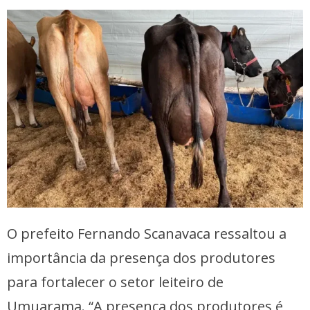
O prefeito Fernando Scanavaca ressaltou a
importância da presença dos produtores
para fortalecer o setor leiteiro de
Umuarama. “A presença dos produtores é