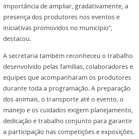
importância de ampliar, gradativamente, a
presença dos produtores nos eventos e
iniciativas promovidos no município”,
destacou.
A secretaria também reconheceu o trabalho
desenvolvido pelas famílias, colaboradores e
equipes que acompanharam os produtores
durante toda a programação. A preparação
dos animais, o transporte até o evento, o
manejo e os cuidados exigem planejamento,
dedicação e trabalho conjunto para garantir
a participação nas competições e exposições.