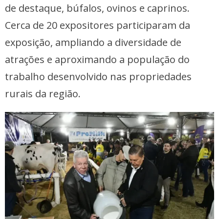
de destaque, búfalos, ovinos e caprinos.
Cerca de 20 expositores participaram da
exposição, ampliando a diversidade de
atrações e aproximando a população do
trabalho desenvolvido nas propriedades
rurais da região.