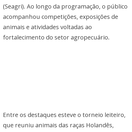
(Seagri). Ao longo da programação, o público
acompanhou competições, exposições de
animais e atividades voltadas ao
fortalecimento do setor agropecuário.
Entre os destaques esteve o torneio leiteiro,
que reuniu animais das raças Holandês,