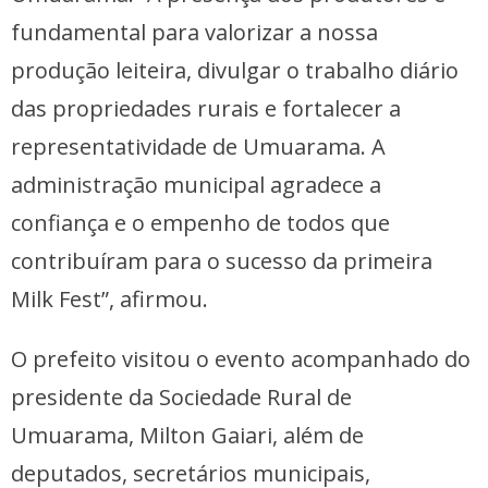
fundamental para valorizar a nossa
produção leiteira, divulgar o trabalho diário
das propriedades rurais e fortalecer a
representatividade de Umuarama. A
administração municipal agradece a
confiança e o empenho de todos que
contribuíram para o sucesso da primeira
Milk Fest”, afirmou.
O prefeito visitou o evento acompanhado do
presidente da Sociedade Rural de
Umuarama, Milton Gaiari, além de
deputados, secretários municipais,