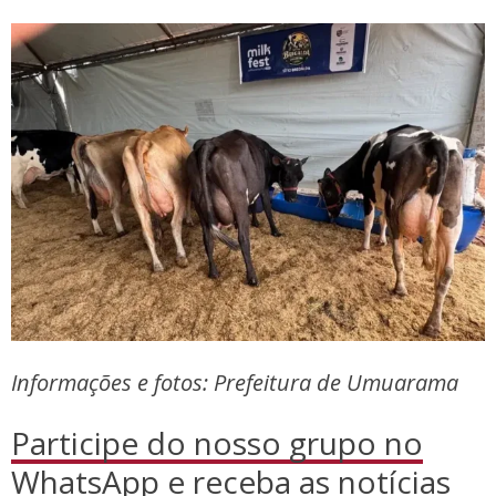
Informações e fotos: Prefeitura de Umuarama
Participe do nosso grupo no
WhatsApp
e receba as notícias