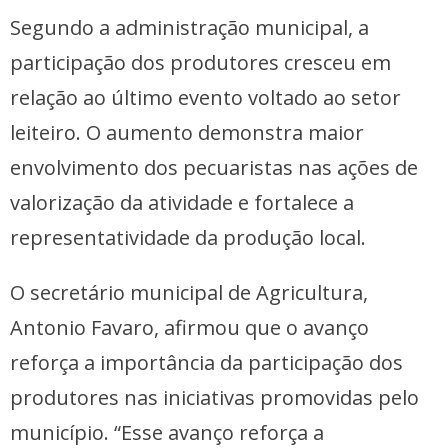
Segundo a administração municipal, a
participação dos produtores cresceu em
relação ao último evento voltado ao setor
leiteiro. O aumento demonstra maior
envolvimento dos pecuaristas nas ações de
valorização da atividade e fortalece a
representatividade da produção local.
O secretário municipal de Agricultura,
Antonio Favaro, afirmou que o avanço
reforça a importância da participação dos
produtores nas iniciativas promovidas pelo
município. “Esse avanço reforça a