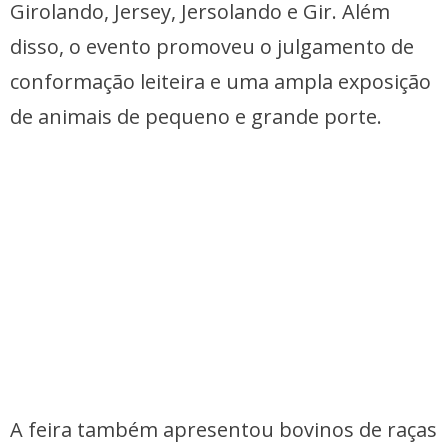
Girolando, Jersey, Jersolando e Gir. Além
disso, o evento promoveu o julgamento de
conformação leiteira e uma ampla exposição
de animais de pequeno e grande porte.
A feira também apresentou bovinos de raças