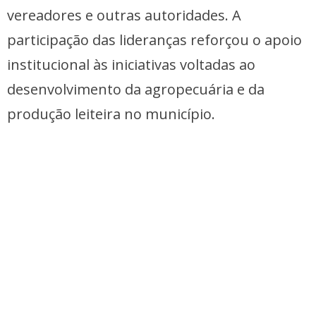
vereadores e outras autoridades. A
participação das lideranças reforçou o apoio
institucional às iniciativas voltadas ao
desenvolvimento da agropecuária e da
produção leiteira no município.