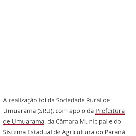
A realização foi da Sociedade Rural de
Umuarama (SRU), com apoio da
Prefeitura
de Umuarama
, da Câmara Municipal e do
Sistema Estadual de Agricultura do Paraná