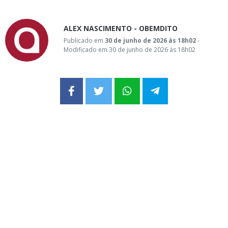
ALEX NASCIMENTO - OBEMDITO
Publicado em
30 de junho de 2026 às 18h02
-
Modificado em 30 de junho de 2026 às 18h02