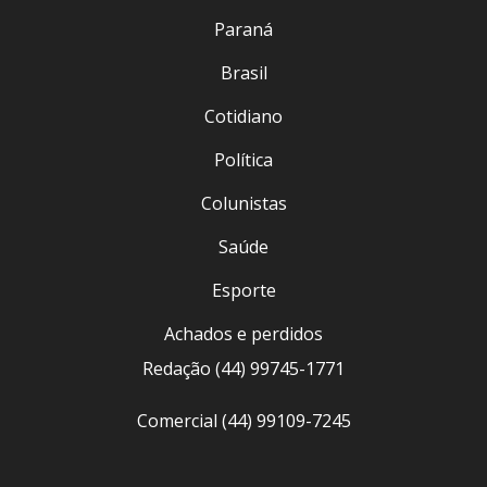
Paraná
Brasil
Cotidiano
Política
Colunistas
Saúde
Esporte
Achados e perdidos
Redação (44) 99745-1771
Comercial (44) 99109-7245