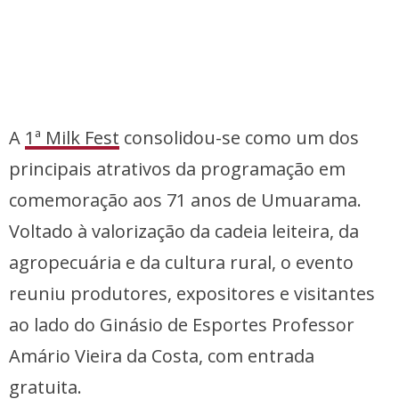
A
1ª Milk Fest
consolidou-se como um dos
principais atrativos da programação em
comemoração aos 71 anos de Umuarama.
Voltado à valorização da cadeia leiteira, da
agropecuária e da cultura rural, o evento
reuniu produtores, expositores e visitantes
ao lado do Ginásio de Esportes Professor
Amário Vieira da Costa, com entrada
gratuita.