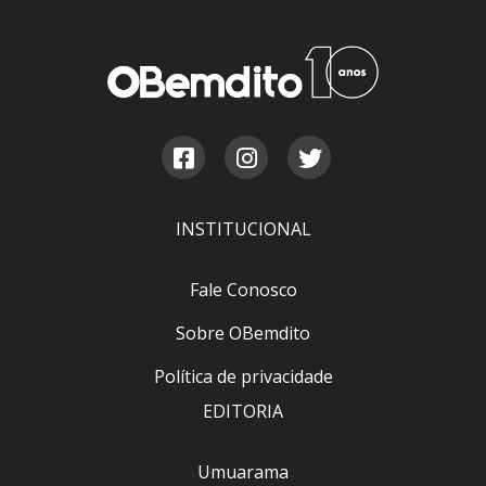
INSTITUCIONAL
Fale Conosco
Sobre OBemdito
Política de privacidade
EDITORIA
Umuarama