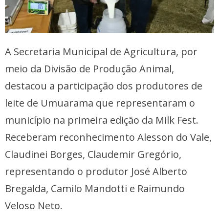
A Secretaria Municipal de Agricultura, por
meio da Divisão de Produção Animal,
destacou a participação dos produtores de
leite de Umuarama que representaram o
município na primeira edição da Milk Fest.
Receberam reconhecimento Alesson do Vale,
Claudinei Borges, Claudemir Gregório,
representando o produtor José Alberto
Bregalda, Camilo Mandotti e Raimundo
Veloso Neto.