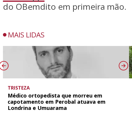
do OBemdito em primeira mão.
MAIS LIDAS
TRISTEZA
Médico ortopedista que morreu em
capotamento em Perobal atuava em
Londrina e Umuarama