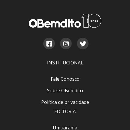
INSTITUCIONAL
Fale Conosco
Sobre OBemdito
Política de privacidade
EDITORIA
Umuarama