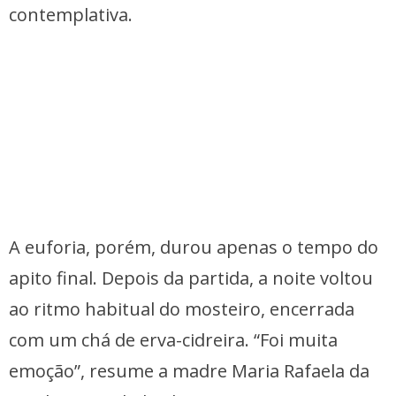
contemplativa.
A euforia, porém, durou apenas o tempo do
apito final. Depois da partida, a noite voltou
ao ritmo habitual do mosteiro, encerrada
com um chá de erva-cidreira. “Foi muita
emoção”, resume a madre Maria Rafaela da