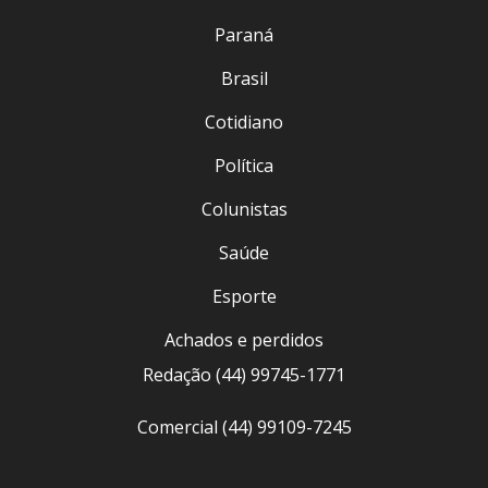
Paraná
Brasil
Cotidiano
Política
Colunistas
Saúde
Esporte
Achados e perdidos
Redação (44) 99745-1771
Comercial (44) 99109-7245