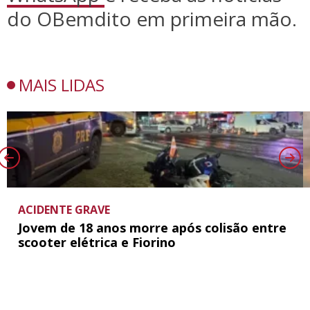
do OBemdito em primeira mão.
MAIS LIDAS
ACIDENTE GRAVE
Jovem de 18 anos morre após colisão entre
scooter elétrica e Fiorino