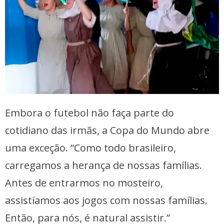
Embora o futebol não faça parte do
cotidiano das irmãs, a Copa do Mundo abre
uma exceção. “Como todo brasileiro,
carregamos a herança de nossas famílias.
Antes de entrarmos no mosteiro,
assistíamos aos jogos com nossas famílias.
Então, para nós, é natural assistir.”