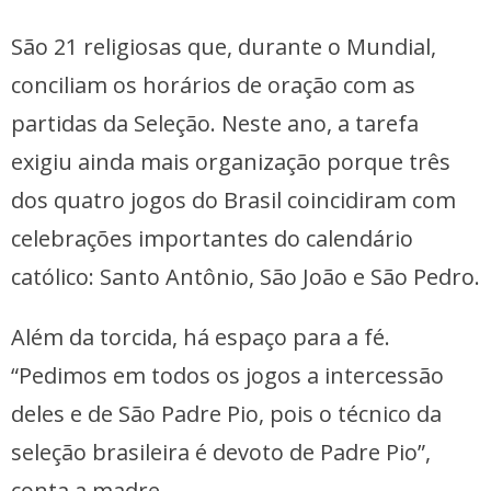
São 21 religiosas que, durante o Mundial,
conciliam os horários de oração com as
partidas da Seleção. Neste ano, a tarefa
exigiu ainda mais organização porque três
dos quatro jogos do Brasil coincidiram com
celebrações importantes do calendário
católico: Santo Antônio, São João e São Pedro.
Além da torcida, há espaço para a fé.
“Pedimos em todos os jogos a intercessão
deles e de São Padre Pio, pois o técnico da
seleção brasileira é devoto de Padre Pio”,
conta a madre.