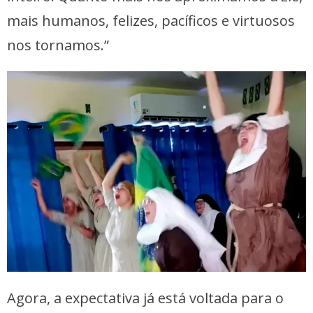
mais humanos, felizes, pacíficos e virtuosos
nos tornamos.”
Agora, a expectativa já está voltada para o