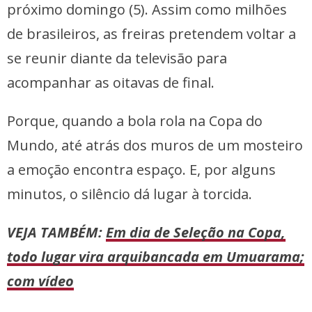
próximo domingo (5). Assim como milhões
de brasileiros, as freiras pretendem voltar a
se reunir diante da televisão para
acompanhar as oitavas de final.
Porque, quando a bola rola na Copa do
Mundo, até atrás dos muros de um mosteiro
a emoção encontra espaço. E, por alguns
minutos, o silêncio dá lugar à torcida.
VEJA TAMBÉM:
Em dia de Seleção na Copa,
todo lugar vira arquibancada em Umuarama;
com vídeo