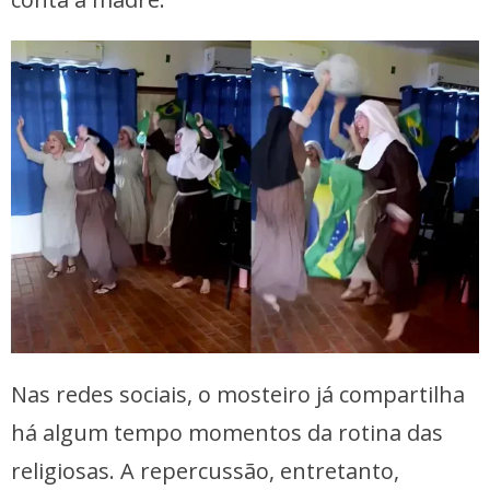
Nas redes sociais, o mosteiro já compartilha
há algum tempo momentos da rotina das
religiosas. A repercussão, entretanto,