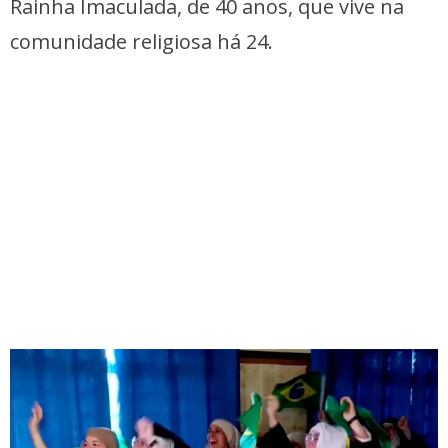
Rainha Imaculada, de 40 anos, que vive na
comunidade religiosa há 24.