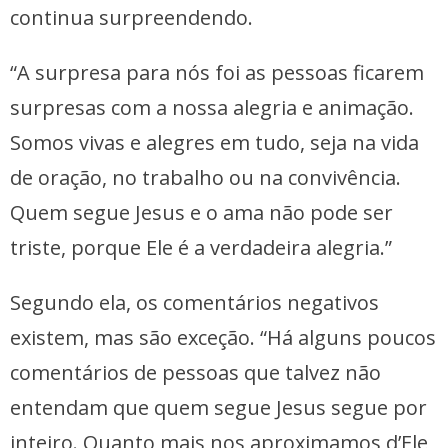
continua surpreendendo.
“A surpresa para nós foi as pessoas ficarem
surpresas com a nossa alegria e animação.
Somos vivas e alegres em tudo, seja na vida
de oração, no trabalho ou na convivência.
Quem segue Jesus e o ama não pode ser
triste, porque Ele é a verdadeira alegria.”
Segundo ela, os comentários negativos
existem, mas são exceção. “Há alguns poucos
comentários de pessoas que talvez não
entendam que quem segue Jesus segue por
inteiro. Quanto mais nos aproximamos d’Ele,