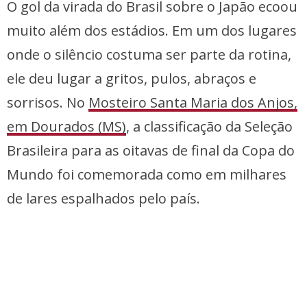
O gol da virada do Brasil sobre o Japão ecoou
muito além dos estádios. Em um dos lugares
onde o silêncio costuma ser parte da rotina,
ele deu lugar a gritos, pulos, abraços e
sorrisos. No
Mosteiro Santa Maria dos Anjos,
em Dourados (MS)
, a classificação da Seleção
Brasileira para as oitavas de final da Copa do
Mundo foi comemorada como em milhares
de lares espalhados pelo país.