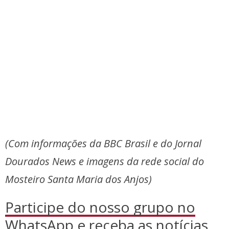
(Com informações da BBC Brasil e do Jornal
Dourados News e imagens da rede social do
Mosteiro Santa Maria dos Anjos)
Participe do nosso grupo no
WhatsApp
e receba as notícias