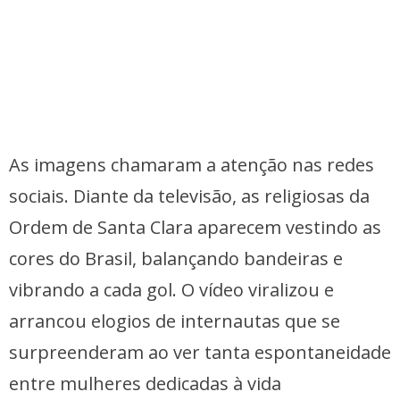
As imagens chamaram a atenção nas redes
sociais. Diante da televisão, as religiosas da
Ordem de Santa Clara aparecem vestindo as
cores do Brasil, balançando bandeiras e
vibrando a cada gol. O vídeo viralizou e
arrancou elogios de internautas que se
surpreenderam ao ver tanta espontaneidade
entre mulheres dedicadas à vida