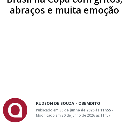
abraços e muita emoção
RUDSON DE SOUZA - OBEMDITO
Publicado em
30 de junho de 2026 às 11h55
-
Modificado em 30 de junho de 2026 às 11h57