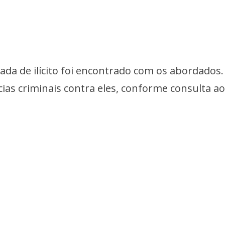
nada de ilícito foi encontrado com os abordados.
s criminais contra eles, conforme consulta a