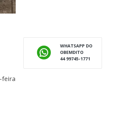
WHATSAPP DO
OBEMDITO
44 99745-1771
feira