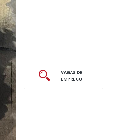
VAGAS DE
EMPREGO