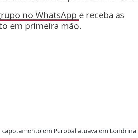
 grupo no WhatsApp
e receba as
to em primeira mão.
 capotamento em Perobal atuava em Londrina 