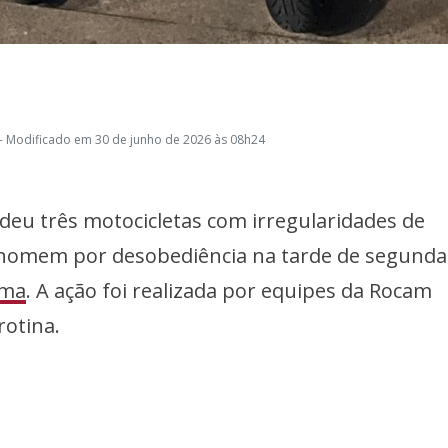
- Modificado em 30 de junho de 2026 às 08h24
deu três motocicletas com irregularidades de
homem por desobediência na tarde de segunda-
ma
. A ação foi realizada por equipes da Rocam
otina.