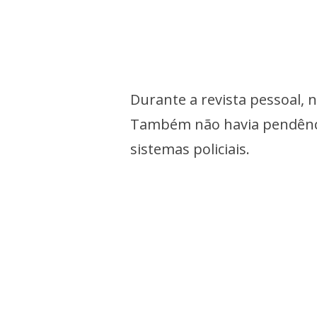
Durante a revista pessoal, 
Também não havia pendência
sistemas policiais.