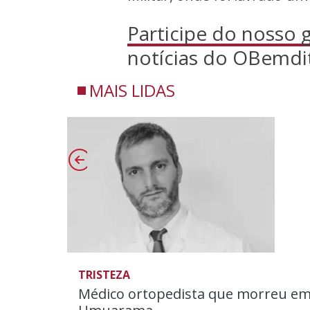
Participe do nosso
notícias do OBemdi
MAIS LIDAS
TRISTEZA
Médico ortopedista que morreu em