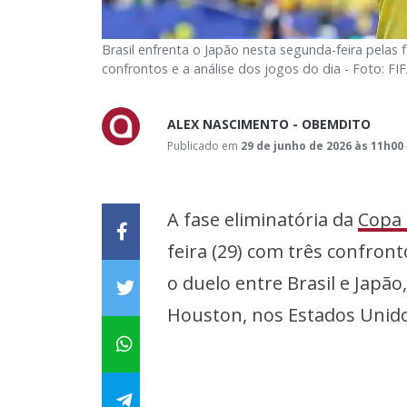
Brasil enfrenta o Japão nesta segunda-feira pelas 
confrontos e a análise dos jogos do dia - Foto: FI
ALEX NASCIMENTO - OBEMDITO
Publicado em
29 de junho de 2026 às 11h00
A fase eliminatória da
Copa 
feira (29) com três confron
o duelo entre Brasil e Japão
Houston, nos Estados Unido