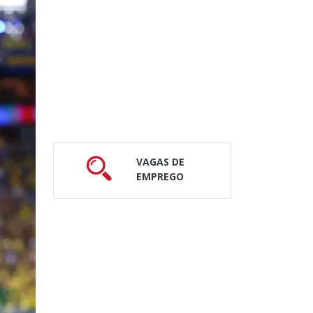
VAGAS DE
EMPREGO