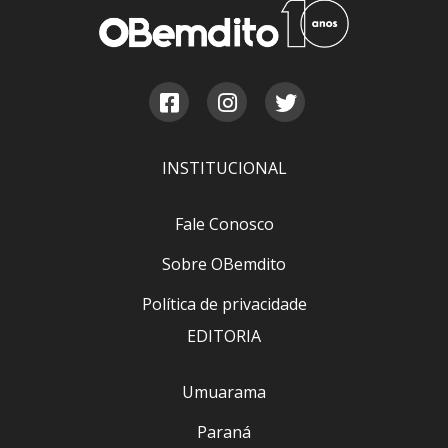
INSTITUCIONAL
Fale Conosco
Sobre OBemdito
Política de privacidade
EDITORIA
Umuarama
Paraná