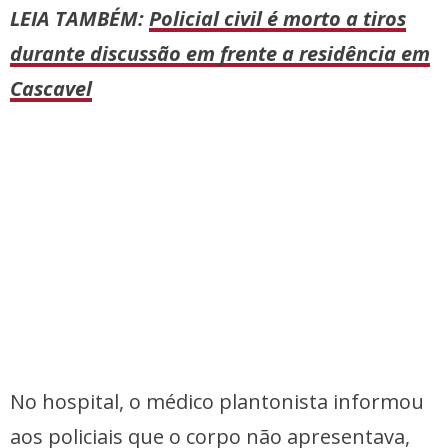
LEIA TAMBÉM:
Policial civil é morto a tiros
durante discussão em frente a residência em
Cascavel
No hospital, o médico plantonista informou
aos policiais que o corpo não apresentava,