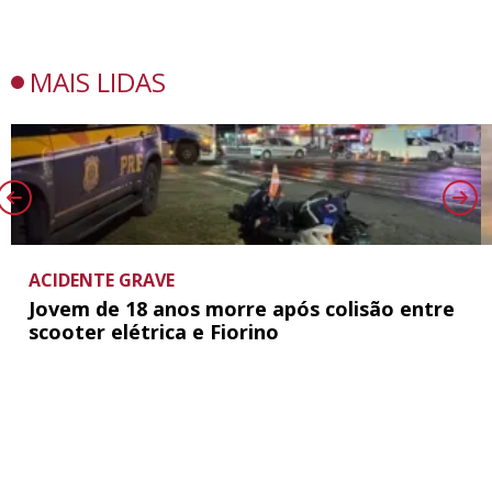
MAIS LIDAS
ACIDENTE GRAVE
Jovem de 18 anos morre após colisão entre
scooter elétrica e Fiorino