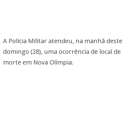
A Polícia Militar atendeu, na manhã deste
domingo (28), uma ocorrência de local de
morte em Nova Olímpia.