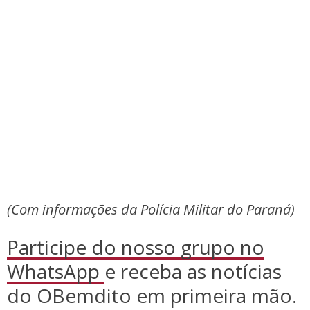
(Com informações da Polícia Militar do Paraná)
Participe do nosso grupo no
WhatsApp
e receba as notícias
do OBemdito em primeira mão.