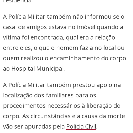
residência.
A Polícia Militar também não informou se o
casal de amigos estava no imóvel quando a
vítima foi encontrada, qual era a relação
entre eles, o que o homem fazia no local ou
quem realizou o encaminhamento do corpo
ao Hospital Municipal.
A Polícia Militar também prestou apoio na
localização dos familiares para os
procedimentos necessários à liberação do
corpo. As circunstâncias e a causa da morte
vão ser apuradas pela
Polícia Civil
.