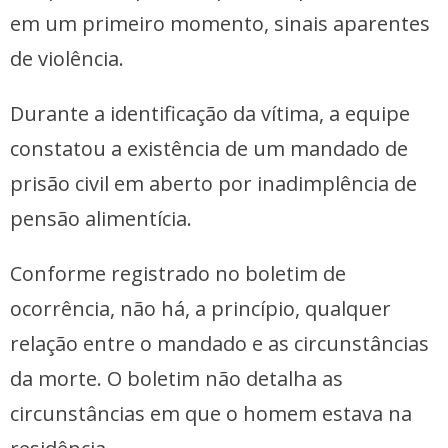
em um primeiro momento, sinais aparentes
de violência.
Durante a identificação da vítima, a equipe
constatou a existência de um mandado de
prisão civil em aberto por inadimplência de
pensão alimentícia.
Conforme registrado no boletim de
ocorrência, não há, a princípio, qualquer
relação entre o mandado e as circunstâncias
da morte. O boletim não detalha as
circunstâncias em que o homem estava na