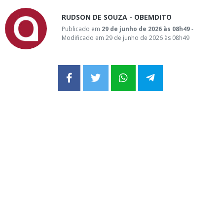
RUDSON DE SOUZA - OBEMDITO
Publicado em
29 de junho de 2026 às 08h49
-
Modificado em 29 de junho de 2026 às 08h49