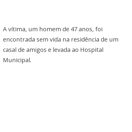
A vítima, um homem de 47 anos, foi
encontrada sem vida na residência de um
casal de amigos e levada ao Hospital
Municipal.