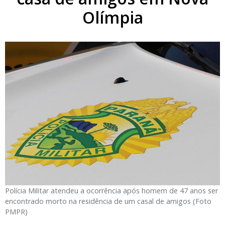
Olímpia
Polícia Militar atendeu a ocorrência após homem de 47 anos ser
encontrado morto na residência de um casal de amigos (Foto
PMPR)