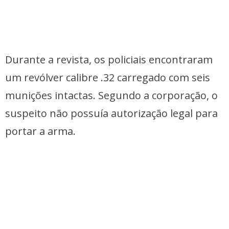
Durante a revista, os policiais encontraram
um revólver calibre .32 carregado com seis
munições intactas. Segundo a corporação, o
suspeito não possuía autorização legal para
portar a arma.