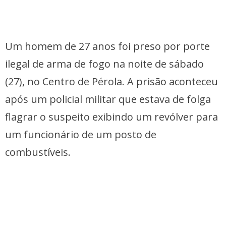
Um homem de 27 anos foi preso por porte
ilegal de arma de fogo na noite de sábado
(27), no Centro de Pérola. A prisão aconteceu
após um policial militar que estava de folga
flagrar o suspeito exibindo um revólver para
um funcionário de um posto de
combustíveis.