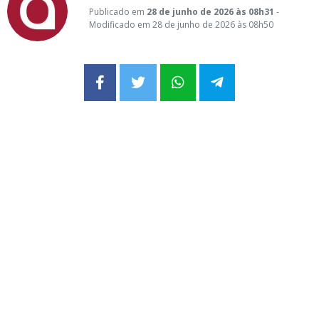
Publicado em
28 de junho de 2026 às 08h31
-
Modificado em 28 de junho de 2026 às 08h50