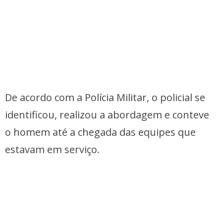
De acordo com a Polícia Militar, o policial se
identificou, realizou a abordagem e conteve
o homem até a chegada das equipes que
estavam em serviço.