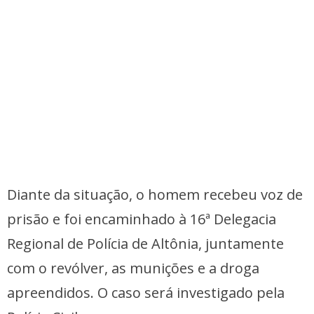
Diante da situação, o homem recebeu voz de
prisão e foi encaminhado à 16ª Delegacia
Regional de Polícia de Altônia, juntamente
com o revólver, as munições e a droga
apreendidos. O caso será investigado pela