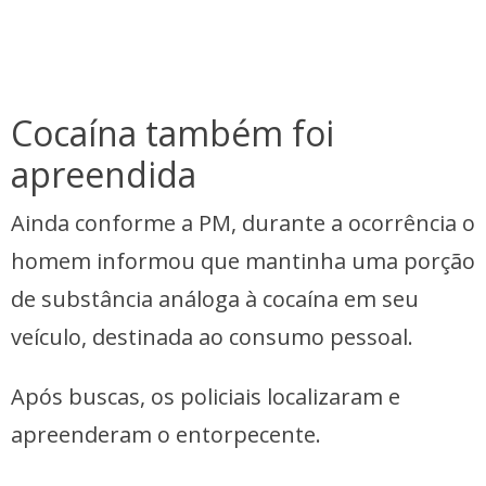
Cocaína também foi
apreendida
Ainda conforme a PM, durante a ocorrência o
homem informou que mantinha uma porção
de substância análoga à cocaína em seu
veículo, destinada ao consumo pessoal.
Após buscas, os policiais localizaram e
apreenderam o entorpecente.