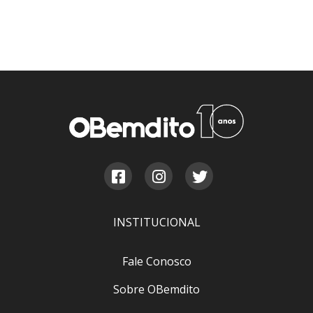
INSTITUCIONAL
Fale Conosco
Sobre OBemdito