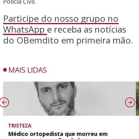
Polícia Civil.
Participe do nosso grupo no
WhatsApp
e receba as notícias
do OBemdito em primeira mão.
MAIS LIDAS
TRISTEZA
Médico ortopedista que morreu em