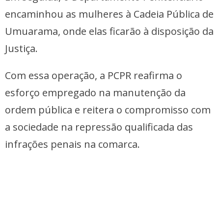
encaminhou as mulheres à Cadeia Pública de
Umuarama, onde elas ficarão à disposição da
Justiça.
Com essa operação, a PCPR reafirma o
esforço empregado na manutenção da
ordem pública e reitera o compromisso com
a sociedade na repressão qualificada das
infrações penais na comarca.