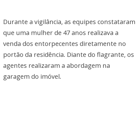
Durante a vigilância, as equipes constataram
que uma mulher de 47 anos realizava a
venda dos entorpecentes diretamente no
portão da residência. Diante do flagrante, os
agentes realizaram a abordagem na
garagem do imóvel.