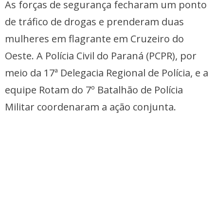
As forças de segurança fecharam um ponto
de tráfico de drogas e prenderam duas
mulheres em flagrante em Cruzeiro do
Oeste. A Polícia Civil do Paraná (PCPR), por
meio da 17ª Delegacia Regional de Polícia, e a
equipe Rotam do 7º Batalhão de Polícia
Militar coordenaram a ação conjunta.