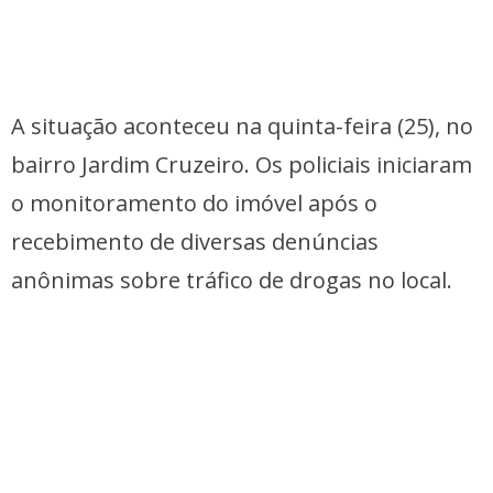
A situação aconteceu na quinta-feira (25), no
bairro Jardim Cruzeiro. Os policiais iniciaram
o monitoramento do imóvel após o
recebimento de diversas denúncias
anônimas sobre tráfico de drogas no local.