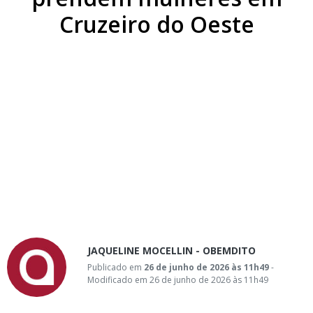
Cruzeiro do Oeste
JAQUELINE MOCELLIN - OBEMDITO
Publicado em
26 de junho de 2026 às 11h49
-
Modificado em 26 de junho de 2026 às 11h49