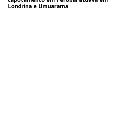
Londrina e Umuarama