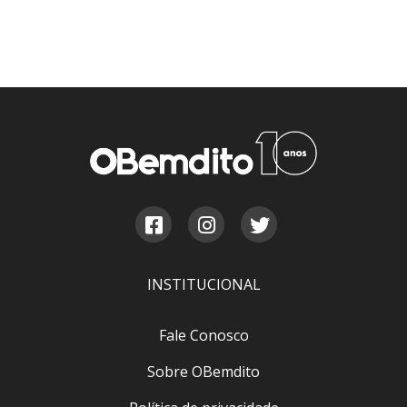
INSTITUCIONAL
Fale Conosco
Sobre OBemdito