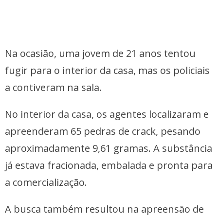
Na ocasião, uma jovem de 21 anos tentou
fugir para o interior da casa, mas os policiais
a contiveram na sala.
No interior da casa, os agentes localizaram e
apreenderam 65 pedras de crack, pesando
aproximadamente 9,61 gramas. A substância
já estava fracionada, embalada e pronta para
a comercialização.
A busca também resultou na apreensão de