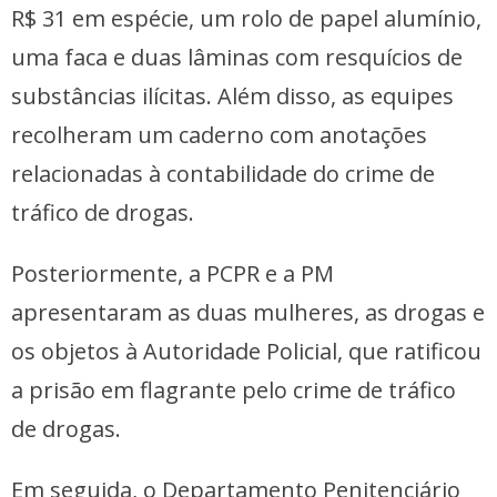
R$ 31 em espécie, um rolo de papel alumínio,
uma faca e duas lâminas com resquícios de
substâncias ilícitas. Além disso, as equipes
recolheram um caderno com anotações
relacionadas à contabilidade do crime de
tráfico de drogas.
Posteriormente, a PCPR e a PM
apresentaram as duas mulheres, as drogas e
os objetos à Autoridade Policial, que ratificou
a prisão em flagrante pelo crime de tráfico
de drogas.
Em seguida, o Departamento Penitenciário