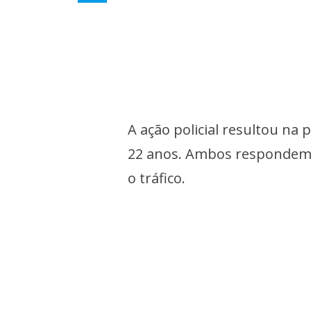
A ação policial resultou n
22 anos. Ambos respondem p
o tráfico.