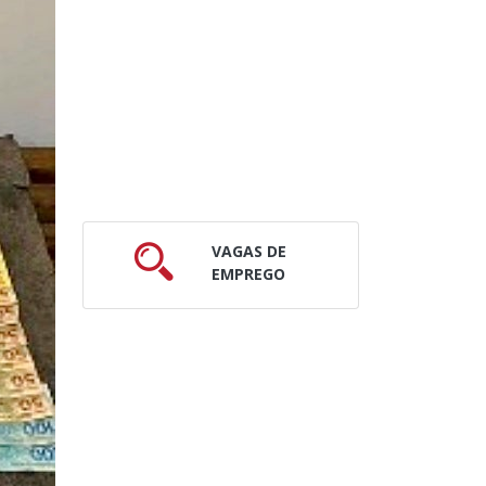
VAGAS DE
EMPREGO