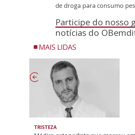
de droga para consumo pess
Participe do nosso
notícias do OBemdi
MAIS LIDAS
TRISTEZA