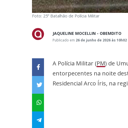
Foto: 25º Batalhão de Polícia Militar
JAQUELINE MOCELLIN - OBEMDITO
Publicado em
26 de junho de 2026 às 10h02
A Polícia Militar (
PM
) de Um
entorpecentes na noite desta
Residencial Arco Íris, na reg