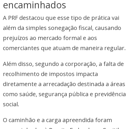
encaminhados
A PRF destacou que esse tipo de prática vai
além da simples sonegação fiscal, causando
prejuízos ao mercado formal e aos
comerciantes que atuam de maneira regular.
Além disso, segundo a corporação, a falta de
recolhimento de impostos impacta
diretamente a arrecadação destinada a áreas
como saúde, segurança pública e previdência
social.
O caminhão e a carga apreendida foram