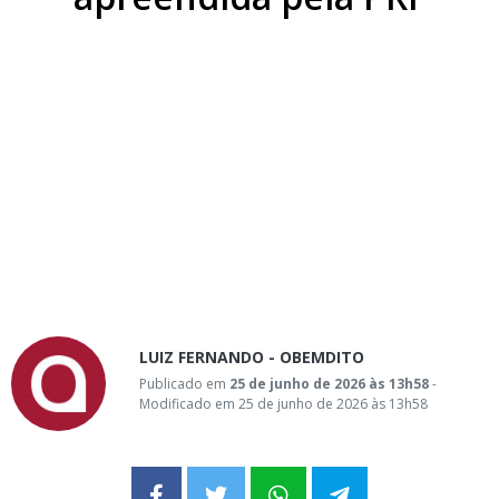
LUIZ FERNANDO - OBEMDITO
Publicado em
25 de junho de 2026 às 13h58
-
Modificado em 25 de junho de 2026 às 13h58