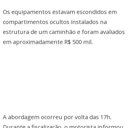
Os equipamentos estavam escondidos em
compartimentos ocultos instalados na
estrutura de um caminhão e foram avaliados
em aproximadamente R$ 500 mil.
A abordagem ocorreu por volta das 17h.
Durante a fiscalização, o motorista informou