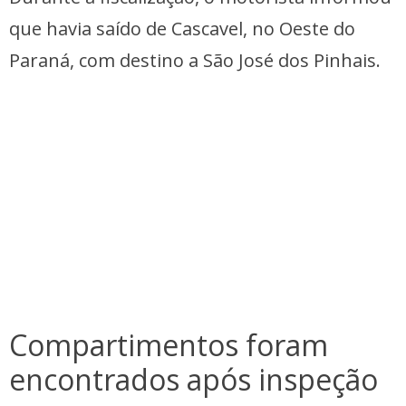
que havia saído de Cascavel, no Oeste do
Paraná, com destino a São José dos Pinhais.
Compartimentos foram
encontrados após inspeção