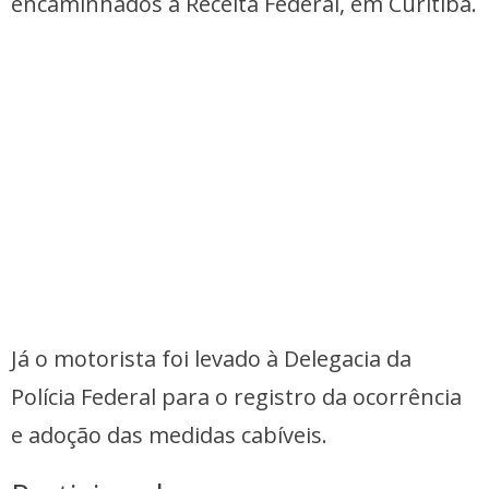
encaminhados à Receita Federal, em Curitiba.
Já o motorista foi levado à Delegacia da
Polícia Federal para o registro da ocorrência
e adoção das medidas cabíveis.