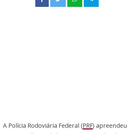
A Polícia Rodoviária Federal (
PRF
) apreendeu