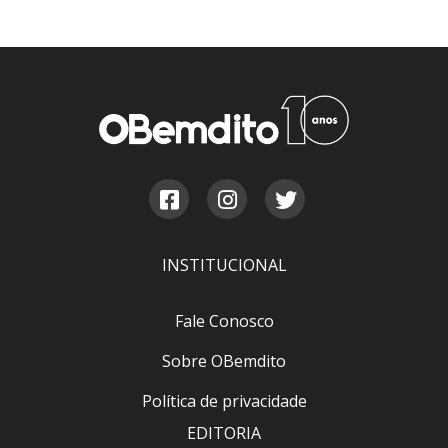
INSTITUCIONAL
Fale Conosco
Sobre OBemdito
Política de privacidade
EDITORIA