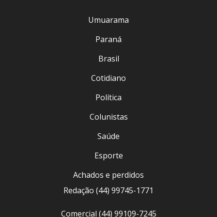
Umuarama
Paraná
Brasil
Cotidiano
Política
Colunistas
Saúde
Esporte
Achados e perdidos
Redação (44) 99745-1771
Comercial (44) 99109-7245